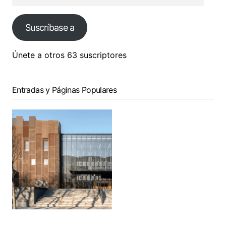
Suscríbase a
Únete a otros 63 suscriptores
Entradas y Páginas Populares