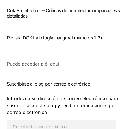
Dök Architecture – Críticas de arquitectura imparciales y
detalladas
Revista DOK La trilogía inaugural (números 1-3)
Puede acceder a él aquí.
Suscribirse al blog por correo electrónico
Introduzca su dirección de correo electrónico para
suscribirse a este blog y recibir notificaciones por
correo electrónico.