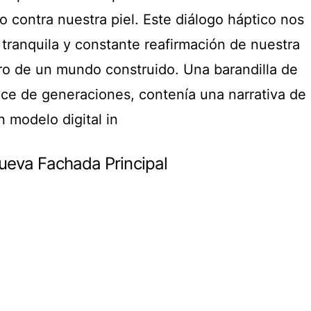
o contra nuestra piel. Este diálogo háptico nos
tranquila y constante reafirmación de nuestra
ro de un mundo construido. Una barandilla de
oce de generaciones, contenía una narrativa de
 modelo digital in
ueva Fachada Principal