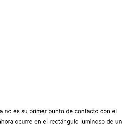
ya no es su primer punto de contacto con el
ahora ocurre en el rectángulo luminoso de un