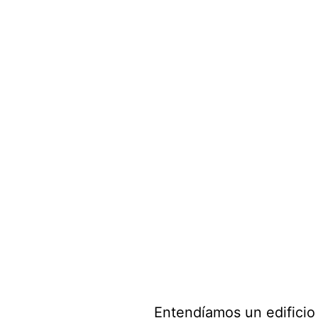
Entendíamos un edificio 