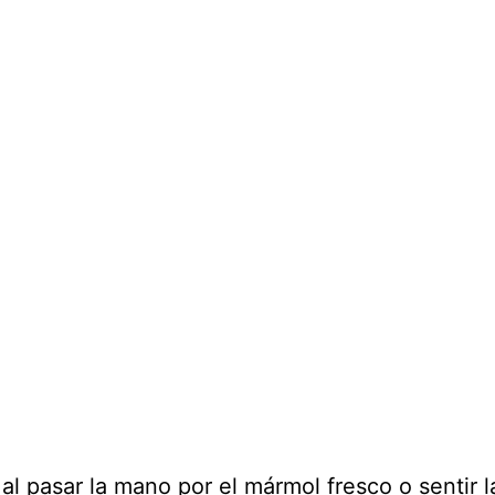
al pasar la mano por el mármol fresco o sentir l