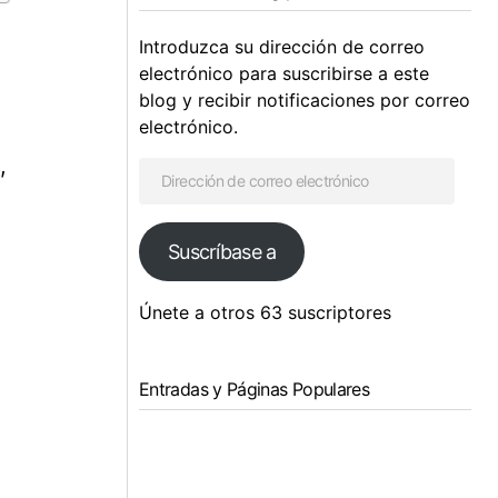
Introduzca su dirección de correo
electrónico para suscribirse a este
blog y recibir notificaciones por correo
electrónico.
,
Suscríbase a
Únete a otros 63 suscriptores
Entradas y Páginas Populares