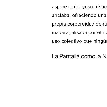
aspereza del yeso rústic
anclaba, ofreciendo una 
propia corporeidad dent
madera, alisada por el r
uso colectivo que ningún
La Pantalla como la N