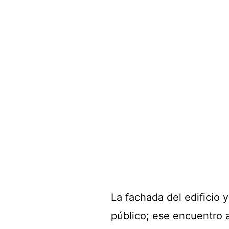
La fachada del edificio 
público; ese encuentro 