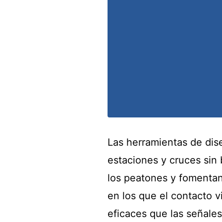
Las herramientas de dis
estaciones y cruces sin b
los peatones y fomentan
en los que el contacto v
eficaces que las señales