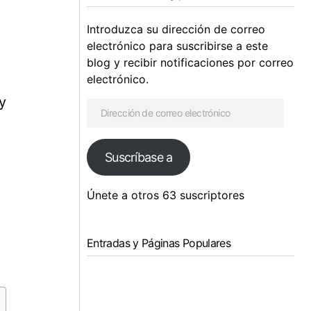
Introduzca su dirección de correo
electrónico para suscribirse a este
blog y recibir notificaciones por correo
electrónico.
y
Suscríbase a
Únete a otros 63 suscriptores
Entradas y Páginas Populares