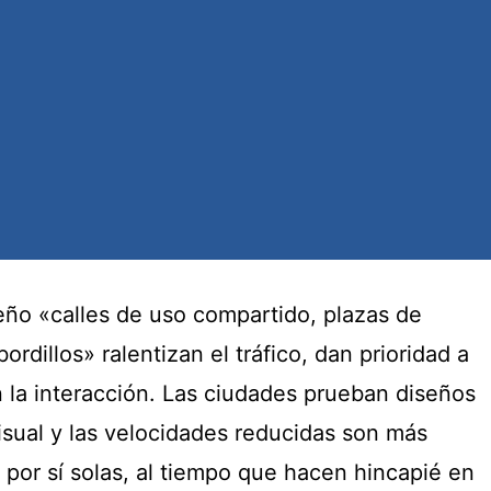
eño «calles de uso compartido, plazas de
ordillos» ralentizan el tráfico, dan prioridad a
 la interacción. Las ciudades prueban diseños
isual y las velocidades reducidas son más
 por sí solas, al tiempo que hacen hincapié en