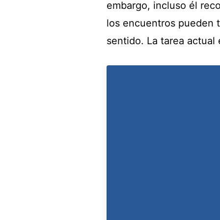
embargo, incluso él rec
los encuentros pueden t
sentido. La tarea actual 