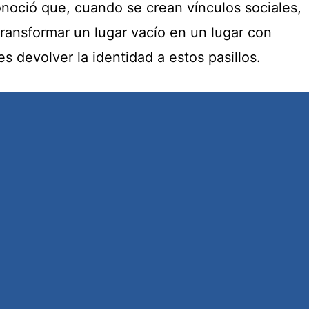
onoció que, cuando se crean vínculos sociales,
ransformar un lugar vacío en un lugar con
es devolver la identidad a estos pasillos.