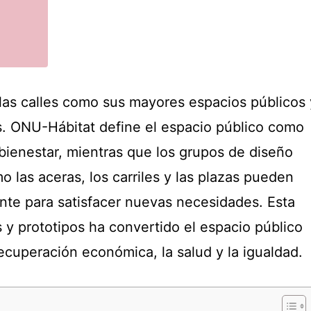
las calles como sus mayores espacios públicos 
es. ONU-Hábitat define el espacio público como
bienestar, mientras que los grupos de diseño
las aceras, los carriles y las plazas pueden
te para satisfacer nuevas necesidades. Esta
 y prototipos ha convertido el espacio público
ecuperación económica, la salud y la igualdad.