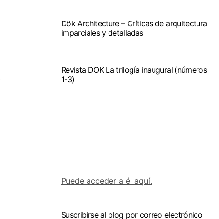
Dök Architecture – Críticas de arquitectura
imparciales y detalladas
Revista DOK La trilogía inaugural (números
1-3)
y
Puede acceder a él aquí.
Suscribirse al blog por correo electrónico