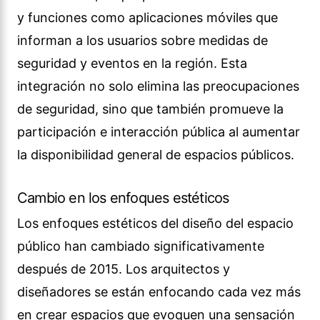
y funciones como aplicaciones móviles que
informan a los usuarios sobre medidas de
seguridad y eventos en la región. Esta
integración no solo elimina las preocupaciones
de seguridad, sino que también promueve la
participación e interacción pública al aumentar
la disponibilidad general de espacios públicos.
Cambio en los enfoques estéticos
Los enfoques estéticos del diseño del espacio
público han cambiado significativamente
después de 2015. Los arquitectos y
diseñadores se están enfocando cada vez más
en crear espacios que evoquen una sensación