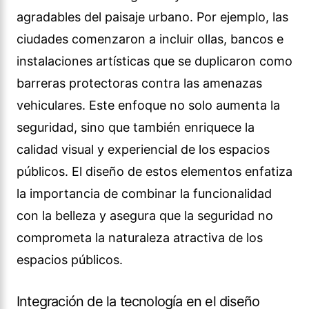
agradables del paisaje urbano. Por ejemplo, las
ciudades comenzaron a incluir ollas, bancos e
instalaciones artísticas que se duplicaron como
barreras protectoras contra las amenazas
vehiculares. Este enfoque no solo aumenta la
seguridad, sino que también enriquece la
calidad visual y experiencial de los espacios
públicos. El diseño de estos elementos enfatiza
la importancia de combinar la funcionalidad
con la belleza y asegura que la seguridad no
comprometa la naturaleza atractiva de los
espacios públicos.
Integración de la tecnología en el diseño