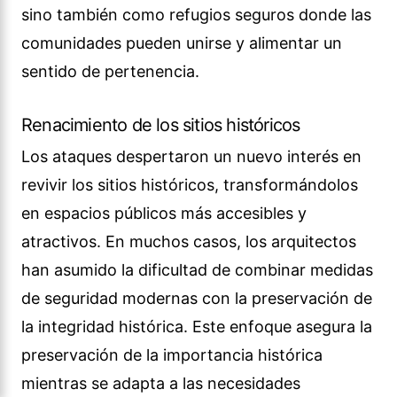
sino también como refugios seguros donde las
comunidades pueden unirse y alimentar un
sentido de pertenencia.
Renacimiento de los sitios históricos
Los ataques despertaron un nuevo interés en
revivir los sitios históricos, transformándolos
en espacios públicos más accesibles y
atractivos. En muchos casos, los arquitectos
han asumido la dificultad de combinar medidas
de seguridad modernas con la preservación de
la integridad histórica. Este enfoque asegura la
preservación de la importancia histórica
mientras se adapta a las necesidades