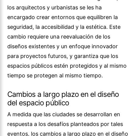
los arquitectos y urbanistas se les ha
encargado crear entornos que equilibren la
seguridad, la accesibilidad y la estética. Este
cambio requiere una reevaluación de los
diseños existentes y un enfoque innovador
para proyectos futuros, y garantiza que los
espacios públicos estén protegidos y al mismo
tiempo se protegen al mismo tiempo.
Cambios a largo plazo en el diseño
del espacio público
A medida que las ciudades se desarrollan en
respuesta a los desafíos planteados por tales
eventos, los cambios a largo plazo en el diseño