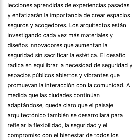
lecciones aprendidas de experiencias pasadas
y enfatizarán la importancia de crear espacios
seguros y acogedores. Los arquitectos están
investigando cada vez más materiales y
diseños innovadores que aumentan la
seguridad sin sacrificar la estética. El desafío
radica en equilibrar la necesidad de seguridad y
espacios públicos abiertos y vibrantes que
promuevan la interacción con la comunidad. A
medida que las ciudades continúan
adaptándose, queda claro que el paisaje
arquitectónico también se desarrollará para
reflejar la flexibilidad, la seguridad y el
compromiso con el bienestar de todos los