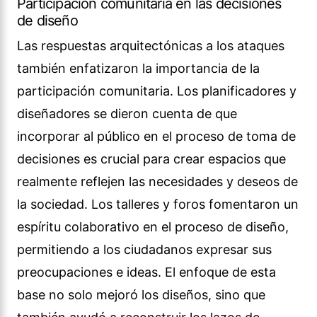
Participación comunitaria en las decisiones
de diseño
Las respuestas arquitectónicas a los ataques
también enfatizaron la importancia de la
participación comunitaria. Los planificadores y
diseñadores se dieron cuenta de que
incorporar al público en el proceso de toma de
decisiones es crucial para crear espacios que
realmente reflejen las necesidades y deseos de
la sociedad. Los talleres y foros fomentaron un
espíritu colaborativo en el proceso de diseño,
permitiendo a los ciudadanos expresar sus
preocupaciones e ideas. El enfoque de esta
base no solo mejoró los diseños, sino que