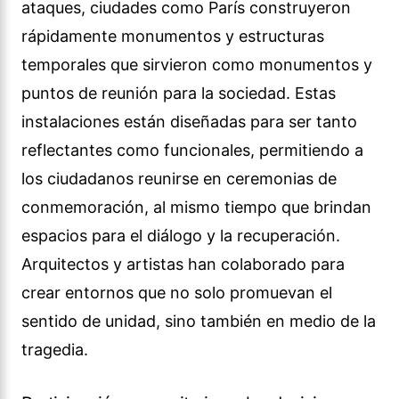
ataques, ciudades como París construyeron
rápidamente monumentos y estructuras
temporales que sirvieron como monumentos y
puntos de reunión para la sociedad. Estas
instalaciones están diseñadas para ser tanto
reflectantes como funcionales, permitiendo a
los ciudadanos reunirse en ceremonias de
conmemoración, al mismo tiempo que brindan
espacios para el diálogo y la recuperación.
Arquitectos y artistas han colaborado para
crear entornos que no solo promuevan el
sentido de unidad, sino también en medio de la
tragedia.