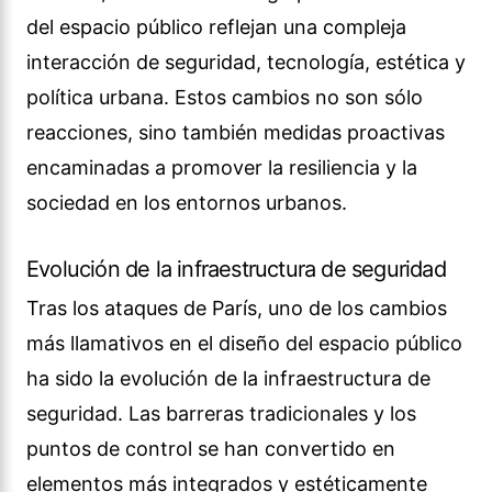
del espacio público reflejan una compleja
interacción de seguridad, tecnología, estética y
política urbana. Estos cambios no son sólo
reacciones, sino también medidas proactivas
encaminadas a promover la resiliencia y la
sociedad en los entornos urbanos.
Evolución de la infraestructura de seguridad
Tras los ataques de París, uno de los cambios
más llamativos en el diseño del espacio público
ha sido la evolución de la infraestructura de
seguridad. Las barreras tradicionales y los
puntos de control se han convertido en
elementos más integrados y estéticamente