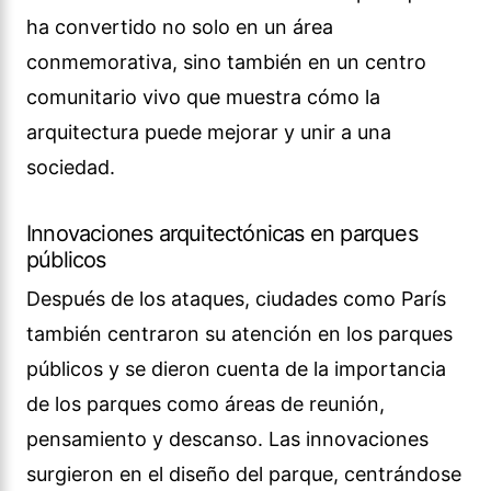
ha convertido no solo en un área
conmemorativa, sino también en un centro
comunitario vivo que muestra cómo la
arquitectura puede mejorar y unir a una
sociedad.
Innovaciones arquitectónicas en parques
públicos
Después de los ataques, ciudades como París
también centraron su atención en los parques
públicos y se dieron cuenta de la importancia
de los parques como áreas de reunión,
pensamiento y descanso. Las innovaciones
surgieron en el diseño del parque, centrándose