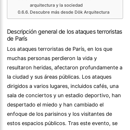
arquitectura y la sociedad
Descubre más desde Dök Arquitectura
Descripción general de los ataques terroristas
de París
Los ataques terroristas de París, en los que
muchas personas perdieron la vida y
resultaron heridas, afectaron profundamente a
la ciudad y sus áreas públicas. Los ataques
dirigidos a varios lugares, incluidos cafés, una
sala de conciertos y un estadio deportivo, han
despertado el miedo y han cambiado el
enfoque de los parisinos y los visitantes de
estos espacios públicos. Tras este evento, se