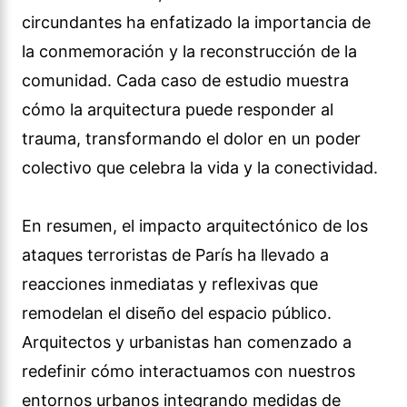
circundantes ha enfatizado la importancia de
la conmemoración y la reconstrucción de la
comunidad. Cada caso de estudio muestra
cómo la arquitectura puede responder al
trauma, transformando el dolor en un poder
colectivo que celebra la vida y la conectividad.
En resumen, el impacto arquitectónico de los
ataques terroristas de París ha llevado a
reacciones inmediatas y reflexivas que
remodelan el diseño del espacio público.
Arquitectos y urbanistas han comenzado a
redefinir cómo interactuamos con nuestros
entornos urbanos integrando medidas de