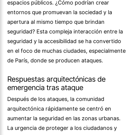
espacios públicos. ¿Cómo podrían crear
entornos que promuevan la sociedad y la
apertura al mismo tiempo que brindan
seguridad? Esta compleja interacción entre la
seguridad y la accesibilidad se ha convertido
en el foco de muchas ciudades, especialmente
de París, donde se producen ataques.
Respuestas arquitectónicas de
emergencia tras ataque
Después de los ataques, la comunidad
arquitectónica rápidamente se centró en
aumentar la seguridad en las zonas urbanas.
La urgencia de proteger a los ciudadanos y