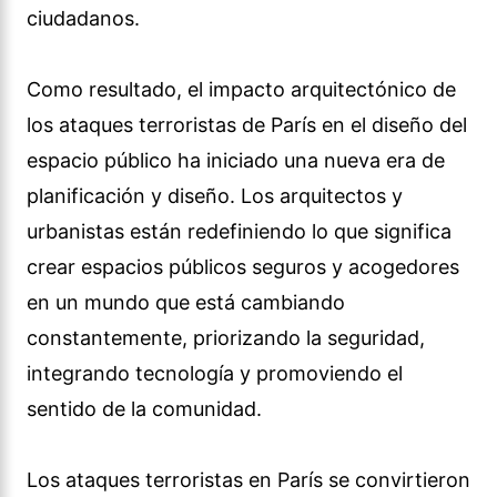
ciudadanos.
Como resultado, el impacto arquitectónico de
los ataques terroristas de París en el diseño del
espacio público ha iniciado una nueva era de
planificación y diseño. Los arquitectos y
urbanistas están redefiniendo lo que significa
crear espacios públicos seguros y acogedores
en un mundo que está cambiando
constantemente, priorizando la seguridad,
integrando tecnología y promoviendo el
sentido de la comunidad.
Los ataques terroristas en París se convirtieron