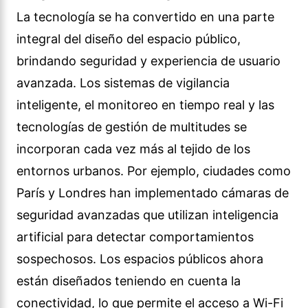
La tecnología se ha convertido en una parte
integral del diseño del espacio público,
brindando seguridad y experiencia de usuario
avanzada. Los sistemas de vigilancia
inteligente, el monitoreo en tiempo real y las
tecnologías de gestión de multitudes se
incorporan cada vez más al tejido de los
entornos urbanos. Por ejemplo, ciudades como
París y Londres han implementado cámaras de
seguridad avanzadas que utilizan inteligencia
artificial para detectar comportamientos
sospechosos. Los espacios públicos ahora
están diseñados teniendo en cuenta la
conectividad, lo que permite el acceso a Wi-Fi