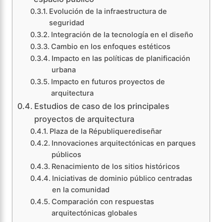
Evolución de la infraestructura de
seguridad
Integración de la tecnología en el diseño
Cambio en los enfoques estéticos
Impacto en las políticas de planificación
urbana
Impacto en futuros proyectos de
arquitectura
Estudios de caso de los principales
proyectos de arquitectura
Plaza de la Républiquerediseñar
Innovaciones arquitectónicas en parques
públicos
Renacimiento de los sitios históricos
Iniciativas de dominio público centradas
en la comunidad
Comparación con respuestas
arquitectónicas globales