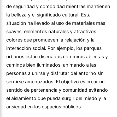
de seguridad y comodidad mientras mantienen
la belleza y el significado cultural. Esta
situación ha llevado al uso de materiales más
suaves, elementos naturales y atractivos
colores que promueven la relajación y la
interacción social. Por ejemplo, los parques
urbanos están diseñados con miras abiertas y
caminos bien iluminados, animando a las
personas a unirse y disfrutar del entorno sin
sentirse amenazados. El objetivo es crear un
sentido de pertenencia y comunidad evitando
el aislamiento que pueda surgir del miedo y la
ansiedad en los espacios públicos.