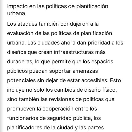
Impacto en las políticas de planificación
urbana
Los ataques también condujeron a la
evaluación de las políticas de planificación
urbana. Las ciudades ahora dan prioridad a los
diseños que crean infraestructuras más
duraderas, lo que permite que los espacios
públicos puedan soportar amenazas
potenciales sin dejar de estar accesibles. Esto
incluye no solo los cambios de diseño físico,
sino también las revisiones de políticas que
promueven la cooperación entre los
funcionarios de seguridad pública, los
planificadores de la ciudad y las partes