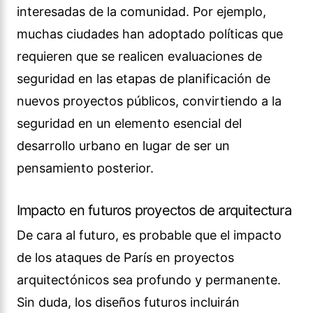
interesadas de la comunidad. Por ejemplo,
muchas ciudades han adoptado políticas que
requieren que se realicen evaluaciones de
seguridad en las etapas de planificación de
nuevos proyectos públicos, convirtiendo a la
seguridad en un elemento esencial del
desarrollo urbano en lugar de ser un
pensamiento posterior.
Impacto en futuros proyectos de arquitectura
De cara al futuro, es probable que el impacto
de los ataques de París en proyectos
arquitectónicos sea profundo y permanente.
Sin duda, los diseños futuros incluirán