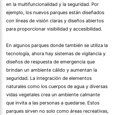
en la multifuncionalidad y la seguridad. Por
ejemplo, los nuevos parques están diseñados
con líneas de visión claras y diseños abiertos
para proporcionar visibilidad y accesibilidad.
En algunos parques donde también se utiliza la
tecnología, ahora hay sistemas de vigilancia y
diseños de respuesta de emergencia que
brindan un ambiente cálido y aumentan la
seguridad. La integración de elementos
naturales como los cuerpos de agua y diversas
vidas vegetales crea un ambiente calmante
que invita a las personas a quedarse. Estos
parques sirven no solo como áreas recreativas,