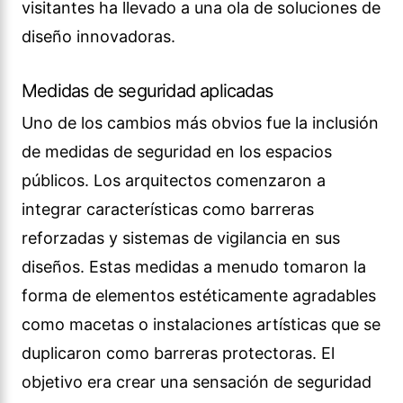
visitantes ha llevado a una ola de soluciones de
diseño innovadoras.
Medidas de seguridad aplicadas
Uno de los cambios más obvios fue la inclusión
de medidas de seguridad en los espacios
públicos. Los arquitectos comenzaron a
integrar características como barreras
reforzadas y sistemas de vigilancia en sus
diseños. Estas medidas a menudo tomaron la
forma de elementos estéticamente agradables
como macetas o instalaciones artísticas que se
duplicaron como barreras protectoras. El
objetivo era crear una sensación de seguridad