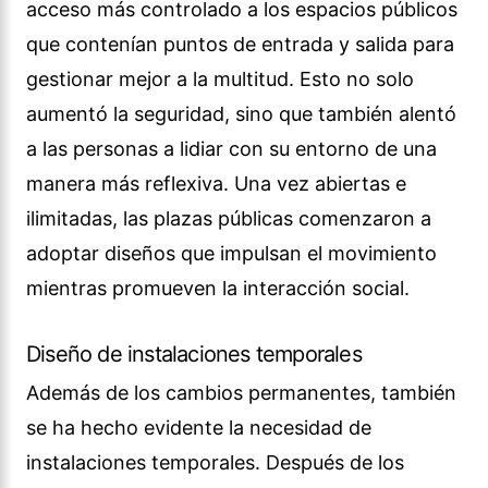
acceso más controlado a los espacios públicos
que contenían puntos de entrada y salida para
gestionar mejor a la multitud. Esto no solo
aumentó la seguridad, sino que también alentó
a las personas a lidiar con su entorno de una
manera más reflexiva. Una vez abiertas e
ilimitadas, las plazas públicas comenzaron a
adoptar diseños que impulsan el movimiento
mientras promueven la interacción social.
Diseño de instalaciones temporales
Además de los cambios permanentes, también
se ha hecho evidente la necesidad de
instalaciones temporales. Después de los