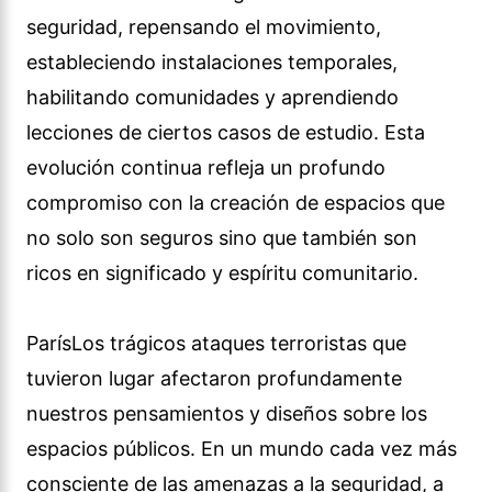
seguridad, repensando el movimiento,
estableciendo instalaciones temporales,
habilitando comunidades y aprendiendo
lecciones de ciertos casos de estudio. Esta
evolución continua refleja un profundo
compromiso con la creación de espacios que
no solo son seguros sino que también son
ricos en significado y espíritu comunitario.
ParísLos trágicos ataques terroristas que
tuvieron lugar afectaron profundamente
nuestros pensamientos y diseños sobre los
espacios públicos. En un mundo cada vez más
consciente de las amenazas a la seguridad, a