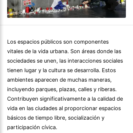
Los espacios públicos son componentes
vitales de la vida urbana. Son áreas donde las
sociedades se unen, las interacciones sociales
tienen lugar y la cultura se desarrolla. Estos
ambientes aparecen de muchas maneras,
incluyendo parques, plazas, calles y riberas.
Contribuyen significativamente a la calidad de
vida en las ciudades al proporcionar espacios
básicos de tiempo libre, socialización y
participación cívica.