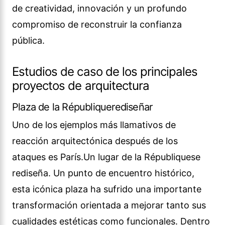
de creatividad, innovación y un profundo
compromiso de reconstruir la confianza
pública.
Estudios de caso de los principales
proyectos de arquitectura
Plaza de la Républiquerediseñar
Uno de los ejemplos más llamativos de
reacción arquitectónica después de los
ataques es París.Un lugar de la Républiquese
rediseña. Un punto de encuentro histórico,
esta icónica plaza ha sufrido una importante
transformación orientada a mejorar tanto sus
cualidades estéticas como funcionales. Dentro