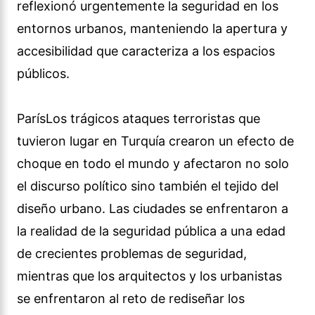
reflexionó urgentemente la seguridad en los
entornos urbanos, manteniendo la apertura y
accesibilidad que caracteriza a los espacios
públicos.
ParísLos trágicos ataques terroristas que
tuvieron lugar en Turquía crearon un efecto de
choque en todo el mundo y afectaron no solo
el discurso político sino también el tejido del
diseño urbano. Las ciudades se enfrentaron a
la realidad de la seguridad pública a una edad
de crecientes problemas de seguridad,
mientras que los arquitectos y los urbanistas
se enfrentaron al reto de rediseñar los