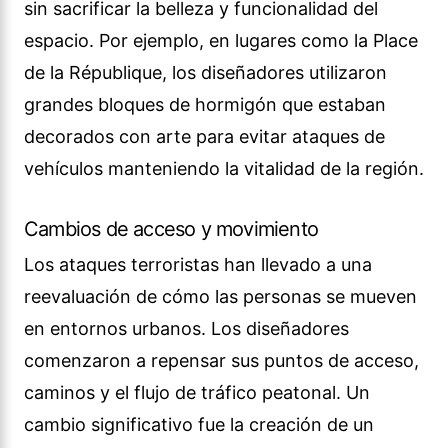
sin sacrificar la belleza y funcionalidad del
espacio. Por ejemplo, en lugares como la Place
de la République, los diseñadores utilizaron
grandes bloques de hormigón que estaban
decorados con arte para evitar ataques de
vehículos manteniendo la vitalidad de la región.
Cambios de acceso y movimiento
Los ataques terroristas han llevado a una
reevaluación de cómo las personas se mueven
en entornos urbanos. Los diseñadores
comenzaron a repensar sus puntos de acceso,
caminos y el flujo de tráfico peatonal. Un
cambio significativo fue la creación de un