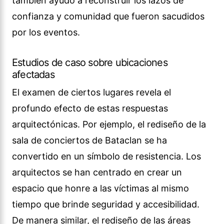
también ayudó a reconstruir los lazos de
confianza y comunidad que fueron sacudidos
por los eventos.
Estudios de caso sobre ubicaciones
afectadas
El examen de ciertos lugares revela el
profundo efecto de estas respuestas
arquitectónicas. Por ejemplo, el rediseño de la
sala de conciertos de Bataclan se ha
convertido en un símbolo de resistencia. Los
arquitectos se han centrado en crear un
espacio que honre a las víctimas al mismo
tiempo que brinde seguridad y accesibilidad.
De manera similar, el rediseño de las áreas