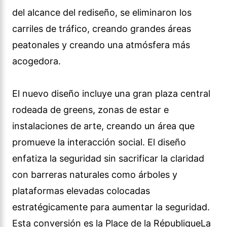
del alcance del rediseño, se eliminaron los
carriles de tráfico, creando grandes áreas
peatonales y creando una atmósfera más
acogedora.
El nuevo diseño incluye una gran plaza central
rodeada de greens, zonas de estar e
instalaciones de arte, creando un área que
promueve la interacción social. El diseño
enfatiza la seguridad sin sacrificar la claridad
con barreras naturales como árboles y
plataformas elevadas colocadas
estratégicamente para aumentar la seguridad.
Esta conversión es la Place de la RépubliqueLa