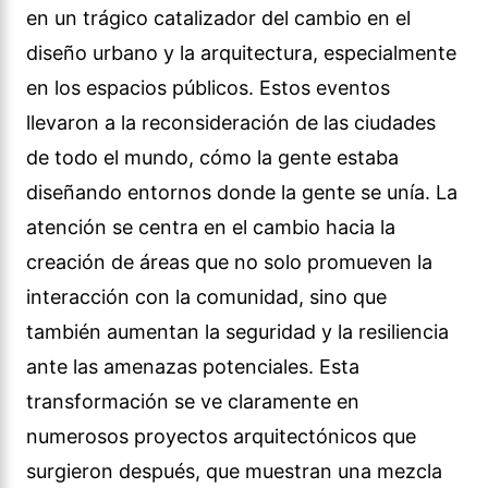
en un trágico catalizador del cambio en el
diseño urbano y la arquitectura, especialmente
en los espacios públicos. Estos eventos
llevaron a la reconsideración de las ciudades
de todo el mundo, cómo la gente estaba
diseñando entornos donde la gente se unía. La
atención se centra en el cambio hacia la
creación de áreas que no solo promueven la
interacción con la comunidad, sino que
también aumentan la seguridad y la resiliencia
ante las amenazas potenciales. Esta
transformación se ve claramente en
numerosos proyectos arquitectónicos que
surgieron después, que muestran una mezcla