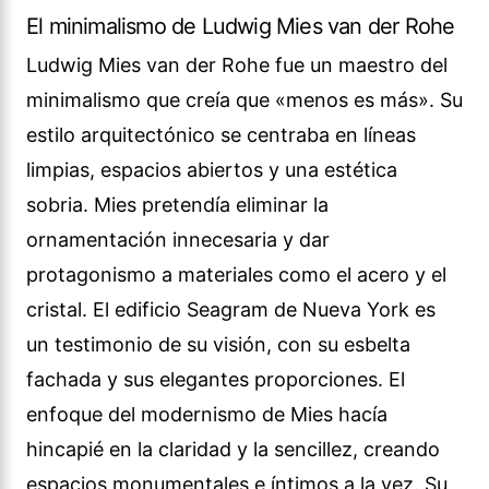
El minimalismo de Ludwig Mies van der Rohe
Ludwig Mies van der Rohe fue un maestro del
minimalismo que creía que «menos es más». Su
estilo arquitectónico se centraba en líneas
limpias, espacios abiertos y una estética
sobria. Mies pretendía eliminar la
ornamentación innecesaria y dar
protagonismo a materiales como el acero y el
cristal. El edificio Seagram de Nueva York es
un testimonio de su visión, con su esbelta
fachada y sus elegantes proporciones. El
enfoque del modernismo de Mies hacía
hincapié en la claridad y la sencillez, creando
espacios monumentales e íntimos a la vez. Su