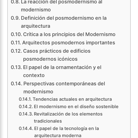
La reacción del posmodernismo al
modernismo
Definición del posmodernismo en la
arquitectura
Crítica a los principios del Modernismo
Arquitectos posmodernos importantes
Casos prácticos de edificios
posmodernos icónicos
El papel de la ornamentación y el
contexto
Perspectivas contemporáneas del
modernismo
Tendencias actuales en arquitectura
El modernismo en el diseño sostenible
Revitalización de los elementos
tradicionales
El papel de la tecnología en la
arquitectura moderna