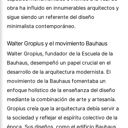
obra ha influido en innumerables arquitectos y
sigue siendo un referente del diseño
minimalista contemporáneo.
Walter Gropius y el movimiento Bauhaus
Walter Gropius, fundador de la Escuela de la
Bauhaus, desempeñó un papel crucial en el
desarrollo de la arquitectura modernista. El
movimiento de la Bauhaus fomentaba un
enfoque holístico de la enseñanza del diseño
mediante la combinación de arte y artesanía.
Gropius creía que la arquitectura debía servir a
la sociedad y reflejar el espíritu colectivo de la
época. Sus diseños, como el edificio Bauhaus