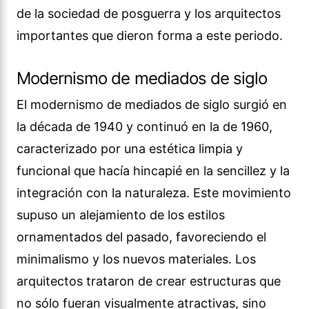
de la sociedad de posguerra y los arquitectos
importantes que dieron forma a este periodo.
Modernismo de mediados de siglo
El modernismo de mediados de siglo surgió en
la década de 1940 y continuó en la de 1960,
caracterizado por una estética limpia y
funcional que hacía hincapié en la sencillez y la
integración con la naturaleza. Este movimiento
supuso un alejamiento de los estilos
ornamentados del pasado, favoreciendo el
minimalismo y los nuevos materiales. Los
arquitectos trataron de crear estructuras que
no sólo fueran visualmente atractivas, sino