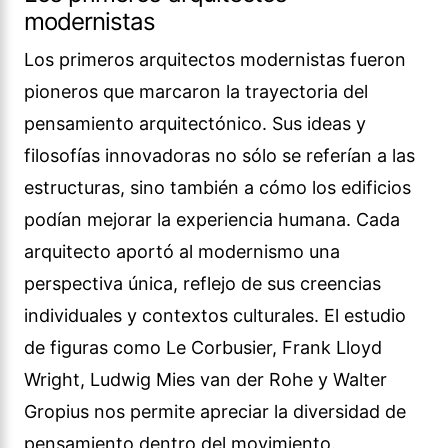
modernistas
Los primeros arquitectos modernistas fueron
pioneros que marcaron la trayectoria del
pensamiento arquitectónico. Sus ideas y
filosofías innovadoras no sólo se referían a las
estructuras, sino también a cómo los edificios
podían mejorar la experiencia humana. Cada
arquitecto aportó al modernismo una
perspectiva única, reflejo de sus creencias
individuales y contextos culturales. El estudio
de figuras como Le Corbusier, Frank Lloyd
Wright, Ludwig Mies van der Rohe y Walter
Gropius nos permite apreciar la diversidad de
pensamiento dentro del movimiento.