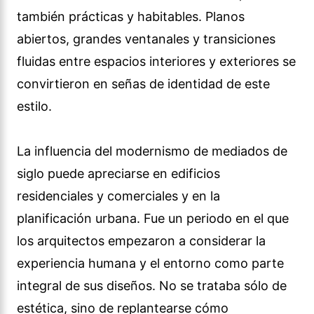
también prácticas y habitables. Planos
abiertos, grandes ventanales y transiciones
fluidas entre espacios interiores y exteriores se
convirtieron en señas de identidad de este
estilo.
La influencia del modernismo de mediados de
siglo puede apreciarse en edificios
residenciales y comerciales y en la
planificación urbana. Fue un periodo en el que
los arquitectos empezaron a considerar la
experiencia humana y el entorno como parte
integral de sus diseños. No se trataba sólo de
estética, sino de replantearse cómo