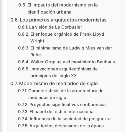
El impacto del modernismo en la
planificación urbana
Los primeros arquitectos modernistas
La visión de Le Corbusier
El enfoque orgánico de Frank Lloyd
Wright
El minimalismo de Ludwig Mies van der
Rohe
Walter Gropius y el movimiento Bauhaus
Innovaciones arquitectónicas de
principios del siglo XX
Modernismo de mediados de siglo
Características de la arquitectura de
mediados de siglo
Proyectos significativos e influencias
El papel del estilo internacional
Influencia de la sociedad de posguerra
Arquitectos destacados de la época