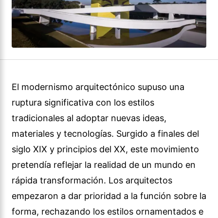
El modernismo arquitectónico supuso una
ruptura significativa con los estilos
tradicionales al adoptar nuevas ideas,
materiales y tecnologías. Surgido a finales del
siglo XIX y principios del XX, este movimiento
pretendía reflejar la realidad de un mundo en
rápida transformación. Los arquitectos
empezaron a dar prioridad a la función sobre la
forma, rechazando los estilos ornamentados e