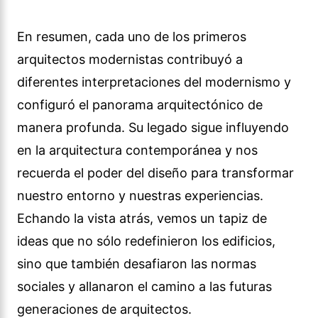
En resumen, cada uno de los primeros
arquitectos modernistas contribuyó a
diferentes interpretaciones del modernismo y
configuró el panorama arquitectónico de
manera profunda. Su legado sigue influyendo
en la arquitectura contemporánea y nos
recuerda el poder del diseño para transformar
nuestro entorno y nuestras experiencias.
Echando la vista atrás, vemos un tapiz de
ideas que no sólo redefinieron los edificios,
sino que también desafiaron las normas
sociales y allanaron el camino a las futuras
generaciones de arquitectos.