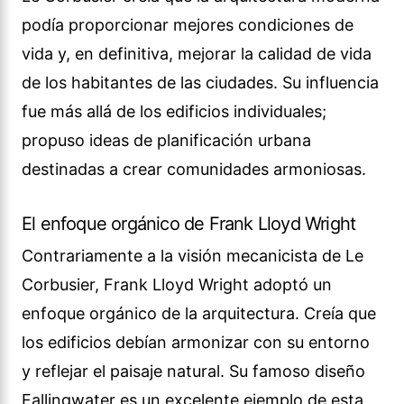
podía proporcionar mejores condiciones de
vida y, en definitiva, mejorar la calidad de vida
de los habitantes de las ciudades. Su influencia
fue más allá de los edificios individuales;
propuso ideas de planificación urbana
destinadas a crear comunidades armoniosas.
El enfoque orgánico de Frank Lloyd Wright
Contrariamente a la visión mecanicista de Le
Corbusier, Frank Lloyd Wright adoptó un
enfoque orgánico de la arquitectura. Creía que
los edificios debían armonizar con su entorno
y reflejar el paisaje natural. Su famoso diseño
Fallingwater es un excelente ejemplo de esta