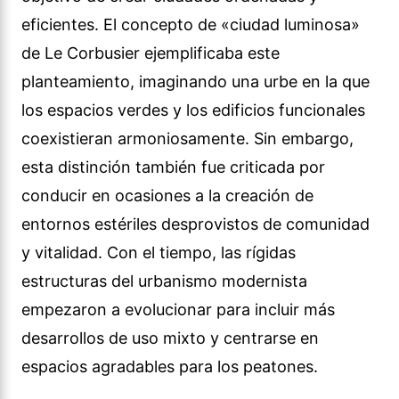
eficientes. El concepto de «ciudad luminosa»
de Le Corbusier ejemplificaba este
planteamiento, imaginando una urbe en la que
los espacios verdes y los edificios funcionales
coexistieran armoniosamente. Sin embargo,
esta distinción también fue criticada por
conducir en ocasiones a la creación de
entornos estériles desprovistos de comunidad
y vitalidad. Con el tiempo, las rígidas
estructuras del urbanismo modernista
empezaron a evolucionar para incluir más
desarrollos de uso mixto y centrarse en
espacios agradables para los peatones.