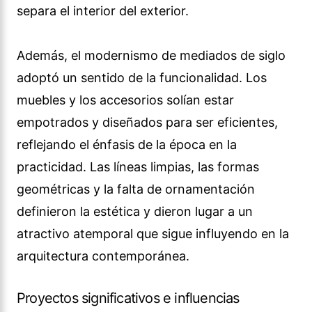
separa el interior del exterior.
Además, el modernismo de mediados de siglo
adoptó un sentido de la funcionalidad. Los
muebles y los accesorios solían estar
empotrados y diseñados para ser eficientes,
reflejando el énfasis de la época en la
practicidad. Las líneas limpias, las formas
geométricas y la falta de ornamentación
definieron la estética y dieron lugar a un
atractivo atemporal que sigue influyendo en la
arquitectura contemporánea.
Proyectos significativos e influencias