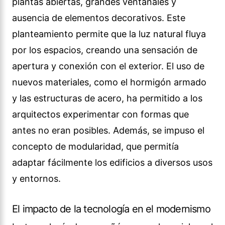
plantas abiertas, grandes ventanales y
ausencia de elementos decorativos. Este
planteamiento permite que la luz natural fluya
por los espacios, creando una sensación de
apertura y conexión con el exterior. El uso de
nuevos materiales, como el hormigón armado
y las estructuras de acero, ha permitido a los
arquitectos experimentar con formas que
antes no eran posibles. Además, se impuso el
concepto de modularidad, que permitía
adaptar fácilmente los edificios a diversos usos
y entornos.
El impacto de la tecnología en el modernismo