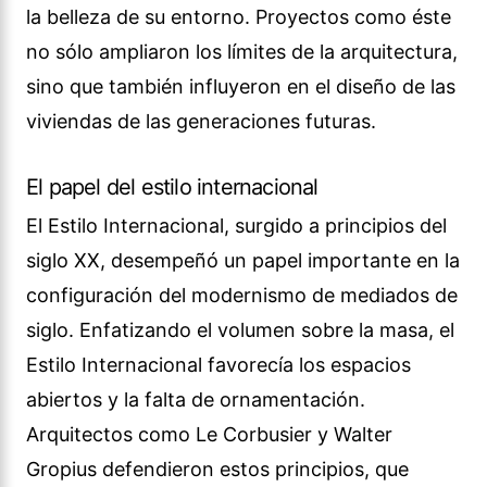
la belleza de su entorno. Proyectos como éste
no sólo ampliaron los límites de la arquitectura,
sino que también influyeron en el diseño de las
viviendas de las generaciones futuras.
El papel del estilo internacional
El Estilo Internacional, surgido a principios del
siglo XX, desempeñó un papel importante en la
configuración del modernismo de mediados de
siglo. Enfatizando el volumen sobre la masa, el
Estilo Internacional favorecía los espacios
abiertos y la falta de ornamentación.
Arquitectos como Le Corbusier y Walter
Gropius defendieron estos principios, que