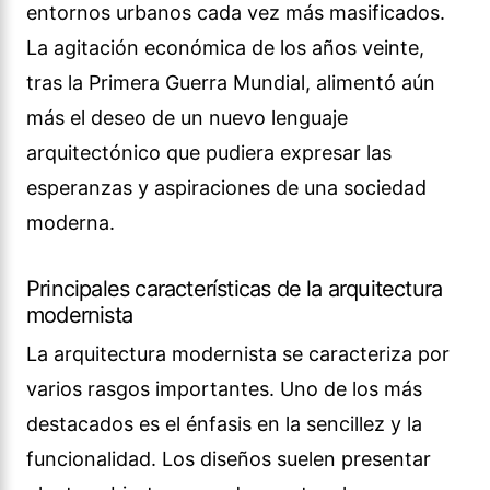
entornos urbanos cada vez más masificados.
La agitación económica de los años veinte,
tras la Primera Guerra Mundial, alimentó aún
más el deseo de un nuevo lenguaje
arquitectónico que pudiera expresar las
esperanzas y aspiraciones de una sociedad
moderna.
Principales características de la arquitectura
modernista
La arquitectura modernista se caracteriza por
varios rasgos importantes. Uno de los más
destacados es el énfasis en la sencillez y la
funcionalidad. Los diseños suelen presentar