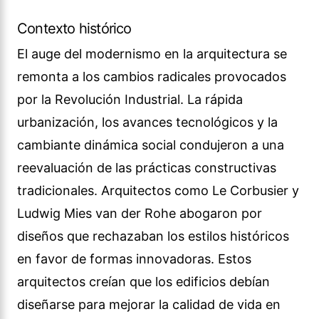
Contexto histórico
El auge del modernismo en la arquitectura se
remonta a los cambios radicales provocados
por la Revolución Industrial. La rápida
urbanización, los avances tecnológicos y la
cambiante dinámica social condujeron a una
reevaluación de las prácticas constructivas
tradicionales. Arquitectos como Le Corbusier y
Ludwig Mies van der Rohe abogaron por
diseños que rechazaban los estilos históricos
en favor de formas innovadoras. Estos
arquitectos creían que los edificios debían
diseñarse para mejorar la calidad de vida en