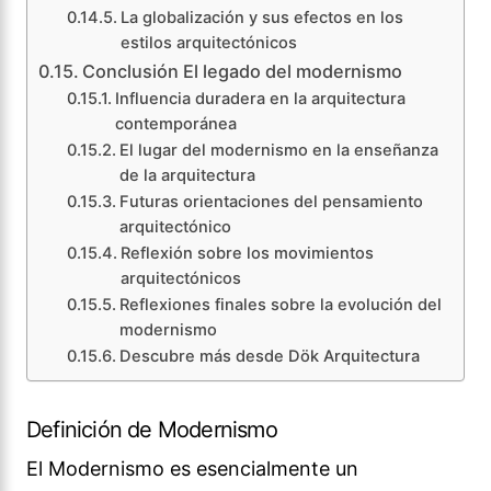
La globalización y sus efectos en los
estilos arquitectónicos
Conclusión El legado del modernismo
Influencia duradera en la arquitectura
contemporánea
El lugar del modernismo en la enseñanza
de la arquitectura
Futuras orientaciones del pensamiento
arquitectónico
Reflexión sobre los movimientos
arquitectónicos
Reflexiones finales sobre la evolución del
modernismo
Descubre más desde Dök Arquitectura
Definición de Modernismo
El Modernismo es esencialmente un