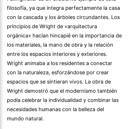
filosofía, ya que integra perfectamente la casa
con la cascada y los árboles circundantes. Los
principios de Wright de «arquitectura
orgánica» hacían hincapié en la importancia de
los materiales, la mano de obra y la relación
entre los espacios interiores y exteriores.
Wright animaba a los residentes a conectar
con la naturaleza, esforzándose por crear
espacios que se sintieran vivos. La obra de
Wright demostró que el modernismo también
podía celebrar la individualidad y combinar las
necesidades humanas con la belleza del
mundo natural.