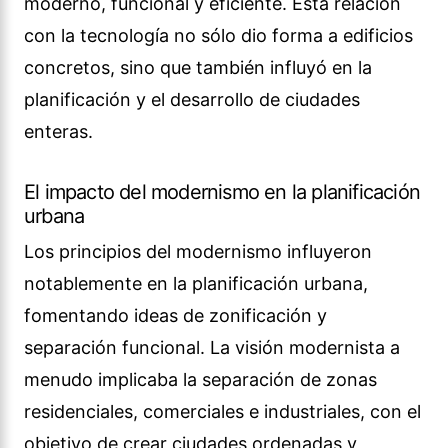
moderno, funcional y eficiente. Esta relación
con la tecnología no sólo dio forma a edificios
concretos, sino que también influyó en la
planificación y el desarrollo de ciudades
enteras.
El impacto del modernismo en la planificación
urbana
Los principios del modernismo influyeron
notablemente en la planificación urbana,
fomentando ideas de zonificación y
separación funcional. La visión modernista a
menudo implicaba la separación de zonas
residenciales, comerciales e industriales, con el
objetivo de crear ciudades ordenadas y