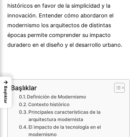
históricos en favor de la simplicidad y la
innovación. Entender cómo abordaron el
modernismo los arquitectos de distintas
épocas permite comprender su impacto
duradero en el diseño y el desarrollo urbano.
→
Başlıklar
Başlıklar
Definición de Modernismo
Contexto histórico
Principales características de la
arquitectura modernista
El impacto de la tecnología en el
modernismo