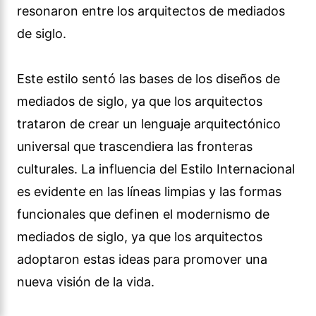
resonaron entre los arquitectos de mediados
de siglo.
Este estilo sentó las bases de los diseños de
mediados de siglo, ya que los arquitectos
trataron de crear un lenguaje arquitectónico
universal que trascendiera las fronteras
culturales. La influencia del Estilo Internacional
es evidente en las líneas limpias y las formas
funcionales que definen el modernismo de
mediados de siglo, ya que los arquitectos
adoptaron estas ideas para promover una
nueva visión de la vida.