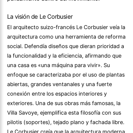
La visión de Le Corbusier
El arquitecto suizo-francés Le Corbusier veía la
arquitectura como una herramienta de reforma
social. Defendía diseños que dieran prioridad a
la funcionalidad y la eficiencia, afirmando que
una casa es «una máquina para vivir». Su
enfoque se caracterizaba por el uso de plantas
abiertas, grandes ventanales y una fuerte
conexión entre los espacios interiores y
exteriores. Una de sus obras más famosas, la
Villa Savoye, ejemplifica esta filosofía con sus
pilotis (soportes), tejado plano y fachada libre.
Le Corbusier creía que la arquitectura moderna