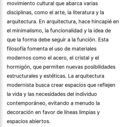
movimiento cultural que abarca varias
disciplinas, como el arte, la literatura y la
arquitectura. En arquitectura, hace hincapié en
el minimalismo, la funcionalidad y la idea de
que la forma debe seguir a la función. Esta
filosofía fomenta el uso de materiales
modernos como el acero, el cristal y el
hormigón, que permiten nuevas posibilidades
estructurales y estéticas. La arquitectura
modernista busca crear espacios que reflejen
la vida y las necesidades del individuo
contemporáneo, evitando a menudo la
decoración en favor de líneas limpias y
espacios abiertos.