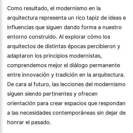
Como resultado, el modernismo en la
arquitectura representa un rico tapiz de ideas e
influencias que siguen dando forma a nuestro
entorno construido. Al explorar cómo los
arquitectos de distintas épocas percibieron y
adaptaron los principios modernistas,
comprendemos mejor el diálogo permanente
entre innovación y tradición en la arquitectura.
De cara al futuro, las lecciones del modernismo
siguen siendo pertinentes y ofrecen
orientación para crear espacios que respondan
a las necesidades contemporáneas sin dejar de
honrar el pasado.