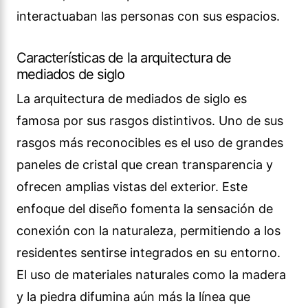
interactuaban las personas con sus espacios.
Características de la arquitectura de
mediados de siglo
La arquitectura de mediados de siglo es
famosa por sus rasgos distintivos. Uno de sus
rasgos más reconocibles es el uso de grandes
paneles de cristal que crean transparencia y
ofrecen amplias vistas del exterior. Este
enfoque del diseño fomenta la sensación de
conexión con la naturaleza, permitiendo a los
residentes sentirse integrados en su entorno.
El uso de materiales naturales como la madera
y la piedra difumina aún más la línea que