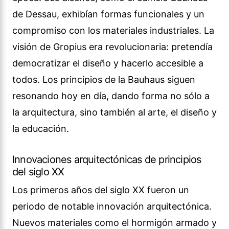
de Dessau, exhibían formas funcionales y un
compromiso con los materiales industriales. La
visión de Gropius era revolucionaria: pretendía
democratizar el diseño y hacerlo accesible a
todos. Los principios de la Bauhaus siguen
resonando hoy en día, dando forma no sólo a
la arquitectura, sino también al arte, el diseño y
la educación.
Innovaciones arquitectónicas de principios
del siglo XX
Los primeros años del siglo XX fueron un
periodo de notable innovación arquitectónica.
Nuevos materiales como el hormigón armado y