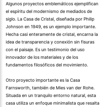
Algunos proyectos emblemáticos ejemplifican
el espíritu del modernismo de mediados de
siglo. La Casa de Cristal, diseñada por Philip
Johnson en 1949, es un ejemplo importante.
Hecha casi enteramente de cristal, encarna la
idea de transparencia y conexión sin fisuras
con el paisaje. Es un testimonio del uso
innovador de los materiales y de los
fundamentos filosóficos del movimiento.
Otro proyecto importante es la Casa
Farnsworth, también de Mies van der Rohe.
Situada en un tranquilo entorno natural, esta
casa utiliza un enfoque minimalista que resalta