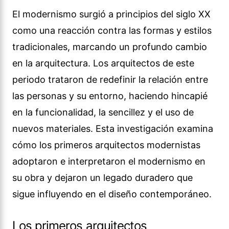
El modernismo surgió a principios del siglo XX
como una reacción contra las formas y estilos
tradicionales, marcando un profundo cambio
en la arquitectura. Los arquitectos de este
periodo trataron de redefinir la relación entre
las personas y su entorno, haciendo hincapié
en la funcionalidad, la sencillez y el uso de
nuevos materiales. Esta investigación examina
cómo los primeros arquitectos modernistas
adoptaron e interpretaron el modernismo en
su obra y dejaron un legado duradero que
sigue influyendo en el diseño contemporáneo.
Los primeros arquitectos