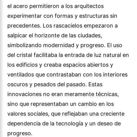
el acero permitieron a los arquitectos
experimentar con formas y estructuras sin
precedentes. Los rascacielos empezaron a
salpicar el horizonte de las ciudades,
simbolizando modernidad y progreso. El uso
del cristal facilitaba la entrada de luz natural en
los edificios y creaba espacios abiertos y
ventilados que contrastaban con los interiores
oscuros y pesados del pasado. Estas
innovaciones no eran meramente técnicas,
sino que representaban un cambio en los
valores sociales, que reflejaban una creciente
dependencia de la tecnología y un deseo de
progreso.