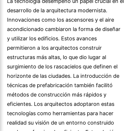
La tecnología desempeñó un papel crucial en el
desarrollo de la arquitectura modernista.
Innovaciones como los ascensores y el aire
acondicionado cambiaron la forma de diseñar
y utilizar los edificios. Estos avances
permitieron a los arquitectos construir
estructuras más altas, lo que dio lugar al
surgimiento de los rascacielos que definen el
horizonte de las ciudades. La introducción de
técnicas de prefabricación también facilitó
métodos de construcción más rápidos y
eficientes. Los arquitectos adoptaron estas
tecnologías como herramientas para hacer
realidad su visión de un entorno construido