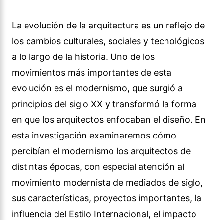
La evolución de la arquitectura es un reflejo de
los cambios culturales, sociales y tecnológicos
a lo largo de la historia. Uno de los
movimientos más importantes de esta
evolución es el modernismo, que surgió a
principios del siglo XX y transformó la forma
en que los arquitectos enfocaban el diseño. En
esta investigación examinaremos cómo
percibían el modernismo los arquitectos de
distintas épocas, con especial atención al
movimiento modernista de mediados de siglo,
sus características, proyectos importantes, la
influencia del Estilo Internacional, el impacto