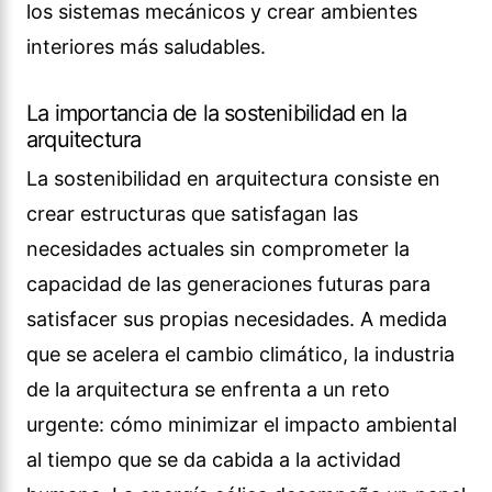
los sistemas mecánicos y crear ambientes
interiores más saludables.
La importancia de la sostenibilidad en la
arquitectura
La sostenibilidad en arquitectura consiste en
crear estructuras que satisfagan las
necesidades actuales sin comprometer la
capacidad de las generaciones futuras para
satisfacer sus propias necesidades. A medida
que se acelera el cambio climático, la industria
de la arquitectura se enfrenta a un reto
urgente: cómo minimizar el impacto ambiental
al tiempo que se da cabida a la actividad