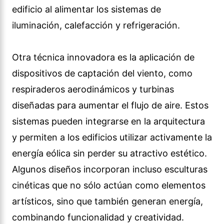
edificio al alimentar los sistemas de
iluminación, calefacción y refrigeración.
Otra técnica innovadora es la aplicación de
dispositivos de captación del viento, como
respiraderos aerodinámicos y turbinas
diseñadas para aumentar el flujo de aire. Estos
sistemas pueden integrarse en la arquitectura
y permiten a los edificios utilizar activamente la
energía eólica sin perder su atractivo estético.
Algunos diseños incorporan incluso esculturas
cinéticas que no sólo actúan como elementos
artísticos, sino que también generan energía,
combinando funcionalidad y creatividad.