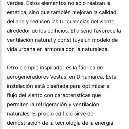
verdes. Estos elementos no sólo realzan la
estética, sino que también mejoran la calidad
del aire y reducen las turbulencias del viento
alrededor de los edificios. El diseño favorece la
ventilación natural y constituye un modelo de
vida urbana en armonía con la naturaleza.
Otro ejemplo inspirador es la fábrica de
aerogeneradores Vestas, en Dinamarca. Esta
instalación está diseñada para optimizar el
flujo del viento con características que
permiten la refrigeración y ventilación
naturales. El propio edificio sirve de
demostración de la tecnología de la energía