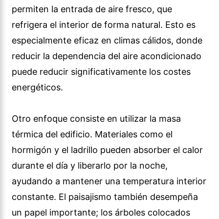
permiten la entrada de aire fresco, que
refrigera el interior de forma natural. Esto es
especialmente eficaz en climas cálidos, donde
reducir la dependencia del aire acondicionado
puede reducir significativamente los costes
energéticos.
Otro enfoque consiste en utilizar la masa
térmica del edificio. Materiales como el
hormigón y el ladrillo pueden absorber el calor
durante el día y liberarlo por la noche,
ayudando a mantener una temperatura interior
constante. El paisajismo también desempeña
un papel importante; los árboles colocados