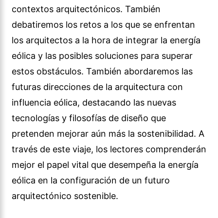
contextos arquitectónicos. También
debatiremos los retos a los que se enfrentan
los arquitectos a la hora de integrar la energía
eólica y las posibles soluciones para superar
estos obstáculos. También abordaremos las
futuras direcciones de la arquitectura con
influencia eólica, destacando las nuevas
tecnologías y filosofías de diseño que
pretenden mejorar aún más la sostenibilidad. A
través de este viaje, los lectores comprenderán
mejor el papel vital que desempeña la energía
eólica en la configuración de un futuro
arquitectónico sostenible.