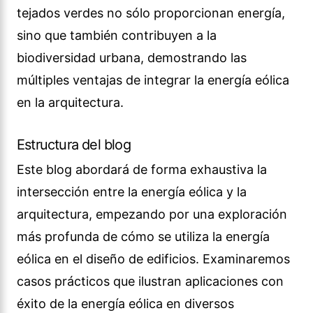
tejados verdes no sólo proporcionan energía,
sino que también contribuyen a la
biodiversidad urbana, demostrando las
múltiples ventajas de integrar la energía eólica
en la arquitectura.
Estructura del blog
Este blog abordará de forma exhaustiva la
intersección entre la energía eólica y la
arquitectura, empezando por una exploración
más profunda de cómo se utiliza la energía
eólica en el diseño de edificios. Examinaremos
casos prácticos que ilustran aplicaciones con
éxito de la energía eólica en diversos