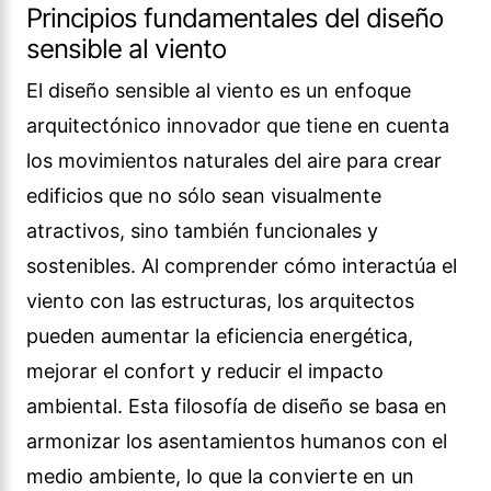
Principios fundamentales del diseño
sensible al viento
El diseño sensible al viento es un enfoque
arquitectónico innovador que tiene en cuenta
los movimientos naturales del aire para crear
edificios que no sólo sean visualmente
atractivos, sino también funcionales y
sostenibles. Al comprender cómo interactúa el
viento con las estructuras, los arquitectos
pueden aumentar la eficiencia energética,
mejorar el confort y reducir el impacto
ambiental. Esta filosofía de diseño se basa en
armonizar los asentamientos humanos con el
medio ambiente, lo que la convierte en un