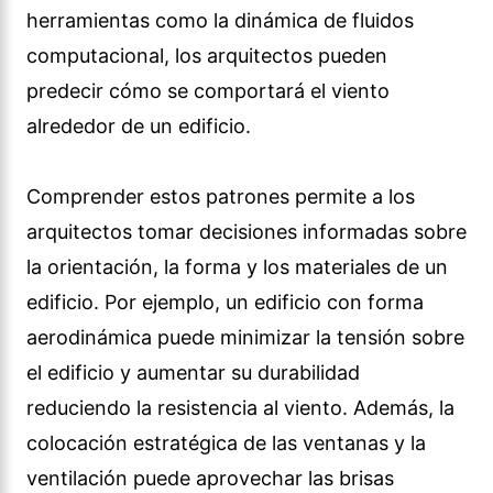
herramientas como la dinámica de fluidos
computacional, los arquitectos pueden
predecir cómo se comportará el viento
alrededor de un edificio.
Comprender estos patrones permite a los
arquitectos tomar decisiones informadas sobre
la orientación, la forma y los materiales de un
edificio. Por ejemplo, un edificio con forma
aerodinámica puede minimizar la tensión sobre
el edificio y aumentar su durabilidad
reduciendo la resistencia al viento. Además, la
colocación estratégica de las ventanas y la
ventilación puede aprovechar las brisas