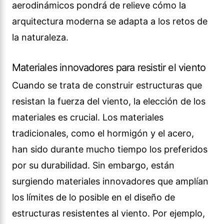
aerodinámicos pondrá de relieve cómo la
arquitectura moderna se adapta a los retos de
la naturaleza.
Materiales innovadores para resistir el viento
Cuando se trata de construir estructuras que
resistan la fuerza del viento, la elección de los
materiales es crucial. Los materiales
tradicionales, como el hormigón y el acero,
han sido durante mucho tiempo los preferidos
por su durabilidad. Sin embargo, están
surgiendo materiales innovadores que amplían
los límites de lo posible en el diseño de
estructuras resistentes al viento. Por ejemplo,