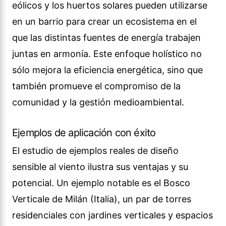
eólicos y los huertos solares pueden utilizarse
en un barrio para crear un ecosistema en el
que las distintas fuentes de energía trabajen
juntas en armonía. Este enfoque holístico no
sólo mejora la eficiencia energética, sino que
también promueve el compromiso de la
comunidad y la gestión medioambiental.
Ejemplos de aplicación con éxito
El estudio de ejemplos reales de diseño
sensible al viento ilustra sus ventajas y su
potencial. Un ejemplo notable es el Bosco
Verticale de Milán (Italia), un par de torres
residenciales con jardines verticales y espacios