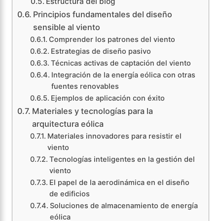
Estructura del blog
Principios fundamentales del diseño
sensible al viento
Comprender los patrones del viento
Estrategias de diseño pasivo
Técnicas activas de captación del viento
Integración de la energía eólica con otras
fuentes renovables
Ejemplos de aplicación con éxito
Materiales y tecnologías para la
arquitectura eólica
Materiales innovadores para resistir el
viento
Tecnologías inteligentes en la gestión del
viento
El papel de la aerodinámica en el diseño
de edificios
Soluciones de almacenamiento de energía
eólica