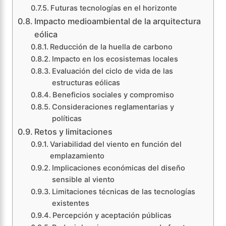
Futuras tecnologías en el horizonte
Impacto medioambiental de la arquitectura
eólica
Reducción de la huella de carbono
Impacto en los ecosistemas locales
Evaluación del ciclo de vida de las
estructuras eólicas
Beneficios sociales y compromiso
Consideraciones reglamentarias y
políticas
Retos y limitaciones
Variabilidad del viento en función del
emplazamiento
Implicaciones económicas del diseño
sensible al viento
Limitaciones técnicas de las tecnologías
existentes
Percepción y aceptación públicas