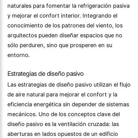
naturales para fomentar la refrigeración pasiva
y mejorar el confort interior. Integrando el
conocimiento de los patrones del viento, los
arquitectos pueden diseñar espacios que no
sólo perduren, sino que prosperen en su
entorno.
Estrategias de diseño pasivo
Las estrategias de diseño pasivo utilizan el flujo
de aire natural para mejorar el confort y la
eficiencia energética sin depender de sistemas
mecánicos. Uno de los conceptos clave del
diseño pasivo es la ventilación cruzada: las
aberturas en lados opuestos de un edificio