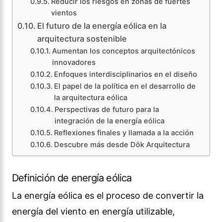
Reducir los riesgos en zonas de fuertes
vientos
El futuro de la energía eólica en la
arquitectura sostenible
Aumentan los conceptos arquitectónicos
innovadores
Enfoques interdisciplinarios en el diseño
El papel de la política en el desarrollo de
la arquitectura eólica
Perspectivas de futuro para la
integración de la energía eólica
Reflexiones finales y llamada a la acción
Descubre más desde Dök Arquitectura
Definición de energía eólica
La energía eólica es el proceso de convertir la
energía del viento en energía utilizable,