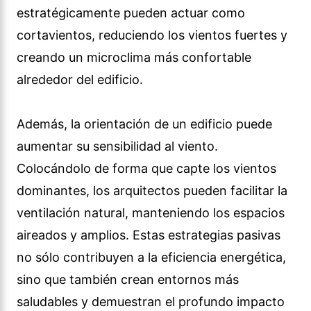
estratégicamente pueden actuar como
cortavientos, reduciendo los vientos fuertes y
creando un microclima más confortable
alrededor del edificio.
Además, la orientación de un edificio puede
aumentar su sensibilidad al viento.
Colocándolo de forma que capte los vientos
dominantes, los arquitectos pueden facilitar la
ventilación natural, manteniendo los espacios
aireados y amplios. Estas estrategias pasivas
no sólo contribuyen a la eficiencia energética,
sino que también crean entornos más
saludables y demuestran el profundo impacto