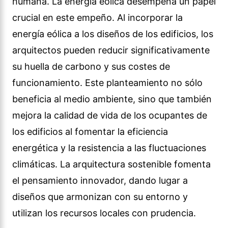
humana. La energía eólica desempeña un papel
crucial en este empeño. Al incorporar la
energía eólica a los diseños de los edificios, los
arquitectos pueden reducir significativamente
su huella de carbono y sus costes de
funcionamiento. Este planteamiento no sólo
beneficia al medio ambiente, sino que también
mejora la calidad de vida de los ocupantes de
los edificios al fomentar la eficiencia
energética y la resistencia a las fluctuaciones
climáticas. La arquitectura sostenible fomenta
el pensamiento innovador, dando lugar a
diseños que armonizan con su entorno y
utilizan los recursos locales con prudencia.