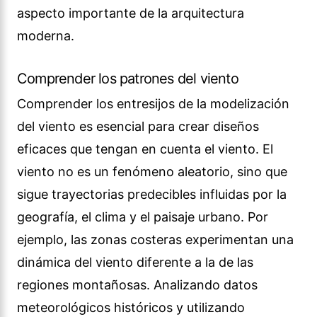
aspecto importante de la arquitectura
moderna.
Comprender los patrones del viento
Comprender los entresijos de la modelización
del viento es esencial para crear diseños
eficaces que tengan en cuenta el viento. El
viento no es un fenómeno aleatorio, sino que
sigue trayectorias predecibles influidas por la
geografía, el clima y el paisaje urbano. Por
ejemplo, las zonas costeras experimentan una
dinámica del viento diferente a la de las
regiones montañosas. Analizando datos
meteorológicos históricos y utilizando