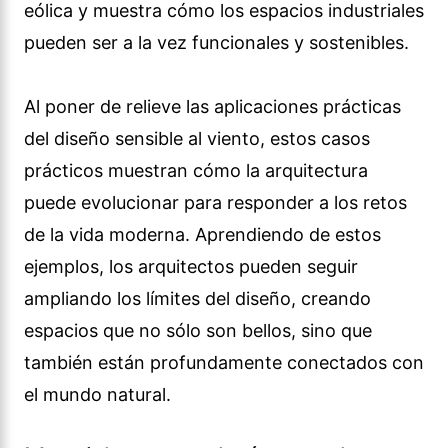
eólica y muestra cómo los espacios industriales
pueden ser a la vez funcionales y sostenibles.
Al poner de relieve las aplicaciones prácticas
del diseño sensible al viento, estos casos
prácticos muestran cómo la arquitectura
puede evolucionar para responder a los retos
de la vida moderna. Aprendiendo de estos
ejemplos, los arquitectos pueden seguir
ampliando los límites del diseño, creando
espacios que no sólo son bellos, sino que
también están profundamente conectados con
el mundo natural.