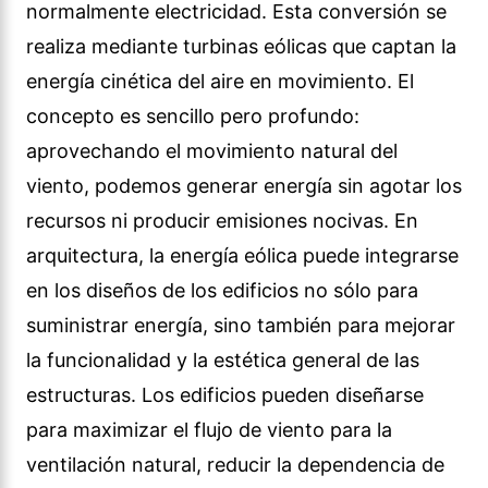
normalmente electricidad. Esta conversión se
realiza mediante turbinas eólicas que captan la
energía cinética del aire en movimiento. El
concepto es sencillo pero profundo:
aprovechando el movimiento natural del
viento, podemos generar energía sin agotar los
recursos ni producir emisiones nocivas. En
arquitectura, la energía eólica puede integrarse
en los diseños de los edificios no sólo para
suministrar energía, sino también para mejorar
la funcionalidad y la estética general de las
estructuras. Los edificios pueden diseñarse
para maximizar el flujo de viento para la
ventilación natural, reducir la dependencia de