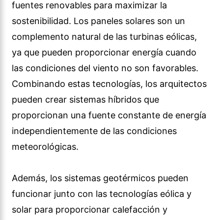
fuentes renovables para maximizar la
sostenibilidad. Los paneles solares son un
complemento natural de las turbinas eólicas,
ya que pueden proporcionar energía cuando
las condiciones del viento no son favorables.
Combinando estas tecnologías, los arquitectos
pueden crear sistemas híbridos que
proporcionan una fuente constante de energía
independientemente de las condiciones
meteorológicas.
Además, los sistemas geotérmicos pueden
funcionar junto con las tecnologías eólica y
solar para proporcionar calefacción y