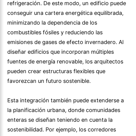
refrigeración. De este modo, un edificio puede
conseguir una cartera energética equilibrada,
minimizando la dependencia de los
combustibles fósiles y reduciendo las
emisiones de gases de efecto invernadero. Al
diseñar edificios que incorporan múltiples
fuentes de energía renovable, los arquitectos
pueden crear estructuras flexibles que
favorezcan un futuro sostenible.
Esta integración también puede extenderse a
la planificación urbana, donde comunidades
enteras se diseñan teniendo en cuenta la
sostenibilidad. Por ejemplo, los corredores