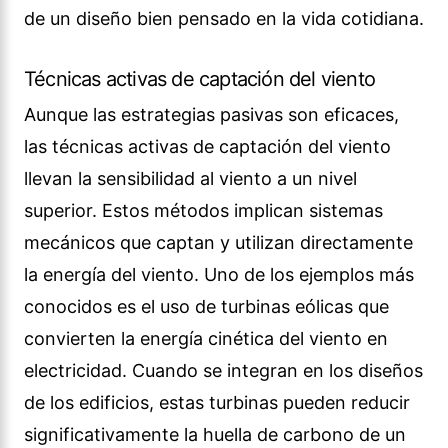
de un diseño bien pensado en la vida cotidiana.
Técnicas activas de captación del viento
Aunque las estrategias pasivas son eficaces,
las técnicas activas de captación del viento
llevan la sensibilidad al viento a un nivel
superior. Estos métodos implican sistemas
mecánicos que captan y utilizan directamente
la energía del viento. Uno de los ejemplos más
conocidos es el uso de turbinas eólicas que
convierten la energía cinética del viento en
electricidad. Cuando se integran en los diseños
de los edificios, estas turbinas pueden reducir
significativamente la huella de carbono de un