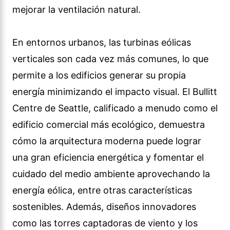
mejorar la ventilación natural.
En entornos urbanos, las turbinas eólicas
verticales son cada vez más comunes, lo que
permite a los edificios generar su propia
energía minimizando el impacto visual. El Bullitt
Centre de Seattle, calificado a menudo como el
edificio comercial más ecológico, demuestra
cómo la arquitectura moderna puede lograr
una gran eficiencia energética y fomentar el
cuidado del medio ambiente aprovechando la
energía eólica, entre otras características
sostenibles. Además, diseños innovadores
como las torres captadoras de viento y los