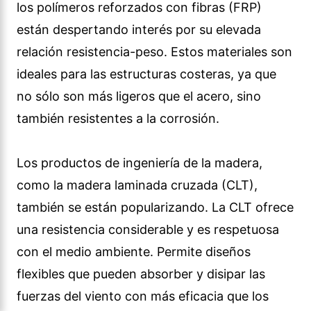
los polímeros reforzados con fibras (FRP)
están despertando interés por su elevada
relación resistencia-peso. Estos materiales son
ideales para las estructuras costeras, ya que
no sólo son más ligeros que el acero, sino
también resistentes a la corrosión.
Los productos de ingeniería de la madera,
como la madera laminada cruzada (CLT),
también se están popularizando. La CLT ofrece
una resistencia considerable y es respetuosa
con el medio ambiente. Permite diseños
flexibles que pueden absorber y disipar las
fuerzas del viento con más eficacia que los