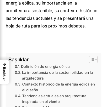
energía eólica, su importancia en la
arquitectura sostenible, su contexto histórico,
las tendencias actuales y se presentará una
hoja de ruta para los próximos debates.
Başlıklar
→
Definición de energía eólica
Başlıklar
La importancia de la sostenibilidad en la
arquitectura
Contexto histórico de la energía eólica en
el diseño
Tendencias actuales en arquitectura
inspirada en el viento