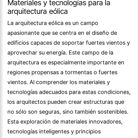
Materiales y tecnologías para la
arquitectura eólica
La arquitectura eólica es un campo
apasionante que se centra en el diseño de
edificios capaces de soportar fuertes vientos y
aprovechar su energía. Este campo de la
arquitectura es especialmente importante en
regiones propensas a tormentas o fuertes
vientos. Al comprender los materiales y
tecnologías adecuados para estas condiciones,
los arquitectos pueden crear estructuras que
no sólo son seguras, sino también sostenibles.
Esta exploración de materiales innovadores,
tecnologías inteligentes y principios