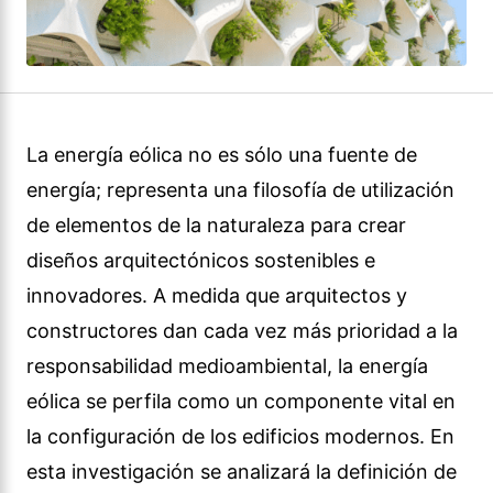
La energía eólica no es sólo una fuente de
energía; representa una filosofía de utilización
de elementos de la naturaleza para crear
diseños arquitectónicos sostenibles e
innovadores. A medida que arquitectos y
constructores dan cada vez más prioridad a la
responsabilidad medioambiental, la energía
eólica se perfila como un componente vital en
la configuración de los edificios modernos. En
esta investigación se analizará la definición de