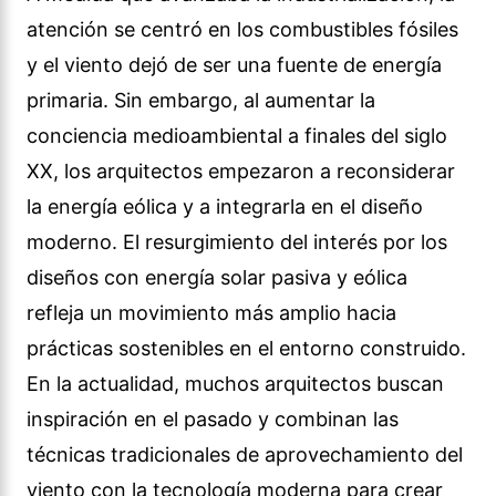
atención se centró en los combustibles fósiles
y el viento dejó de ser una fuente de energía
primaria. Sin embargo, al aumentar la
conciencia medioambiental a finales del siglo
XX, los arquitectos empezaron a reconsiderar
la energía eólica y a integrarla en el diseño
moderno. El resurgimiento del interés por los
diseños con energía solar pasiva y eólica
refleja un movimiento más amplio hacia
prácticas sostenibles en el entorno construido.
En la actualidad, muchos arquitectos buscan
inspiración en el pasado y combinan las
técnicas tradicionales de aprovechamiento del
viento con la tecnología moderna para crear