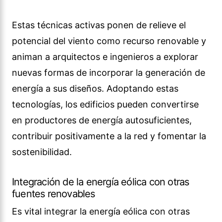
Estas técnicas activas ponen de relieve el
potencial del viento como recurso renovable y
animan a arquitectos e ingenieros a explorar
nuevas formas de incorporar la generación de
energía a sus diseños. Adoptando estas
tecnologías, los edificios pueden convertirse
en productores de energía autosuficientes,
contribuir positivamente a la red y fomentar la
sostenibilidad.
Integración de la energía eólica con otras
fuentes renovables
Es vital integrar la energía eólica con otras