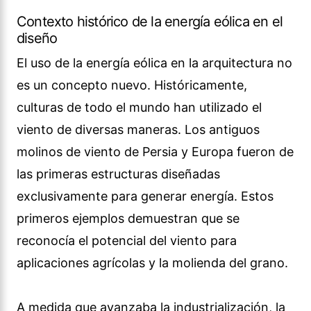
Contexto histórico de la energía eólica en el
diseño
El uso de la energía eólica en la arquitectura no
es un concepto nuevo. Históricamente,
culturas de todo el mundo han utilizado el
viento de diversas maneras. Los antiguos
molinos de viento de Persia y Europa fueron de
las primeras estructuras diseñadas
exclusivamente para generar energía. Estos
primeros ejemplos demuestran que se
reconocía el potencial del viento para
aplicaciones agrícolas y la molienda del grano.
A medida que avanzaba la industrialización, la