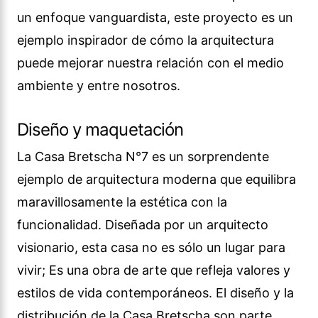
un enfoque vanguardista, este proyecto es un
ejemplo inspirador de cómo la arquitectura
puede mejorar nuestra relación con el medio
ambiente y entre nosotros.
Diseño y maquetación
La Casa Bretscha N°7 es un sorprendente
ejemplo de arquitectura moderna que equilibra
maravillosamente la estética con la
funcionalidad. Diseñada por un arquitecto
visionario, esta casa no es sólo un lugar para
vivir; Es una obra de arte que refleja valores y
estilos de vida contemporáneos. El diseño y la
distribución de la Casa Bretscha son parte