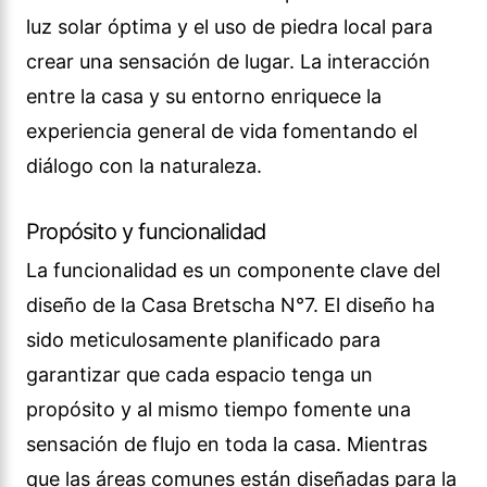
luz solar óptima y el uso de piedra local para
crear una sensación de lugar. La interacción
entre la casa y su entorno enriquece la
experiencia general de vida fomentando el
diálogo con la naturaleza.
Propósito y funcionalidad
La funcionalidad es un componente clave del
diseño de la Casa Bretscha N°7. El diseño ha
sido meticulosamente planificado para
garantizar que cada espacio tenga un
propósito y al mismo tiempo fomente una
sensación de flujo en toda la casa. Mientras
que las áreas comunes están diseñadas para la