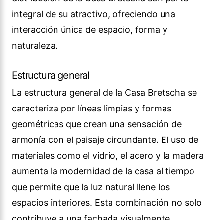
integral de su atractivo, ofreciendo una
interacción única de espacio, forma y
naturaleza.
Estructura general
La estructura general de la Casa Bretscha se
caracteriza por líneas limpias y formas
geométricas que crean una sensación de
armonía con el paisaje circundante. El uso de
materiales como el vidrio, el acero y la madera
aumenta la modernidad de la casa al tiempo
que permite que la luz natural llene los
espacios interiores. Esta combinación no solo
contribuye a una fachada visualmente