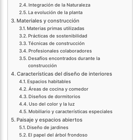
Integración de la Naturaleza
La evolución de la planta
Materiales y construcción
Materias primas utilizadas
Prácticas de sostenibilidad
Técnicas de construcción
Profesionales colaboradores
Desafíos encontrados durante la
construcción
Características del diseño de interiores
Espacios habitables
Áreas de cocina y comedor
Diseños de dormitorios
Uso del color y la luz
Mobiliario y características especiales
Paisaje y espacios abiertos
Diseño de jardines
El papel del árbol frondoso