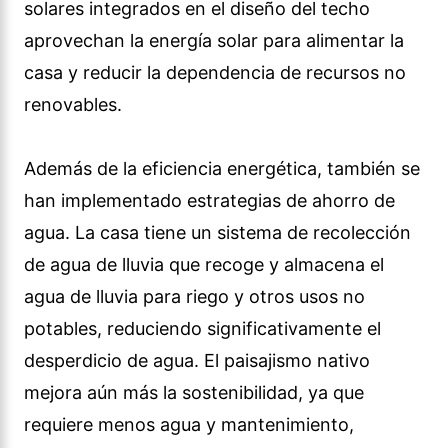
solares integrados en el diseño del techo
aprovechan la energía solar para alimentar la
casa y reducir la dependencia de recursos no
renovables.
Además de la eficiencia energética, también se
han implementado estrategias de ahorro de
agua. La casa tiene un sistema de recolección
de agua de lluvia que recoge y almacena el
agua de lluvia para riego y otros usos no
potables, reduciendo significativamente el
desperdicio de agua. El paisajismo nativo
mejora aún más la sostenibilidad, ya que
requiere menos agua y mantenimiento,