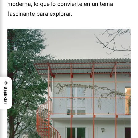
moderna, lo que lo convierte en un tema
fascinante para explorar.
→
Başlıklar