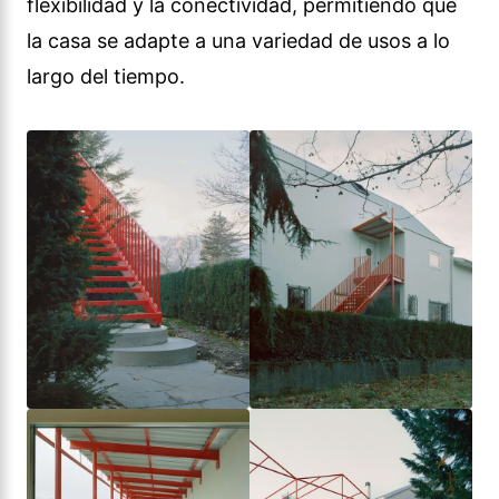
flexibilidad y la conectividad, permitiendo que
la casa se adapte a una variedad de usos a lo
largo del tiempo.