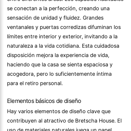
se conectan a la perfección, creando una
sensación de unidad y fluidez. Grandes
ventanales y puertas corredizas difuminan los
límites entre interior y exterior, invitando a la
naturaleza a la vida cotidiana. Esta cuidadosa
disposición mejora la experiencia de vida,
haciendo que la casa se sienta espaciosa y
acogedora, pero lo suficientemente íntima
para el retiro personal.
Elementos básicos de diseño
Hay varios elementos de diseño clave que
contribuyen al atractivo de Bretscha House. El
uso de materiales naturales juega un papel