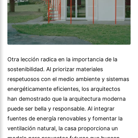
Otra lección radica en la importancia de la
sostenibilidad. Al priorizar materiales
respetuosos con el medio ambiente y sistemas
energéticamente eficientes, los arquitectos
han demostrado que la arquitectura moderna
puede ser bella y responsable. Al integrar
fuentes de energía renovables y fomentar la
ventilación natural, la casa proporciona un