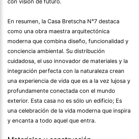
con visión de futuro.
En resumen, la Casa Bretscha N°7 destaca
como una obra maestra arquitectónica
moderna que combina diseño, funcionalidad y
conciencia ambiental. Su distribución
cuidadosa, el uso innovador de materiales y la
integración perfecta con la naturaleza crean
una experiencia de vida que es a la vez lujosa y
profundamente conectada con el mundo
exterior. Esta casa no es sólo un edificio; Es
una celebración de la vida moderna que inspira
y encanta a todo aquel que entra.