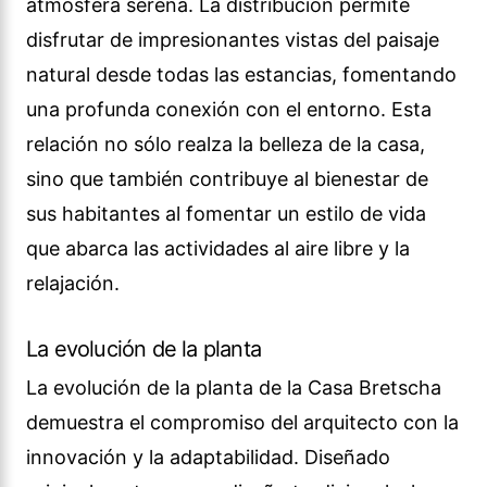
atmósfera serena. La distribución permite
disfrutar de impresionantes vistas del paisaje
natural desde todas las estancias, fomentando
una profunda conexión con el entorno. Esta
relación no sólo realza la belleza de la casa,
sino que también contribuye al bienestar de
sus habitantes al fomentar un estilo de vida
que abarca las actividades al aire libre y la
relajación.
La evolución de la planta
La evolución de la planta de la Casa Bretscha
demuestra el compromiso del arquitecto con la
innovación y la adaptabilidad. Diseñado