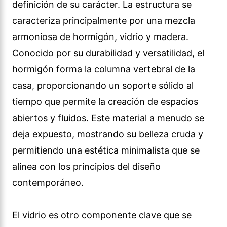
definición de su carácter. La estructura se
caracteriza principalmente por una mezcla
armoniosa de hormigón, vidrio y madera.
Conocido por su durabilidad y versatilidad, el
hormigón forma la columna vertebral de la
casa, proporcionando un soporte sólido al
tiempo que permite la creación de espacios
abiertos y fluidos. Este material a menudo se
deja expuesto, mostrando su belleza cruda y
permitiendo una estética minimalista que se
alinea con los principios del diseño
contemporáneo.
El vidrio es otro componente clave que se