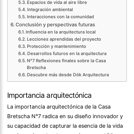
Espacios de vida al aire libre
Integración ambiental
Interacciones con la comunidad
Conclusión y perspectivas futuras
Influencia en la arquitectura local
Lecciones aprendidas del proyecto
Protección y mantenimiento
Desarrollos futuros en la arquitectura
N°7 Reflexiones finales sobre la Casa
Bretscha
Descubre más desde Dök Arquitectura
Importancia arquitectónica
La importancia arquitectónica de la Casa
Bretscha N°7 radica en su diseño innovador y
su capacidad de capturar la esencia de la vida