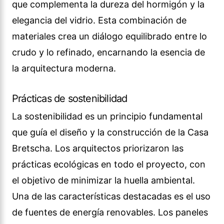
que complementa la dureza del hormigón y la
elegancia del vidrio. Esta combinación de
materiales crea un diálogo equilibrado entre lo
crudo y lo refinado, encarnando la esencia de
la arquitectura moderna.
Prácticas de sostenibilidad
La sostenibilidad es un principio fundamental
que guía el diseño y la construcción de la Casa
Bretscha. Los arquitectos priorizaron las
prácticas ecológicas en todo el proyecto, con
el objetivo de minimizar la huella ambiental.
Una de las características destacadas es el uso
de fuentes de energía renovables. Los paneles