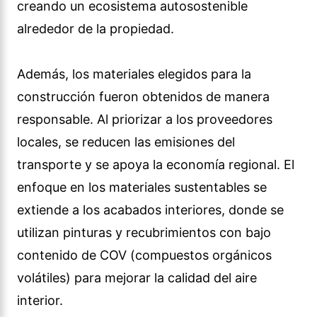
creando un ecosistema autosostenible
alrededor de la propiedad.
Además, los materiales elegidos para la
construcción fueron obtenidos de manera
responsable. Al priorizar a los proveedores
locales, se reducen las emisiones del
transporte y se apoya la economía regional. El
enfoque en los materiales sustentables se
extiende a los acabados interiores, donde se
utilizan pinturas y recubrimientos con bajo
contenido de COV (compuestos orgánicos
volátiles) para mejorar la calidad del aire
interior.