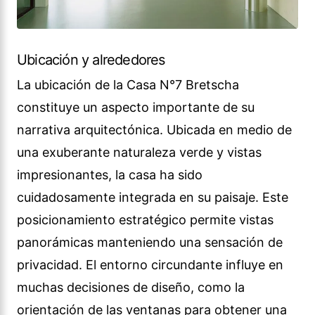
Ubicación y alrededores
La ubicación de la Casa N°7 Bretscha
constituye un aspecto importante de su
narrativa arquitectónica. Ubicada en medio de
una exuberante naturaleza verde y vistas
impresionantes, la casa ha sido
cuidadosamente integrada en su paisaje. Este
posicionamiento estratégico permite vistas
panorámicas manteniendo una sensación de
privacidad. El entorno circundante influye en
muchas decisiones de diseño, como la
orientación de las ventanas para obtener una