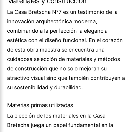
Materiales y construcción
La Casa Bretscha N°7 es un testimonio de la
innovación arquitectónica moderna,
combinando a la perfección la elegancia
estética con el diseño funcional. En el corazón
de esta obra maestra se encuentra una
cuidadosa selección de materiales y métodos
de construcción que no solo mejoran su
atractivo visual sino que también contribuyen a
su sostenibilidad y durabilidad.
Materias primas utilizadas
La elección de los materiales en la Casa
Bretscha juega un papel fundamental en la