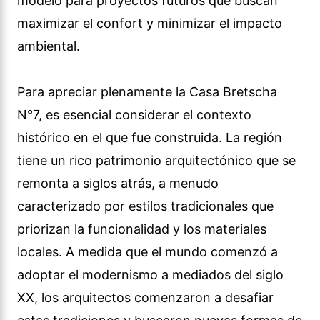
modelo para proyectos futuros que buscan
maximizar el confort y minimizar el impacto
ambiental.
Para apreciar plenamente la Casa Bretscha
N°7, es esencial considerar el contexto
histórico en el que fue construida. La región
tiene un rico patrimonio arquitectónico que se
remonta a siglos atrás, a menudo
caracterizado por estilos tradicionales que
priorizan la funcionalidad y los materiales
locales. A medida que el mundo comenzó a
adoptar el modernismo a mediados del siglo
XX, los arquitectos comenzaron a desafiar