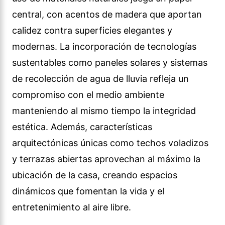
central, con acentos de madera que aportan
calidez contra superficies elegantes y
modernas. La incorporación de tecnologías
sustentables como paneles solares y sistemas
de recolección de agua de lluvia refleja un
compromiso con el medio ambiente
manteniendo al mismo tiempo la integridad
estética. Además, características
arquitectónicas únicas como techos voladizos
y terrazas abiertas aprovechan al máximo la
ubicación de la casa, creando espacios
dinámicos que fomentan la vida y el
entretenimiento al aire libre.