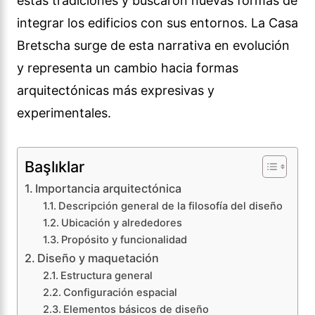
estas tradiciones y buscaron nuevas formas de
integrar los edificios con sus entornos. La Casa
Bretscha surge de esta narrativa en evolución
y representa un cambio hacia formas
arquitectónicas más expresivas y
experimentales.
Başlıklar
Importancia arquitectónica
Descripción general de la filosofía del diseño
Ubicación y alrededores
Propósito y funcionalidad
Diseño y maquetación
Estructura general
Configuración espacial
Elementos básicos de diseño