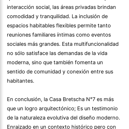
interacción social, las áreas privadas brindan
comodidad y tranquilidad. La inclusión de
espacios habitables flexibles permite tanto
reuniones familiares íntimas como eventos
sociales más grandes. Esta multifuncionalidad
no sólo satisface las demandas de la vida
moderna, sino que también fomenta un
sentido de comunidad y conexión entre sus
habitantes.
En conclusión, la Casa Bretscha N°7 es más
que un logro arquitectónico; Es un testimonio
de la naturaleza evolutiva del diseño moderno.
Enraizado en un contexto histórico pero con