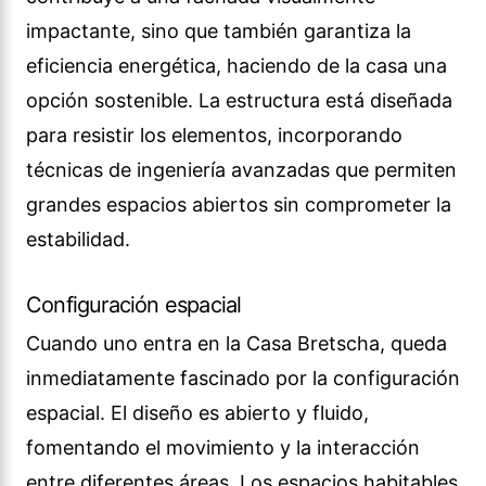
impactante, sino que también garantiza la
eficiencia energética, haciendo de la casa una
opción sostenible. La estructura está diseñada
para resistir los elementos, incorporando
técnicas de ingeniería avanzadas que permiten
grandes espacios abiertos sin comprometer la
estabilidad.
Configuración espacial
Cuando uno entra en la Casa Bretscha, queda
inmediatamente fascinado por la configuración
espacial. El diseño es abierto y fluido,
fomentando el movimiento y la interacción
entre diferentes áreas. Los espacios habitables