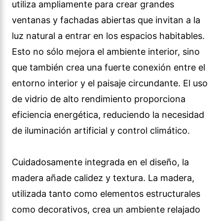
utiliza ampliamente para crear grandes
ventanas y fachadas abiertas que invitan a la
luz natural a entrar en los espacios habitables.
Esto no sólo mejora el ambiente interior, sino
que también crea una fuerte conexión entre el
entorno interior y el paisaje circundante. El uso
de vidrio de alto rendimiento proporciona
eficiencia energética, reduciendo la necesidad
de iluminación artificial y control climático.
Cuidadosamente integrada en el diseño, la
madera añade calidez y textura. La madera,
utilizada tanto como elementos estructurales
como decorativos, crea un ambiente relajado