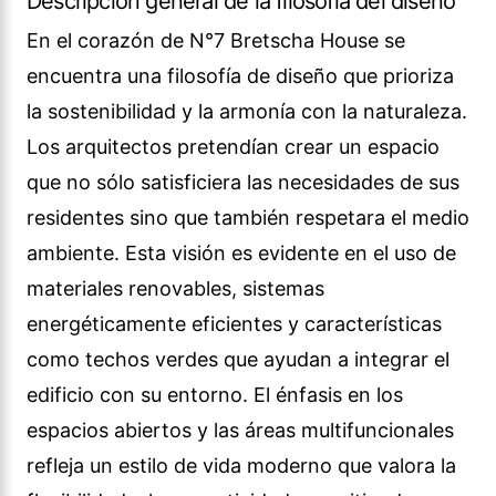
Descripción general de la filosofía del diseño
En el corazón de N°7 Bretscha House se
encuentra una filosofía de diseño que prioriza
la sostenibilidad y la armonía con la naturaleza.
Los arquitectos pretendían crear un espacio
que no sólo satisficiera las necesidades de sus
residentes sino que también respetara el medio
ambiente. Esta visión es evidente en el uso de
materiales renovables, sistemas
energéticamente eficientes y características
como techos verdes que ayudan a integrar el
edificio con su entorno. El énfasis en los
espacios abiertos y las áreas multifuncionales
refleja un estilo de vida moderno que valora la