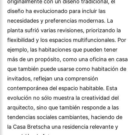
originalmente con un diseño tradicional, el
diseño ha evolucionado para incluir las
necesidades y preferencias modernas. La
planta sufrió varias revisiones, priorizando la
flexibilidad y los espacios multifuncionales. Por
ejemplo, las habitaciones que pueden tener
más de un propósito, como una oficina en casa
que también puede usarse como habitación de
invitados, reflejan una comprensión
contemporánea del espacio habitable. Esta
evolución no sólo muestra la creatividad del
arquitecto, sino que también responde a las
tendencias sociales cambiantes, haciendo de
la Casa Bretscha una residencia relevante y