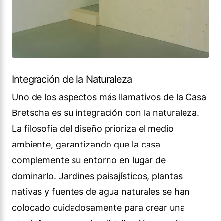
Integración de la Naturaleza
Uno de los aspectos más llamativos de la Casa
Bretscha es su integración con la naturaleza.
La filosofía del diseño prioriza el medio
ambiente, garantizando que la casa
complemente su entorno en lugar de
dominarlo. Jardines paisajísticos, plantas
nativas y fuentes de agua naturales se han
colocado cuidadosamente para crear una