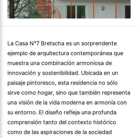
La Casa N°7 Bretscha es un sorprendente
ejemplo de arquitectura contemporánea que
muestra una combinación armoniosa de
innovación y sostenibilidad. Ubicada en un
paisaje pintoresco, esta residencia no sólo
sirve como hogar, sino que también representa
una visión de la vida moderna en armonía con
su entorno. El diseño refleja una profunda
comprensión tanto del contexto histórico
como de las aspiraciones de la sociedad