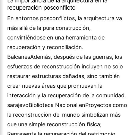
La importancia de la arquitectura en la
recuperación posconflicto
En entornos posconflictos, la arquitectura va
más allá de la pura construcción,
convirtiéndose en una herramienta de
recuperación y reconciliación.
BalcanesAdemás, después de las guerras, los
esfuerzos de reconstrucción incluyen no solo
restaurar estructuras dañadas, sino también
crear nuevas áreas que promuevan la
interacción y la recuperación de la comunidad.
sarajevoBiblioteca Nacional enProyectos como
la reconstrucción del mundo simbolizan más
que una simple reconstrucción física;
Representa la recuperación del patrimonio