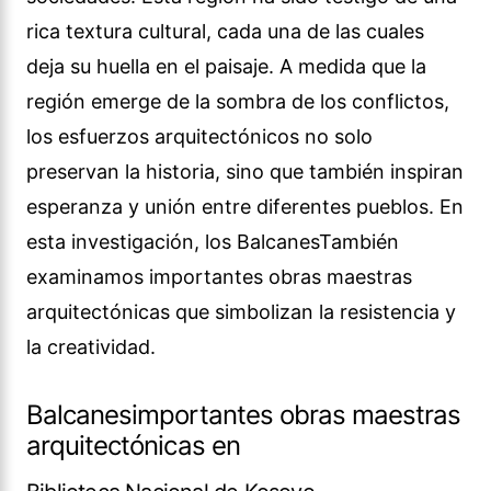
rica textura cultural, cada una de las cuales
deja su huella en el paisaje. A medida que la
región emerge de la sombra de los conflictos,
los esfuerzos arquitectónicos no solo
preservan la historia, sino que también inspiran
esperanza y unión entre diferentes pueblos. En
esta investigación, los BalcanesTambién
examinamos importantes obras maestras
arquitectónicas que simbolizan la resistencia y
la creatividad.
Balcanesimportantes obras maestras
arquitectónicas en