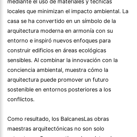
mediante el uso de materiales y técnicas
locales que minimizan el impacto ambiental. La
casa se ha convertido en un símbolo de la
arquitectura moderna en armonía con su
entorno e inspiró nuevos enfoques para
construir edificios en áreas ecológicas
sensibles. Al combinar la innovación con la
conciencia ambiental, muestra cómo la
arquitectura puede promover un futuro
sostenible en entornos posteriores a los
conflictos.
Como resultado, los BalcanesLas obras
maestras arquitectónicas no son solo