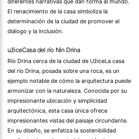
diferentes narrativas que dan forma al mundo.
El renacimiento de la casa simboliza la
determinación de la ciudad de promover el
diálogo y la inclusión.
užiceCasa del río Nin Drina
Río Drina cerca de la ciudad de UžiceLa casa
del río Drina, posada sobre una roca, es un
ejemplo notable de cómo la arquitectura puede
armonizar con la naturaleza. Conocida por su
impresionante ubicación y simplicidad
arquitectónica, esta casa única ofrece
impresionantes vistas del paisaje circundante.
En su diseño, se enfatiza la sostenibilidad