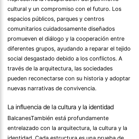
cultural y un compromiso con el futuro. Los
espacios públicos, parques y centros
comunitarios cuidadosamente diseñados
promueven el diálogo y la cooperación entre
diferentes grupos, ayudando a reparar el tejido
social desgastado debido a los conflictos. A
través de la arquitectura, las sociedades
pueden reconectarse con su historia y adoptar
nuevas narrativas de convivencia.
La influencia de la cultura y la identidad
BalcanesTambién está profundamente
entrelazado con la arquitectura, la cultura y la
identidad. Cada estructura es una prueba de