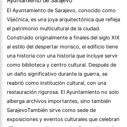
Ayuntamiento de Sarajevo
El Ayuntamiento de Sarajevo, conocido como
Vijećnica, es una joya arquitectónica que refleja
el patrimonio multicultural de la ciudad.
Construido originalmente a finales del siglo XIX
al estilo del despertar morisco, el edificio tiene
una historia con una historia que incluye servir
como biblioteca y centro cultural. Después de
un daño significativo durante la guerra, se
reabrió como institución cultural, con una
restauración rigurosa. El Ayuntamiento no solo
alberga archivos importantes, sino también
SarajevoTambién sirve como sede de
exposiciones y eventos culturales que celebran