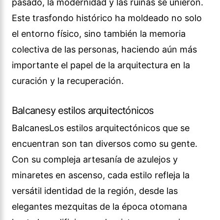
pasado, la modernidad y las ruinas se unieron.
Este trasfondo histórico ha moldeado no solo
el entorno físico, sino también la memoria
colectiva de las personas, haciendo aún más
importante el papel de la arquitectura en la
curación y la recuperación.
Balcanesy estilos arquitectónicos
BalcanesLos estilos arquitectónicos que se
encuentran son tan diversos como su gente.
Con su compleja artesanía de azulejos y
minaretes en ascenso, cada estilo refleja la
versátil identidad de la región, desde las
elegantes mezquitas de la época otomana