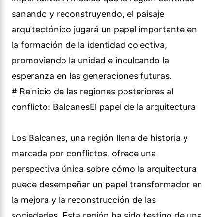
sanando y reconstruyendo, el paisaje
arquitectónico jugará un papel importante en
la formación de la identidad colectiva,
promoviendo la unidad e inculcando la
esperanza en las generaciones futuras.
# Reinicio de las regiones posteriores al
conflicto: BalcanesEl papel de la arquitectura
Los Balcanes, una región llena de historia y
marcada por conflictos, ofrece una
perspectiva única sobre cómo la arquitectura
puede desempeñar un papel transformador en
la mejora y la reconstrucción de las
sociedades. Esta región ha sido testigo de una