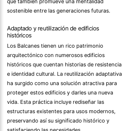
que también promueve una mentalidad
sostenible entre las generaciones futuras.
Adaptado y reutilización de edificios
históricos
Los Balcanes tienen un rico patrimonio
arquitectónico con numerosos edificios
históricos que cuentan historias de resistencia
e identidad cultural. La reutilización adaptativa
ha surgido como una solución atractiva para
proteger estos edificios y darles una nueva
vida. Esta práctica incluye rediseñar las
estructuras existentes para usos modernos,
preservando así su significado histórico y
satisfaciendo las necesidades