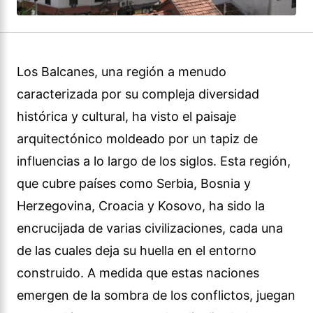
Los Balcanes, una región a menudo
caracterizada por su compleja diversidad
histórica y cultural, ha visto el paisaje
arquitectónico moldeado por un tapiz de
influencias a lo largo de los siglos. Esta región,
que cubre países como Serbia, Bosnia y
Herzegovina, Croacia y Kosovo, ha sido la
encrucijada de varias civilizaciones, cada una
de las cuales deja su huella en el entorno
construido. A medida que estas naciones
emergen de la sombra de los conflictos, juegan