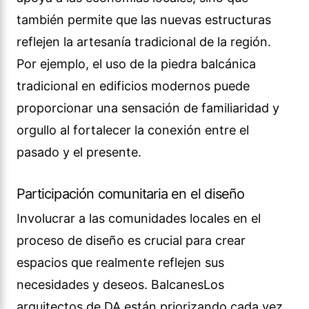
también permite que las nuevas estructuras
reflejen la artesanía tradicional de la región.
Por ejemplo, el uso de la piedra balcánica
tradicional en edificios modernos puede
proporcionar una sensación de familiaridad y
orgullo al fortalecer la conexión entre el
pasado y el presente.
Participación comunitaria en el diseño
Involucrar a las comunidades locales en el
proceso de diseño es crucial para crear
espacios que realmente reflejen sus
necesidades y deseos. BalcanesLos
arquitectos de DA están priorizando cada vez