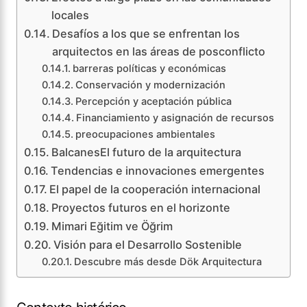
locales
Desafíos a los que se enfrentan los
arquitectos en las áreas de posconflicto
barreras políticas y económicas
Conservación y modernización
Percepción y aceptación pública
Financiamiento y asignación de recursos
preocupaciones ambientales
BalcanesEl futuro de la arquitectura
Tendencias e innovaciones emergentes
El papel de la cooperación internacional
Proyectos futuros en el horizonte
Mimari Eğitim ve Öğrim
Visión para el Desarrollo Sostenible
Descubre más desde Dök Arquitectura