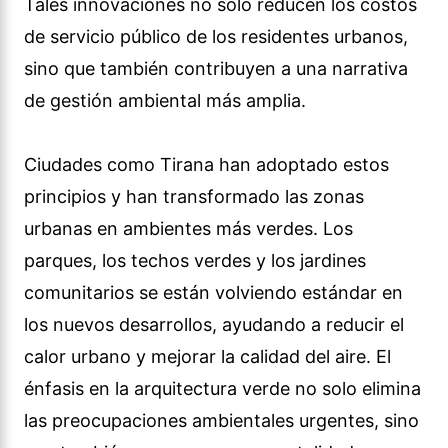
Tales innovaciones no solo reducen los costos
de servicio público de los residentes urbanos,
sino que también contribuyen a una narrativa
de gestión ambiental más amplia.
Ciudades como Tirana han adoptado estos
principios y han transformado las zonas
urbanas en ambientes más verdes. Los
parques, los techos verdes y los jardines
comunitarios se están volviendo estándar en
los nuevos desarrollos, ayudando a reducir el
calor urbano y mejorar la calidad del aire. El
énfasis en la arquitectura verde no solo elimina
las preocupaciones ambientales urgentes, sino