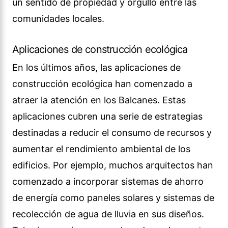
un sentido de propiedad y orgullo entre las
comunidades locales.
Aplicaciones de construcción ecológica
En los últimos años, las aplicaciones de
construcción ecológica han comenzado a
atraer la atención en los Balcanes. Estas
aplicaciones cubren una serie de estrategias
destinadas a reducir el consumo de recursos y
aumentar el rendimiento ambiental de los
edificios. Por ejemplo, muchos arquitectos han
comenzado a incorporar sistemas de ahorro
de energía como paneles solares y sistemas de
recolección de agua de lluvia en sus diseños.