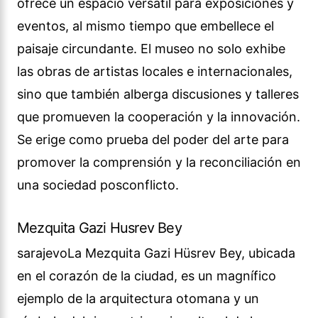
ofrece un espacio versátil para exposiciones y
eventos, al mismo tiempo que embellece el
paisaje circundante. El museo no solo exhibe
las obras de artistas locales e internacionales,
sino que también alberga discusiones y talleres
que promueven la cooperación y la innovación.
Se erige como prueba del poder del arte para
promover la comprensión y la reconciliación en
una sociedad posconflicto.
Mezquita Gazi Husrev Bey
sarajevoLa Mezquita Gazi Hüsrev Bey, ubicada
en el corazón de la ciudad, es un magnífico
ejemplo de la arquitectura otomana y un