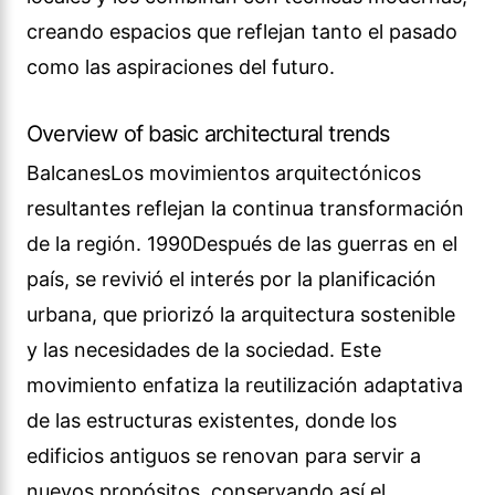
creando espacios que reflejan tanto el pasado
como las aspiraciones del futuro.
Overview of basic architectural trends
BalcanesLos movimientos arquitectónicos
resultantes reflejan la continua transformación
de la región. 1990Después de las guerras en el
país, se revivió el interés por la planificación
urbana, que priorizó la arquitectura sostenible
y las necesidades de la sociedad. Este
movimiento enfatiza la reutilización adaptativa
de las estructuras existentes, donde los
edificios antiguos se renovan para servir a
nuevos propósitos, conservando así el