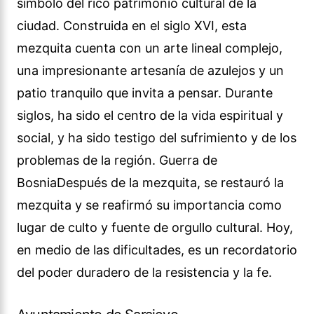
símbolo del rico patrimonio cultural de la
ciudad. Construida en el siglo XVI, esta
mezquita cuenta con un arte lineal complejo,
una impresionante artesanía de azulejos y un
patio tranquilo que invita a pensar. Durante
siglos, ha sido el centro de la vida espiritual y
social, y ha sido testigo del sufrimiento y de los
problemas de la región. Guerra de
BosniaDespués de la mezquita, se restauró la
mezquita y se reafirmó su importancia como
lugar de culto y fuente de orgullo cultural. Hoy,
en medio de las dificultades, es un recordatorio
del poder duradero de la resistencia y la fe.