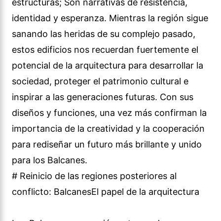
estructuras; Son narrativas de resistencia,
identidad y esperanza. Mientras la región sigue
sanando las heridas de su complejo pasado,
estos edificios nos recuerdan fuertemente el
potencial de la arquitectura para desarrollar la
sociedad, proteger el patrimonio cultural e
inspirar a las generaciones futuras. Con sus
diseños y funciones, una vez más confirman la
importancia de la creatividad y la cooperación
para rediseñar un futuro más brillante y unido
para los Balcanes.
# Reinicio de las regiones posteriores al
conflicto: BalcanesEl papel de la arquitectura