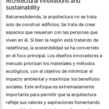
Architectural innovations and
sustainability
BalcanesAdemás, la arquitectura no se trata
solo de construir edificios; Se trata de crear
espacios que resuenan con las personas que
viven en él. Si bien la región está tratando de
redefinirse, la sostenibilidad se ha convertido
en el foco principal. Los diseños innovadores a
menudo priorizan los materiales y métodos
ecológicos, con el objetivo de minimizar el
impacto ambiental y maximizar los beneficios
sociales. Este enfoque es extremadamente
importante para permitir que la arquitectura
refleje sus valores y aspiraciones fomentando