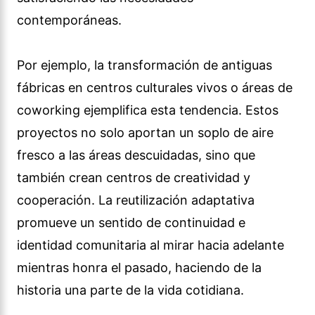
contemporáneas.
Por ejemplo, la transformación de antiguas
fábricas en centros culturales vivos o áreas de
coworking ejemplifica esta tendencia. Estos
proyectos no solo aportan un soplo de aire
fresco a las áreas descuidadas, sino que
también crean centros de creatividad y
cooperación. La reutilización adaptativa
promueve un sentido de continuidad e
identidad comunitaria al mirar hacia adelante
mientras honra el pasado, haciendo de la
historia una parte de la vida cotidiana.