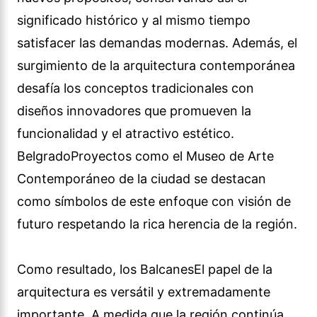
significado histórico y al mismo tiempo
satisfacer las demandas modernas. Además, el
surgimiento de la arquitectura contemporánea
desafía los conceptos tradicionales con
diseños innovadores que promueven la
funcionalidad y el atractivo estético.
BelgradoProyectos como el Museo de Arte
Contemporáneo de la ciudad se destacan
como símbolos de este enfoque con visión de
futuro respetando la rica herencia de la región.
Como resultado, los BalcanesEl papel de la
arquitectura es versátil y extremadamente
importante. A medida que la región continúa