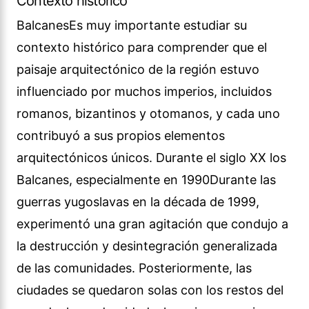
Contexto histórico
BalcanesEs muy importante estudiar su
contexto histórico para comprender que el
paisaje arquitectónico de la región estuvo
influenciado por muchos imperios, incluidos
romanos, bizantinos y otomanos, y cada uno
contribuyó a sus propios elementos
arquitectónicos únicos. Durante el siglo XX los
Balcanes, especialmente en 1990Durante las
guerras yugoslavas en la década de 1999,
experimentó una gran agitación que condujo a
la destrucción y desintegración generalizada
de las comunidades. Posteriormente, las
ciudades se quedaron solas con los restos del