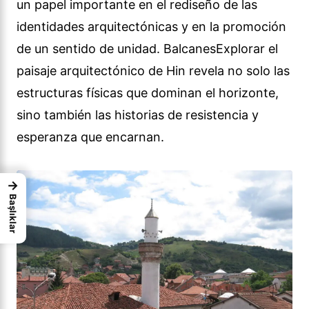
un papel importante en el rediseño de las
identidades arquitectónicas y en la promoción
de un sentido de unidad. BalcanesExplorar el
paisaje arquitectónico de Hin revela no solo las
estructuras físicas que dominan el horizonte,
sino también las historias de resistencia y
esperanza que encarnan.
→
Başlıklar