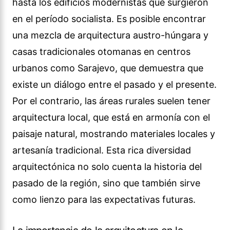
hasta los edificios modernistas que surgieron
en el período socialista. Es posible encontrar
una mezcla de arquitectura austro-húngara y
casas tradicionales otomanas en centros
urbanos como Sarajevo, que demuestra que
existe un diálogo entre el pasado y el presente.
Por el contrario, las áreas rurales suelen tener
arquitectura local, que está en armonía con el
paisaje natural, mostrando materiales locales y
artesanía tradicional. Esta rica diversidad
arquitectónica no solo cuenta la historia del
pasado de la región, sino que también sirve
como lienzo para las expectativas futuras.