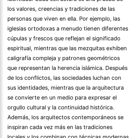
los valores, creencias y tradiciones de las
personas que viven en ella. Por ejemplo, las
iglesias ortodoxas a menudo tienen diferentes
cúpulas y frescos que reflejan el significado
espiritual, mientras que las mezquitas exhiben
caligrafía compleja y patrones geométricos
que representan la herencia islámica. Después
de los conflictos, las sociedades luchan con
sus identidades, mientras que la arquitectura
se convierte en un medio para expresar el
orgullo cultural y la continuidad histórica.
Además, los arquitectos contemporáneos se
inspiran cada vez más en las tradiciones
locales y los combinan con técnicas modernas,