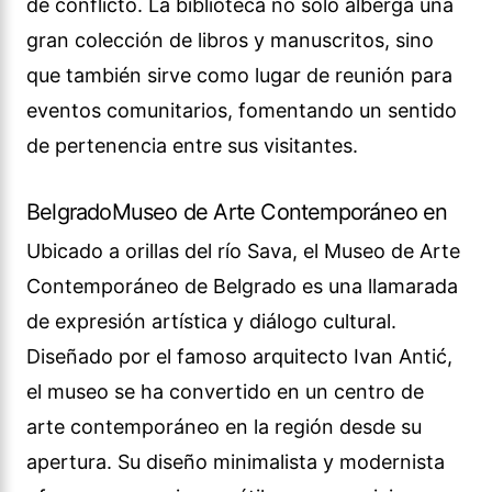
de conflicto. La biblioteca no solo alberga una
gran colección de libros y manuscritos, sino
que también sirve como lugar de reunión para
eventos comunitarios, fomentando un sentido
de pertenencia entre sus visitantes.
BelgradoMuseo de Arte Contemporáneo en
Ubicado a orillas del río Sava, el Museo de Arte
Contemporáneo de Belgrado es una llamarada
de expresión artística y diálogo cultural.
Diseñado por el famoso arquitecto Ivan Antić,
el museo se ha convertido en un centro de
arte contemporáneo en la región desde su
apertura. Su diseño minimalista y modernista