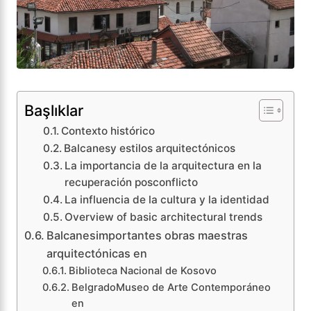
Başlıklar
Contexto histórico
Balcanesy estilos arquitectónicos
La importancia de la arquitectura en la
recuperación posconflicto
La influencia de la cultura y la identidad
Overview of basic architectural trends
Balcanesimportantes obras maestras
arquitectónicas en
Biblioteca Nacional de Kosovo
BelgradoMuseo de Arte Contemporáneo
en