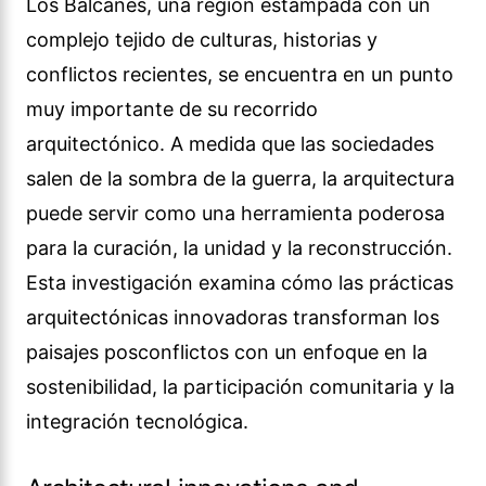
Los Balcanes, una región estampada con un
complejo tejido de culturas, historias y
conflictos recientes, se encuentra en un punto
muy importante de su recorrido
arquitectónico. A medida que las sociedades
salen de la sombra de la guerra, la arquitectura
puede servir como una herramienta poderosa
para la curación, la unidad y la reconstrucción.
Esta investigación examina cómo las prácticas
arquitectónicas innovadoras transforman los
paisajes posconflictos con un enfoque en la
sostenibilidad, la participación comunitaria y la
integración tecnológica.