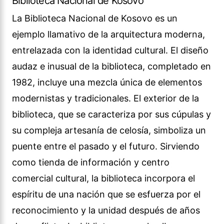
Biblioteca Nacional de Kosovo
La Biblioteca Nacional de Kosovo es un
ejemplo llamativo de la arquitectura moderna,
entrelazada con la identidad cultural. El diseño
audaz e inusual de la biblioteca, completado en
1982, incluye una mezcla única de elementos
modernistas y tradicionales. El exterior de la
biblioteca, que se caracteriza por sus cúpulas y
su compleja artesanía de celosía, simboliza un
puente entre el pasado y el futuro. Sirviendo
como tienda de información y centro
comercial cultural, la biblioteca incorpora el
espíritu de una nación que se esfuerza por el
reconocimiento y la unidad después de años