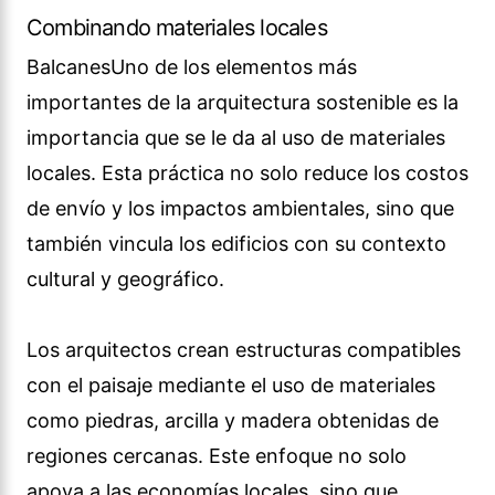
Combinando materiales locales
BalcanesUno de los elementos más
importantes de la arquitectura sostenible es la
importancia que se le da al uso de materiales
locales. Esta práctica no solo reduce los costos
de envío y los impactos ambientales, sino que
también vincula los edificios con su contexto
cultural y geográfico.
Los arquitectos crean estructuras compatibles
con el paisaje mediante el uso de materiales
como piedras, arcilla y madera obtenidas de
regiones cercanas. Este enfoque no solo
apoya a las economías locales, sino que