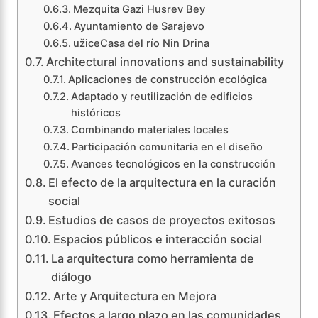
Mezquita Gazi Husrev Bey
Ayuntamiento de Sarajevo
užiceCasa del río Nin Drina
Architectural innovations and sustainability
Aplicaciones de construcción ecológica
Adaptado y reutilización de edificios
históricos
Combinando materiales locales
Participación comunitaria en el diseño
Avances tecnológicos en la construcción
El efecto de la arquitectura en la curación
social
Estudios de casos de proyectos exitosos
Espacios públicos e interacción social
La arquitectura como herramienta de
diálogo
Arte y Arquitectura en Mejora
Efectos a largo plazo en las comunidades