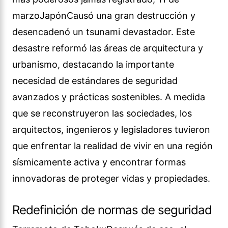
marzoJapónCausó una gran destrucción y
desencadenó un tsunami devastador. Este
desastre reformó las áreas de arquitectura y
urbanismo, destacando la importante
necesidad de estándares de seguridad
avanzados y prácticas sostenibles. A medida
que se reconstruyeron las sociedades, los
arquitectos, ingenieros y legisladores tuvieron
que enfrentar la realidad de vivir en una región
sísmicamente activa y encontrar formas
innovadoras de proteger vidas y propiedades.
Redefinición de normas de seguridad