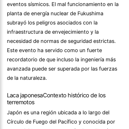
eventos sísmicos. El mal funcionamiento en la
planta de energía nuclear de Fukushima
subrayó los peligros asociados con la
infraestructura de envejecimiento y la
necesidad de normas de seguridad estrictas.
Este evento ha servido como un fuerte
recordatorio de que incluso la ingeniería más
avanzada puede ser superada por las fuerzas
de la naturaleza.
Laca japonesaContexto histórico de los
terremotos
Japón es una región ubicada a lo largo del
Círculo de Fuego del Pacífico y conocida por