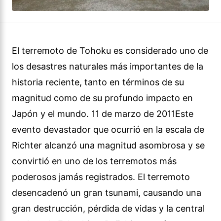
El terremoto de Tohoku es considerado uno de
los desastres naturales más importantes de la
historia reciente, tanto en términos de su
magnitud como de su profundo impacto en
Japón y el mundo. 11 de marzo de 2011Este
evento devastador que ocurrió en la escala de
Richter alcanzó una magnitud asombrosa y se
convirtió en uno de los terremotos más
poderosos jamás registrados. El terremoto
desencadenó un gran tsunami, causando una
gran destrucción, pérdida de vidas y la central