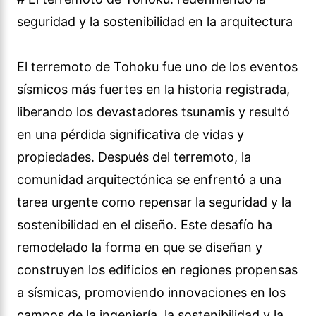
seguridad y la sostenibilidad en la arquitectura
El terremoto de Tohoku fue uno de los eventos
sísmicos más fuertes en la historia registrada,
liberando los devastadores tsunamis y resultó
en una pérdida significativa de vidas y
propiedades. Después del terremoto, la
comunidad arquitectónica se enfrentó a una
tarea urgente como repensar la seguridad y la
sostenibilidad en el diseño. Este desafío ha
remodelado la forma en que se diseñan y
construyen los edificios en regiones propensas
a sísmicas, promoviendo innovaciones en los
campos de la ingeniería, la sostenibilidad y la