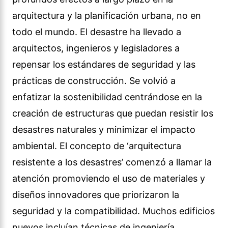
arquitectura y la planificación urbana, no en
todo el mundo. El desastre ha llevado a
arquitectos, ingenieros y legisladores a
repensar los estándares de seguridad y las
prácticas de construcción. Se volvió a
enfatizar la sostenibilidad centrándose en la
creación de estructuras que puedan resistir los
desastres naturales y minimizar el impacto
ambiental. El concepto de ‘arquitectura
resistente a los desastres’ comenzó a llamar la
atención promoviendo el uso de materiales y
diseños innovadores que priorizaron la
seguridad y la compatibilidad. Muchos edificios
nuevos incluían técnicas de ingeniería