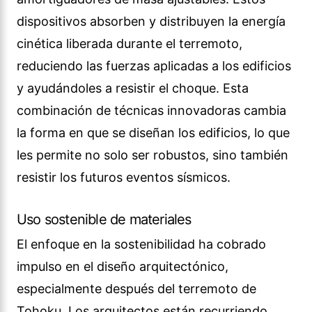
dispositivos absorben y distribuyen la energía
cinética liberada durante el terremoto,
reduciendo las fuerzas aplicadas a los edificios
y ayudándoles a resistir el choque. Esta
combinación de técnicas innovadoras cambia
la forma en que se diseñan los edificios, lo que
les permite no solo ser robustos, sino también
resistir los futuros eventos sísmicos.
Uso sostenible de materiales
El enfoque en la sostenibilidad ha cobrado
impulso en el diseño arquitectónico,
especialmente después del terremoto de
Tohoku. Los arquitectos están recurriendo