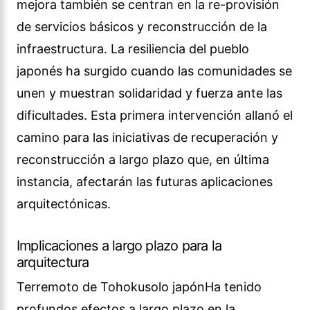
mejora también se centran en la re-provisión
de servicios básicos y reconstrucción de la
infraestructura. La resiliencia del pueblo
japonés ha surgido cuando las comunidades se
unen y muestran solidaridad y fuerza ante las
dificultades. Esta primera intervención allanó el
camino para las iniciativas de recuperación y
reconstrucción a largo plazo que, en última
instancia, afectarán las futuras aplicaciones
arquitectónicas.
Implicaciones a largo plazo para la
arquitectura
Terremoto de Tohokusolo japónHa tenido
profundos efectos a largo plazo en la