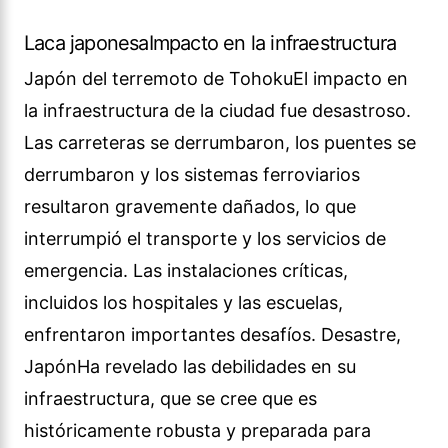
Laca japonesaImpacto en la infraestructura
Japón del terremoto de TohokuEl impacto en
la infraestructura de la ciudad fue desastroso.
Las carreteras se derrumbaron, los puentes se
derrumbaron y los sistemas ferroviarios
resultaron gravemente dañados, lo que
interrumpió el transporte y los servicios de
emergencia. Las instalaciones críticas,
incluidos los hospitales y las escuelas,
enfrentaron importantes desafíos. Desastre,
JapónHa revelado las debilidades en su
infraestructura, que se cree que es
históricamente robusta y preparada para