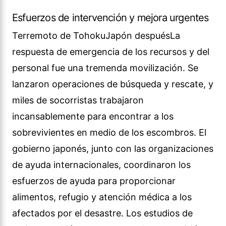
Esfuerzos de intervención y mejora urgentes
Terremoto de TohokuJapón despuésLa
respuesta de emergencia de los recursos y del
personal fue una tremenda movilización. Se
lanzaron operaciones de búsqueda y rescate, y
miles de socorristas trabajaron
incansablemente para encontrar a los
sobrevivientes en medio de los escombros. El
gobierno japonés, junto con las organizaciones
de ayuda internacionales, coordinaron los
esfuerzos de ayuda para proporcionar
alimentos, refugio y atención médica a los
afectados por el desastre. Los estudios de