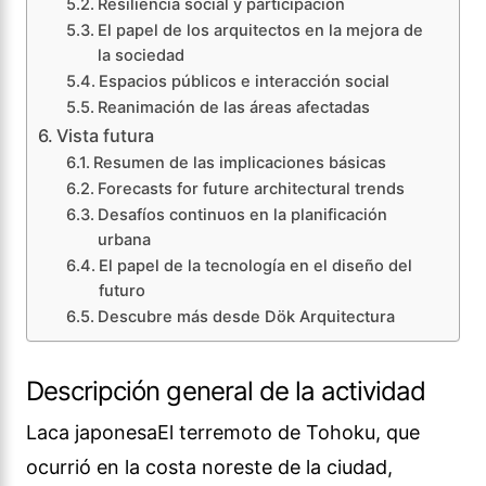
Resiliencia social y participación
El papel de los arquitectos en la mejora de
la sociedad
Espacios públicos e interacción social
Reanimación de las áreas afectadas
Vista futura
Resumen de las implicaciones básicas
Forecasts for future architectural trends
Desafíos continuos en la planificación
urbana
El papel de la tecnología en el diseño del
futuro
Descubre más desde Dök Arquitectura
Descripción general de la actividad
Laca japonesaEl terremoto de Tohoku, que
ocurrió en la costa noreste de la ciudad,