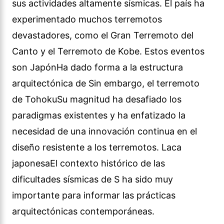
sus actividades altamente sísmicas. El país ha
experimentado muchos terremotos
devastadores, como el Gran Terremoto del
Canto y el Terremoto de Kobe. Estos eventos
son JapónHa dado forma a la estructura
arquitectónica de Sin embargo, el terremoto
de TohokuSu magnitud ha desafiado los
paradigmas existentes y ha enfatizado la
necesidad de una innovación continua en el
diseño resistente a los terremotos. Laca
japonesaEl contexto histórico de las
dificultades sísmicas de S ha sido muy
importante para informar las prácticas
arquitectónicas contemporáneas.