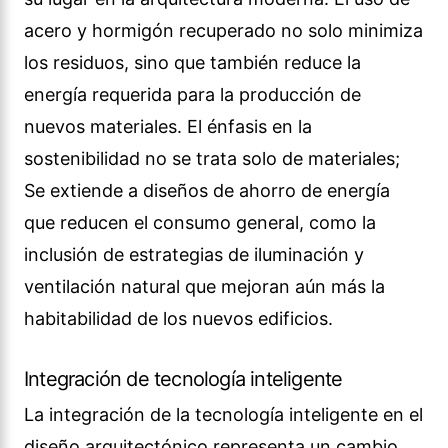
acero y hormigón recuperado no solo minimiza
los residuos, sino que también reduce la
energía requerida para la producción de
nuevos materiales. El énfasis en la
sostenibilidad no se trata solo de materiales;
Se extiende a diseños de ahorro de energía
que reducen el consumo general, como la
inclusión de estrategias de iluminación y
ventilación natural que mejoran aún más la
habitabilidad de los nuevos edificios.
Integración de tecnología inteligente
La integración de la tecnología inteligente en el
diseño arquitectónico representa un cambio