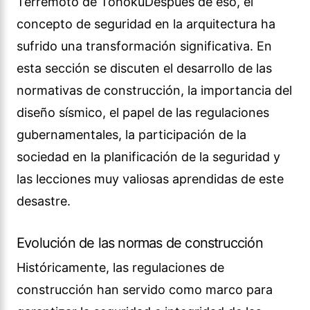
Terremoto de TohokuDespués de eso, el
concepto de seguridad en la arquitectura ha
sufrido una transformación significativa. En
esta sección se discuten el desarrollo de las
normativas de construcción, la importancia del
diseño sísmico, el papel de las regulaciones
gubernamentales, la participación de la
sociedad en la planificación de la seguridad y
las lecciones muy valiosas aprendidas de este
desastre.
Evolución de las normas de construcción
Históricamente, las regulaciones de
construcción han servido como marco para