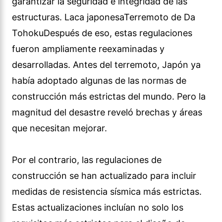
garantizar la seguridad e integridad de las
estructuras. Laca japonesaTerremoto de Da
TohokuDespués de eso, estas regulaciones
fueron ampliamente reexaminadas y
desarrolladas. Antes del terremoto, Japón ya
había adoptado algunas de las normas de
construcción más estrictas del mundo. Pero la
magnitud del desastre reveló brechas y áreas
que necesitan mejorar.
Por el contrario, las regulaciones de
construcción se han actualizado para incluir
medidas de resistencia sísmica más estrictas.
Estas actualizaciones incluían no solo los