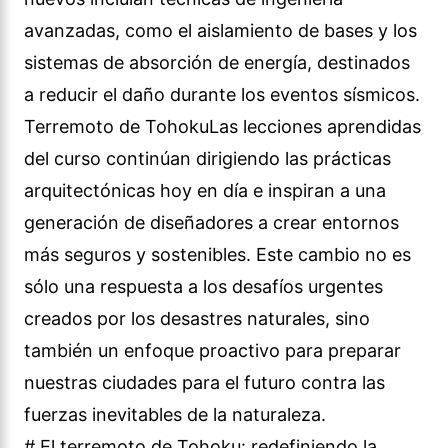
avanzadas, como el aislamiento de bases y los
sistemas de absorción de energía, destinados
a reducir el daño durante los eventos sísmicos.
Terremoto de TohokuLas lecciones aprendidas
del curso continúan dirigiendo las prácticas
arquitectónicas hoy en día e inspiran a una
generación de diseñadores a crear entornos
más seguros y sostenibles. Este cambio no es
sólo una respuesta a los desafíos urgentes
creados por los desastres naturales, sino
también un enfoque proactivo para preparar
nuestras ciudades para el futuro contra las
fuerzas inevitables de la naturaleza.
# El terremoto de Tohoku: redefiniendo la