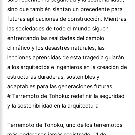
sino que también sientan un precedente para
futuras aplicaciones de construcción. Mientras
las sociedades de todo el mundo siguen
enfrentando las realidades del cambio
climático y los desastres naturales, las
lecciones aprendidas de esta tragedia guiarán
a los arquitectos e ingenieros en la creación de
estructuras duraderas, sostenibles y
adaptables para las generaciones futuras.
# Terremoto de Tohoku: redefinir la seguridad
y la sostenibilidad en la arquitectura
Terremoto de Tohoku, uno de los terremotos
más poderosos jamás registrado, 11 de