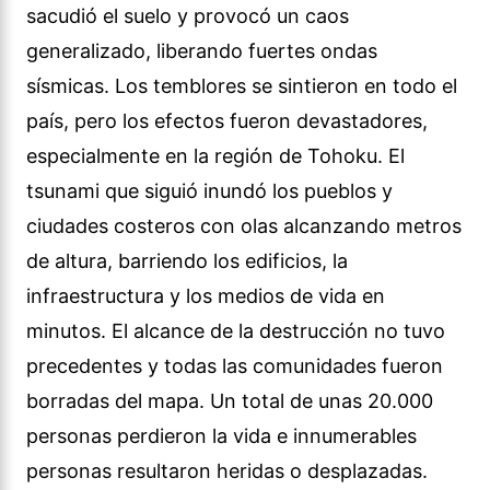
sacudió el suelo y provocó un caos
generalizado, liberando fuertes ondas
sísmicas. Los temblores se sintieron en todo el
país, pero los efectos fueron devastadores,
especialmente en la región de Tohoku. El
tsunami que siguió inundó los pueblos y
ciudades costeros con olas alcanzando metros
de altura, barriendo los edificios, la
infraestructura y los medios de vida en
minutos. El alcance de la destrucción no tuvo
precedentes y todas las comunidades fueron
borradas del mapa. Un total de unas 20.000
personas perdieron la vida e innumerables
personas resultaron heridas o desplazadas.