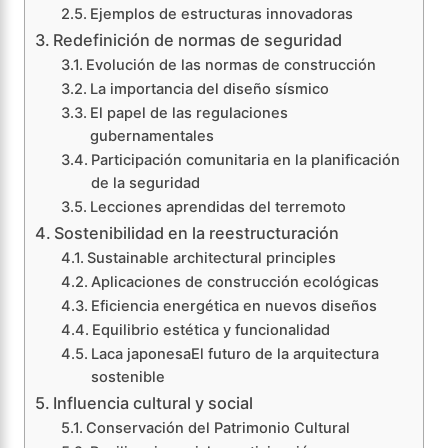
Ejemplos de estructuras innovadoras
Redefinición de normas de seguridad
Evolución de las normas de construcción
La importancia del diseño sísmico
El papel de las regulaciones
gubernamentales
Participación comunitaria en la planificación
de la seguridad
Lecciones aprendidas del terremoto
Sostenibilidad en la reestructuración
Sustainable architectural principles
Aplicaciones de construcción ecológicas
Eficiencia energética en nuevos diseños
Equilibrio estética y funcionalidad
Laca japonesaEl futuro de la arquitectura
sostenible
Influencia cultural y social
Conservación del Patrimonio Cultural