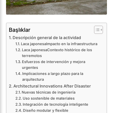
Başlıklar
Descripción general de la actividad
Laca japonesaImpacto en la infraestructura
Laca japonesaContexto histórico de los
terremotos
Esfuerzos de intervención y mejora
urgentes
Implicaciones a largo plazo para la
arquitectura
Architectural Innovations After Disaster
Nuevas técnicas de ingeniería
Uso sostenible de materiales
Integración de tecnología inteligente
Diseño modular y flexible