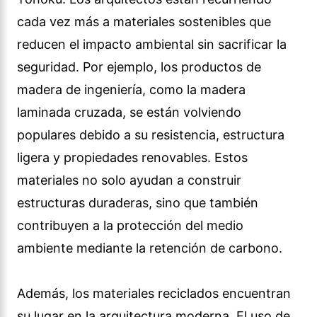
cada vez más a materiales sostenibles que
reducen el impacto ambiental sin sacrificar la
seguridad. Por ejemplo, los productos de
madera de ingeniería, como la madera
laminada cruzada, se están volviendo
populares debido a su resistencia, estructura
ligera y propiedades renovables. Estos
materiales no solo ayudan a construir
estructuras duraderas, sino que también
contribuyen a la protección del medio
ambiente mediante la retención de carbono.
Además, los materiales reciclados encuentran
su lugar en la arquitectura moderna. El uso de