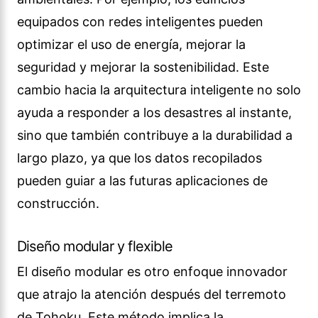
equipados con redes inteligentes pueden
optimizar el uso de energía, mejorar la
seguridad y mejorar la sostenibilidad. Este
cambio hacia la arquitectura inteligente no solo
ayuda a responder a los desastres al instante,
sino que también contribuye a la durabilidad a
largo plazo, ya que los datos recopilados
pueden guiar a las futuras aplicaciones de
construcción.
Diseño modular y flexible
El diseño modular es otro enfoque innovador
que atrajo la atención después del terremoto
de Tohoku. Este método implica la