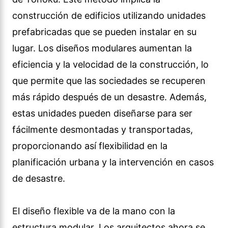
construcción de edificios utilizando unidades
prefabricadas que se pueden instalar en su
lugar. Los diseños modulares aumentan la
eficiencia y la velocidad de la construcción, lo
que permite que las sociedades se recuperen
más rápido después de un desastre. Además,
estas unidades pueden diseñarse para ser
fácilmente desmontadas y transportadas,
proporcionando así flexibilidad en la
planificación urbana y la intervención en casos
de desastre.
El diseño flexible va de la mano con la
estructura modular. Los arquitectos ahora se