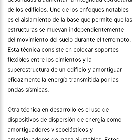
de los edificios. Uno de los enfoques notables
es el aislamiento de la base que permite que las
estructuras se muevan independientemente
del movimiento del suelo durante el terremoto.
Esta técnica consiste en colocar soportes
flexibles entre los cimientos y la
superestructura de un edificio y amortiguar
eficazmente la energía transmitida por las
ondas sísmicas.
Otra técnica en desarrollo es el uso de
dispositivos de dispersión de energía como
amortiguadores viscoelásticos y
amortiguadores de masa ajustables. Estos