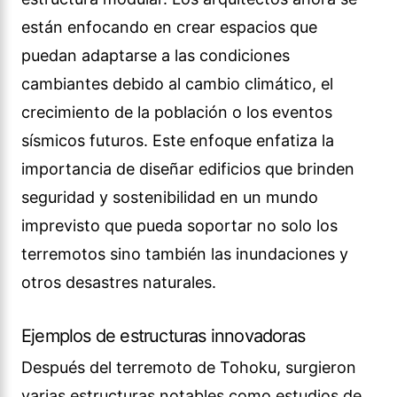
están enfocando en crear espacios que
puedan adaptarse a las condiciones
cambiantes debido al cambio climático, el
crecimiento de la población o los eventos
sísmicos futuros. Este enfoque enfatiza la
importancia de diseñar edificios que brinden
seguridad y sostenibilidad en un mundo
imprevisto que pueda soportar no solo los
terremotos sino también las inundaciones y
otros desastres naturales.
Ejemplos de estructuras innovadoras
Después del terremoto de Tohoku, surgieron
varias estructuras notables como estudios de