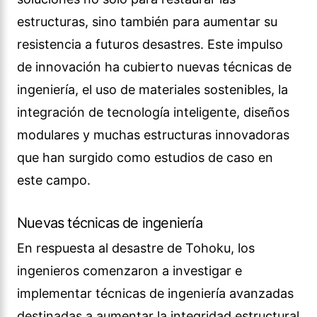
estructuras, sino también para aumentar su
resistencia a futuros desastres. Este impulso
de innovación ha cubierto nuevas técnicas de
ingeniería, el uso de materiales sostenibles, la
integración de tecnología inteligente, diseños
modulares y muchas estructuras innovadoras
que han surgido como estudios de caso en
este campo.
Nuevas técnicas de ingeniería
En respuesta al desastre de Tohoku, los
ingenieros comenzaron a investigar e
implementar técnicas de ingeniería avanzadas
destinadas a aumentar la integridad estructural