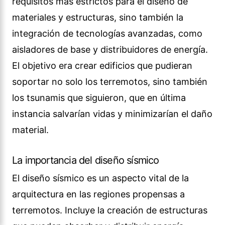
requisitos más estrictos para el diseño de
materiales y estructuras, sino también la
integración de tecnologías avanzadas, como
aisladores de base y distribuidores de energía.
El objetivo era crear edificios que pudieran
soportar no solo los terremotos, sino también
los tsunamis que siguieron, que en última
instancia salvarían vidas y minimizarían el daño
material.
La importancia del diseño sísmico
El diseño sísmico es un aspecto vital de la
arquitectura en las regiones propensas a
terremotos. Incluye la creación de estructuras