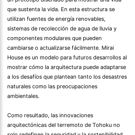
que sustenta la vida. En esta estructura se
utilizan fuentes de energía renovables,
sistemas de recolección de agua de lluvia y
componentes modulares que pueden
cambiarse o actualizarse fácilmente. Mirai
House es un modelo para futuros desarrollos al
mostrar cómo la arquitectura puede adaptarse
a los desafíos que plantean tanto los desastres
naturales como las preocupaciones
ambientales.
Como resultado, las innovaciones
arquitectónicas del terremoto de Tohoku no
solo redefinen la seguridad y la sostenibilidad,