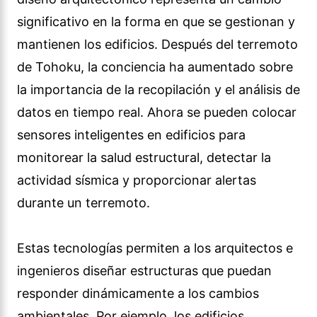
significativo en la forma en que se gestionan y
mantienen los edificios. Después del terremoto
de Tohoku, la conciencia ha aumentado sobre
la importancia de la recopilación y el análisis de
datos en tiempo real. Ahora se pueden colocar
sensores inteligentes en edificios para
monitorear la salud estructural, detectar la
actividad sísmica y proporcionar alertas
durante un terremoto.
Estas tecnologías permiten a los arquitectos e
ingenieros diseñar estructuras que puedan
responder dinámicamente a los cambios
ambientales. Por ejemplo, los edificios