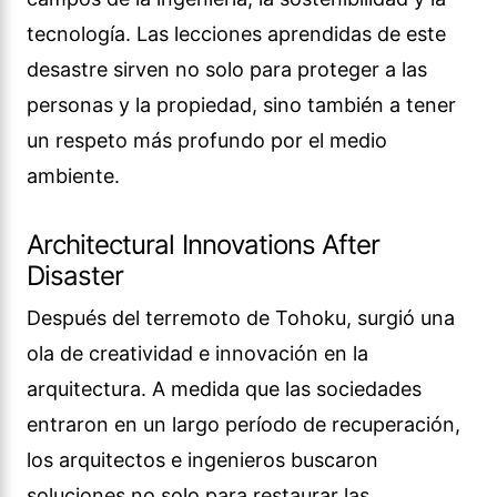
tecnología. Las lecciones aprendidas de este
desastre sirven no solo para proteger a las
personas y la propiedad, sino también a tener
un respeto más profundo por el medio
ambiente.
Architectural Innovations After
Disaster
Después del terremoto de Tohoku, surgió una
ola de creatividad e innovación en la
arquitectura. A medida que las sociedades
entraron en un largo período de recuperación,
los arquitectos e ingenieros buscaron
soluciones no solo para restaurar las