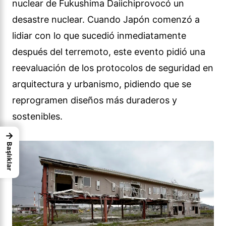
nuclear de Fukushima Daiichiprovocó un
desastre nuclear. Cuando Japón comenzó a
lidiar con lo que sucedió inmediatamente
después del terremoto, este evento pidió una
reevaluación de los protocolos de seguridad en
arquitectura y urbanismo, pidiendo que se
reprogramen diseños más duraderos y
sostenibles.
→
Başlıklar