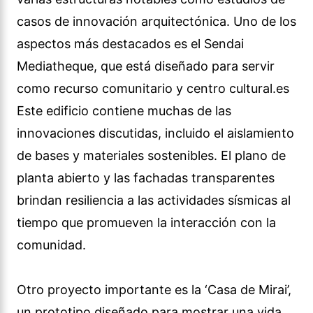
casos de innovación arquitectónica. Uno de los
aspectos más destacados es el Sendai
Mediatheque, que está diseñado para servir
como recurso comunitario y centro cultural.es
Este edificio contiene muchas de las
innovaciones discutidas, incluido el aislamiento
de bases y materiales sostenibles. El plano de
planta abierto y las fachadas transparentes
brindan resiliencia a las actividades sísmicas al
tiempo que promueven la interacción con la
comunidad.
Otro proyecto importante es la ‘Casa de Mirai’,
un prototipo diseñado para mostrar una vida