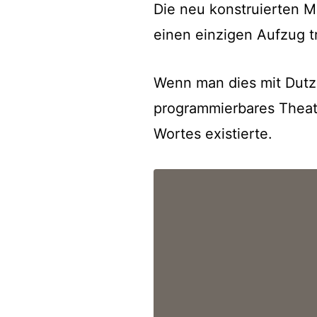
Die neu konstruierten 
einen einzigen Aufzug t
Wenn man dies mit Dutz
programmierbares Theate
Wortes existierte.