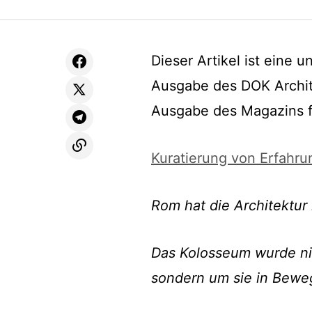
Dieser Artikel ist eine 
Ausgabe des DOK Archite
Ausgabe des Magazins fi
Kuratierung von Erfahr
Rom hat die Architektur
Das Kolosseum wurde ni
sondern um sie in Bewe