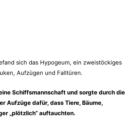
fand sich das Hypogeum, ein zweistöckiges
uken, Aufzügen und Falltüren.
 eine Schiffsmannschaft und sorgte durch die
er Aufzüge dafür, dass Tiere, Bäume,
er „plötzlich“ auftauchten.