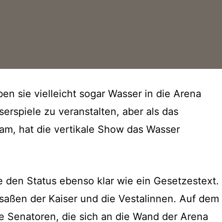
en sie vielleicht sogar Wasser in die Arena
rspiele zu veranstalten, aber als das
m, hat die vertikale Show das Wasser
e den Status ebenso klar wie ein Gesetzestext.
saßen der Kaiser und die Vestalinnen. Auf dem
 Senatoren, die sich an die Wand der Arena