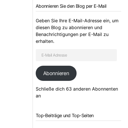
Abonnieren Sie den Blog per E-Mail
Geben Sie Ihre E-Mail-Adresse ein, um
diesen Blog zu abonnieren und
Benachrichtigungen per E-Mail zu
erhalten.
Abonnieren
Schließe dich 63 anderen Abonnenten
an
Top-Beiträge und Top-Seiten