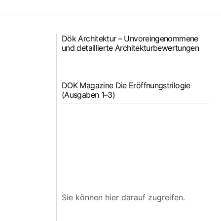
Dök Architektur – Unvoreingenommene
und detaillierte Architekturbewertungen
DOK Magazine Die Eröffnungstrilogie
(Ausgaben 1–3)
Sie können hier darauf zugreifen.