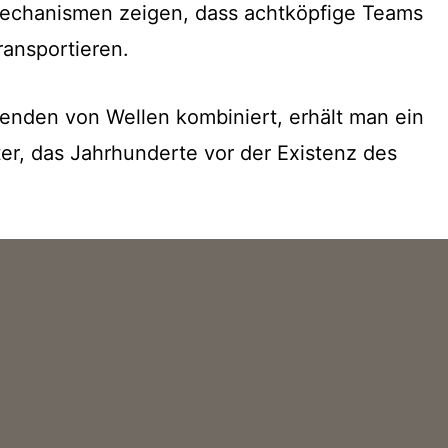
Mechanismen zeigen, dass achtköpfige Teams
ransportieren.
enden von Wellen kombiniert, erhält man ein
r, das Jahrhunderte vor der Existenz des