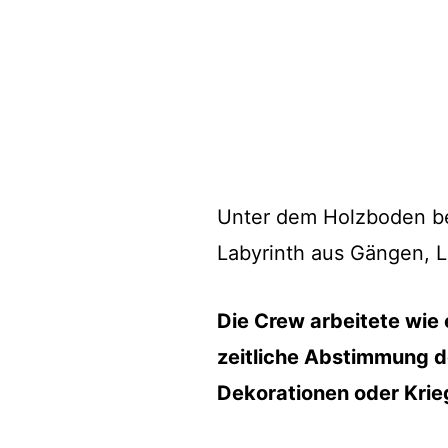
Unter dem Holzboden be
Labyrinth aus Gängen, L
Die Crew arbeitete wie
zeitliche Abstimmung d
Dekorationen oder Krieg