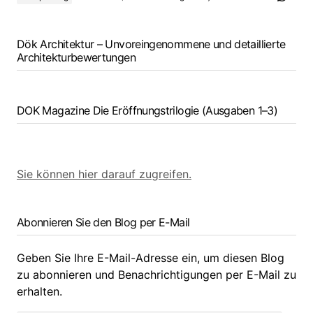
Dök Architektur – Unvoreingenommene und detaillierte
Architekturbewertungen
DOK Magazine Die Eröffnungstrilogie (Ausgaben 1–3)
Sie können hier darauf zugreifen.
Abonnieren Sie den Blog per E-Mail
Geben Sie Ihre E-Mail-Adresse ein, um diesen Blog
zu abonnieren und Benachrichtigungen per E-Mail zu
erhalten.