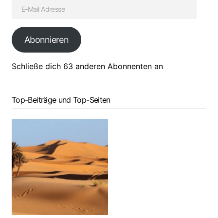
Abonnieren
Schließe dich 63 anderen Abonnenten an
Top-Beiträge und Top-Seiten