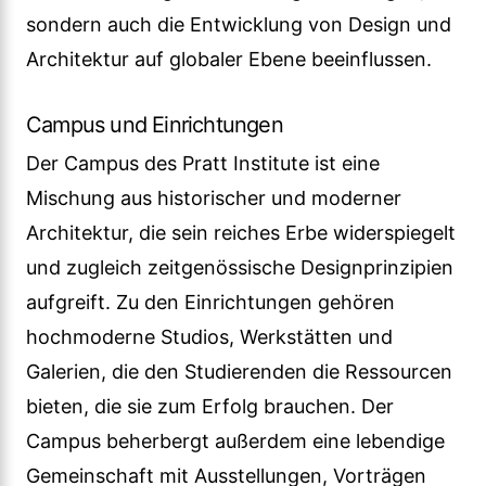
sondern auch die Entwicklung von Design und
Architektur auf globaler Ebene beeinflussen.
Campus und Einrichtungen
Der Campus des Pratt Institute ist eine
Mischung aus historischer und moderner
Architektur, die sein reiches Erbe widerspiegelt
und zugleich zeitgenössische Designprinzipien
aufgreift. Zu den Einrichtungen gehören
hochmoderne Studios, Werkstätten und
Galerien, die den Studierenden die Ressourcen
bieten, die sie zum Erfolg brauchen. Der
Campus beherbergt außerdem eine lebendige
Gemeinschaft mit Ausstellungen, Vorträgen