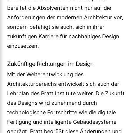
bereitet die Absolventen nicht nur auf die
Anforderungen der modernen Architektur vor,
sondern befähigt sie auch, sich in ihrer
zukünftigen Karriere für nachhaltiges Design
einzusetzen.
Zukünftige Richtungen im Design
Mit der Weiterentwicklung des
Architekturbereichs entwickelt sich auch der
Lehrplan des Pratt Institute weiter. Die Zukunft
des Designs wird zunehmend durch
technologische Fortschritte wie die digitale
Fertigung und intelligente Gebäudesysteme
geprägt. Pratt begrüßt diese Änderungen und