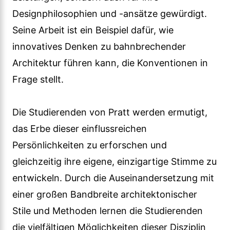
Designphilosophien und -ansätze gewürdigt.
Seine Arbeit ist ein Beispiel dafür, wie
innovatives Denken zu bahnbrechender
Architektur führen kann, die Konventionen in
Frage stellt.
Die Studierenden von Pratt werden ermutigt,
das Erbe dieser einflussreichen
Persönlichkeiten zu erforschen und
gleichzeitig ihre eigene, einzigartige Stimme zu
entwickeln. Durch die Auseinandersetzung mit
einer großen Bandbreite architektonischer
Stile und Methoden lernen die Studierenden
die vielfältigen Möglichkeiten dieser Disziplin