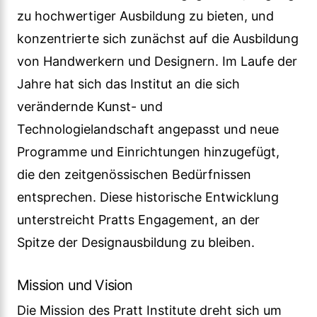
zu hochwertiger Ausbildung zu bieten, und
konzentrierte sich zunächst auf die Ausbildung
von Handwerkern und Designern. Im Laufe der
Jahre hat sich das Institut an die sich
verändernde Kunst- und
Technologielandschaft angepasst und neue
Programme und Einrichtungen hinzugefügt,
die den zeitgenössischen Bedürfnissen
entsprechen. Diese historische Entwicklung
unterstreicht Pratts Engagement, an der
Spitze der Designausbildung zu bleiben.
Mission und Vision
Die Mission des Pratt Institute dreht sich um