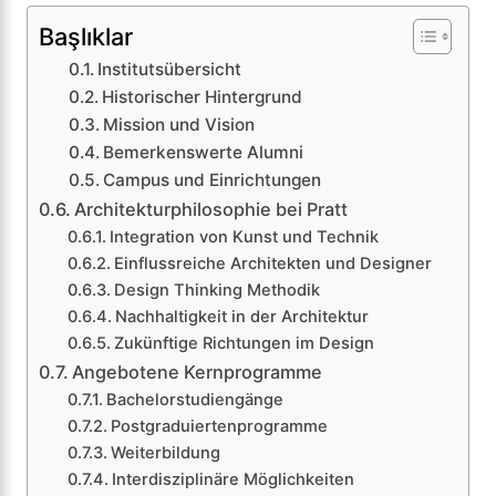
Başlıklar
Institutsübersicht
Historischer Hintergrund
Mission und Vision
Bemerkenswerte Alumni
Campus und Einrichtungen
Architekturphilosophie bei Pratt
Integration von Kunst und Technik
Einflussreiche Architekten und Designer
Design Thinking Methodik
Nachhaltigkeit in der Architektur
Zukünftige Richtungen im Design
Angebotene Kernprogramme
Bachelorstudiengänge
Postgraduiertenprogramme
Weiterbildung
Interdisziplinäre Möglichkeiten