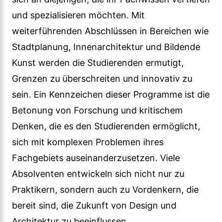
und spezialisieren möchten. Mit
weiterführenden Abschlüssen in Bereichen wie
Stadtplanung, Innenarchitektur und Bildende
Kunst werden die Studierenden ermutigt,
Grenzen zu überschreiten und innovativ zu
sein. Ein Kennzeichen dieser Programme ist die
Betonung von Forschung und kritischem
Denken, die es den Studierenden ermöglicht,
sich mit komplexen Problemen ihres
Fachgebiets auseinanderzusetzen. Viele
Absolventen entwickeln sich nicht nur zu
Praktikern, sondern auch zu Vordenkern, die
bereit sind, die Zukunft von Design und
Architektur zu beeinflussen.