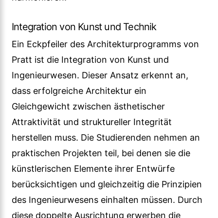
Integration von Kunst und Technik
Ein Eckpfeiler des Architekturprogramms von
Pratt ist die Integration von Kunst und
Ingenieurwesen. Dieser Ansatz erkennt an,
dass erfolgreiche Architektur ein
Gleichgewicht zwischen ästhetischer
Attraktivität und struktureller Integrität
herstellen muss. Die Studierenden nehmen an
praktischen Projekten teil, bei denen sie die
künstlerischen Elemente ihrer Entwürfe
berücksichtigen und gleichzeitig die Prinzipien
des Ingenieurwesens einhalten müssen. Durch
diese doppelte Ausrichtung erwerben die