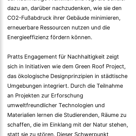
dazu an, darüber nachzudenken, wie sie den
CO2-Fußabdruck ihrer Gebäude minimieren,
erneuerbare Ressourcen nutzen und die
Energieeffizienz fördern können.
Pratts Engagement für Nachhaltigkeit zeigt
sich in Initiativen wie dem Green Roof Project,
das ökologische Designprinzipien in städtische
Umgebungen integriert. Durch die Teilnahme
an Projekten zur Erforschung
umweltfreundlicher Technologien und
Materialien lernen die Studierenden, Räume zu
schaffen, die im Einklang mit der Natur stehen,
statt sie zu stören. Dieser Schwerpunkt