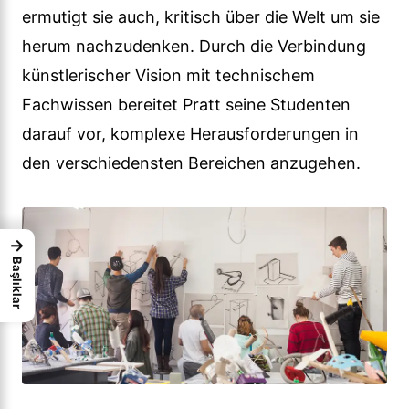
ermutigt sie auch, kritisch über die Welt um sie
herum nachzudenken. Durch die Verbindung
künstlerischer Vision mit technischem
Fachwissen bereitet Pratt seine Studenten
darauf vor, komplexe Herausforderungen in
den verschiedensten Bereichen anzugehen.
→
Başlıklar