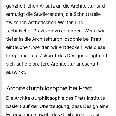
ganzheitlichen Ansatz an die Architektur und
ermutigt die Studierenden, die Schnittstelle
zwischen ästhetischen Werten und
technischer Präzision zu erkunden. Wenn wir
tiefer in die Architekturphilosophie bei Pratt
eintauchen, werden wir entdecken, wie diese
Integration die Zukunft des Designs prägt und
sich auf die breitere Architekturlandschaft
auswirkt.
Architekturphilosophie bei Pratt
Die Architekturphilosophie des Pratt Institute
basiert auf der Überzeugung, dass Design eine
Erforschung sowohl des Greifbaren als auch