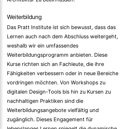
Weiterbildung
Das Pratt Institute ist sich bewusst, dass das
Lernen auch nach dem Abschluss weitergeht,
weshalb wir ein umfassendes
Weiterbildungsprogramm anbieten. Diese
Kurse richten sich an Fachleute, die ihre
Fähigkeiten verbessern oder in neue Bereiche
vordringen möchten. Von Workshops zu
digitalen Design-Tools bis hin zu Kursen zu
nachhaltigen Praktiken sind die
Weiterbildungsangebote vielfältig und
zugänglich. Dieses Engagement für
lebenslanges Lernen spiegelt die dynamische