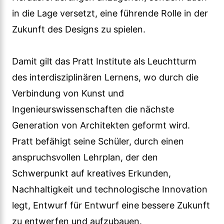
in die Lage versetzt, eine führende Rolle in der
Zukunft des Designs zu spielen.
Damit gilt das Pratt Institute als Leuchtturm
des interdisziplinären Lernens, wo durch die
Verbindung von Kunst und
Ingenieurswissenschaften die nächste
Generation von Architekten geformt wird.
Pratt befähigt seine Schüler, durch einen
anspruchsvollen Lehrplan, der den
Schwerpunkt auf kreatives Erkunden,
Nachhaltigkeit und technologische Innovation
legt, Entwurf für Entwurf eine bessere Zukunft
zu entwerfen und aufzubauen.