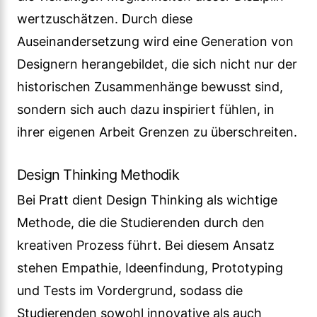
wertzuschätzen. Durch diese
Auseinandersetzung wird eine Generation von
Designern herangebildet, die sich nicht nur der
historischen Zusammenhänge bewusst sind,
sondern sich auch dazu inspiriert fühlen, in
ihrer eigenen Arbeit Grenzen zu überschreiten.
Design Thinking Methodik
Bei Pratt dient Design Thinking als wichtige
Methode, die die Studierenden durch den
kreativen Prozess führt. Bei diesem Ansatz
stehen Empathie, Ideenfindung, Prototyping
und Tests im Vordergrund, sodass die
Studierenden sowohl innovative als auch