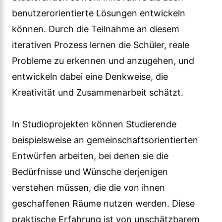
benutzerorientierte Lösungen entwickeln
können. Durch die Teilnahme an diesem
iterativen Prozess lernen die Schüler, reale
Probleme zu erkennen und anzugehen, und
entwickeln dabei eine Denkweise, die
Kreativität und Zusammenarbeit schätzt.
In Studioprojekten können Studierende
beispielsweise an gemeinschaftsorientierten
Entwürfen arbeiten, bei denen sie die
Bedürfnisse und Wünsche derjenigen
verstehen müssen, die die von ihnen
geschaffenen Räume nutzen werden. Diese
praktische Erfahrung ist von unschätzbarem