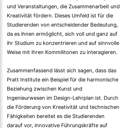
und Veranstaltungen, die Zusammenarbeit und
Kreativität fördern. Dieses Umfeld ist für die
Studierenden von entscheidender Bedeutung,
da es ihnen ermöglicht, sich voll und ganz auf
ihr Studium zu konzentrieren und auf sinnvolle
Weise mit ihren Kommilitonen zu interagieren.
Zusammenfassend lässt sich sagen, dass das
Pratt Institute ein Beispiel für die harmonische
Beziehung zwischen Kunst und
Ingenieurwesen im Design-Lehrplan ist. Durch
die Förderung von Kreativität und technischen
Fähigkeiten bereitet es die Studierenden
darauf vor, innovative Führungskräfte auf