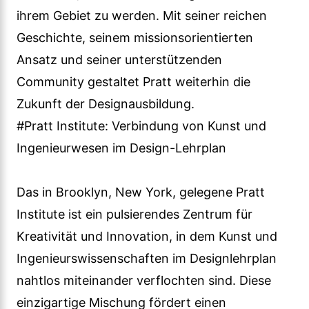
ihrem Gebiet zu werden. Mit seiner reichen
Geschichte, seinem missionsorientierten
Ansatz und seiner unterstützenden
Community gestaltet Pratt weiterhin die
Zukunft der Designausbildung.
#Pratt Institute: Verbindung von Kunst und
Ingenieurwesen im Design-Lehrplan
Das in Brooklyn, New York, gelegene Pratt
Institute ist ein pulsierendes Zentrum für
Kreativität und Innovation, in dem Kunst und
Ingenieurswissenschaften im Designlehrplan
nahtlos miteinander verflochten sind. Diese
einzigartige Mischung fördert einen