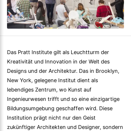
Das Pratt Institute gilt als Leuchtturm der
Kreativität und Innovation in der Welt des
Designs und der Architektur. Das in Brooklyn,
New York, gelegene Institut dient als
lebendiges Zentrum, wo Kunst auf
Ingenieurwesen trifft und so eine einzigartige
Bildungsumgebung geschaffen wird. Diese
Institution prägt nicht nur den Geist
zukünftiger Architekten und Designer, sondern