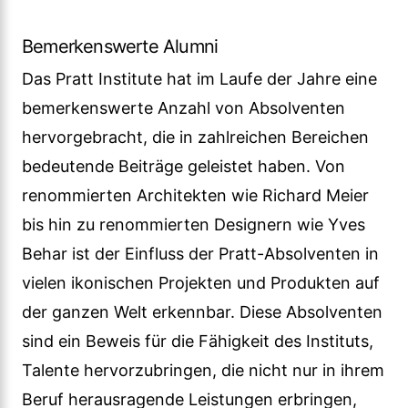
Bemerkenswerte Alumni
Das Pratt Institute hat im Laufe der Jahre eine
bemerkenswerte Anzahl von Absolventen
hervorgebracht, die in zahlreichen Bereichen
bedeutende Beiträge geleistet haben. Von
renommierten Architekten wie Richard Meier
bis hin zu renommierten Designern wie Yves
Behar ist der Einfluss der Pratt-Absolventen in
vielen ikonischen Projekten und Produkten auf
der ganzen Welt erkennbar. Diese Absolventen
sind ein Beweis für die Fähigkeit des Instituts,
Talente hervorzubringen, die nicht nur in ihrem
Beruf herausragende Leistungen erbringen,