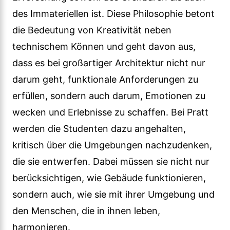
des Immateriellen ist. Diese Philosophie betont
die Bedeutung von Kreativität neben
technischem Können und geht davon aus,
dass es bei großartiger Architektur nicht nur
darum geht, funktionale Anforderungen zu
erfüllen, sondern auch darum, Emotionen zu
wecken und Erlebnisse zu schaffen. Bei Pratt
werden die Studenten dazu angehalten,
kritisch über die Umgebungen nachzudenken,
die sie entwerfen. Dabei müssen sie nicht nur
berücksichtigen, wie Gebäude funktionieren,
sondern auch, wie sie mit ihrer Umgebung und
den Menschen, die in ihnen leben,
harmonieren.