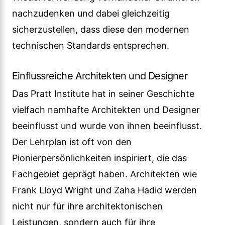
nachzudenken und dabei gleichzeitig
sicherzustellen, dass diese den modernen
technischen Standards entsprechen.
Einflussreiche Architekten und Designer
Das Pratt Institute hat in seiner Geschichte
vielfach namhafte Architekten und Designer
beeinflusst und wurde von ihnen beeinflusst.
Der Lehrplan ist oft von den
Pionierpersönlichkeiten inspiriert, die das
Fachgebiet geprägt haben. Architekten wie
Frank Lloyd Wright und Zaha Hadid werden
nicht nur für ihre architektonischen
Leistungen, sondern auch für ihre