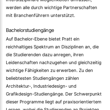
werden alle durch wichtige Partnerschaften
mit Branchenführern unterstützt.
Bachelorstudiengänge
Auf Bachelor-Ebene bietet Pratt ein
reichhaltiges Spektrum an Disziplinen an, die
die Studierenden dazu anregen, ihren
Leidenschaften nachzugehen und gleichzeitig
wichtige Fähigkeiten zu erwerben. Zu den
beliebtesten Studiengängen zählen
Architektur-, Industriedesign- und
Grafikdesign-Studiengänge. Der Schwerpunkt
dieser Programme liegt auf praxisorientiertem
Lernen, wobei die Studierenden an Projekten