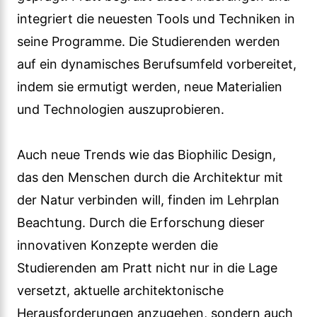
integriert die neuesten Tools und Techniken in
seine Programme. Die Studierenden werden
auf ein dynamisches Berufsumfeld vorbereitet,
indem sie ermutigt werden, neue Materialien
und Technologien auszuprobieren.
Auch neue Trends wie das Biophilic Design,
das den Menschen durch die Architektur mit
der Natur verbinden will, finden im Lehrplan
Beachtung. Durch die Erforschung dieser
innovativen Konzepte werden die
Studierenden am Pratt nicht nur in die Lage
versetzt, aktuelle architektonische
Herausforderungen anzugehen, sondern auch