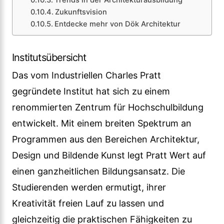
Trends in der Architekturausbildung
Zukunftsvision
Entdecke mehr von Dök Architektur
Institutsübersicht
Das vom Industriellen Charles Pratt
gegründete Institut hat sich zu einem
renommierten Zentrum für Hochschulbildung
entwickelt. Mit einem breiten Spektrum an
Programmen aus den Bereichen Architektur,
Design und Bildende Kunst legt Pratt Wert auf
einen ganzheitlichen Bildungsansatz. Die
Studierenden werden ermutigt, ihrer
Kreativität freien Lauf zu lassen und
gleichzeitig die praktischen Fähigkeiten zu