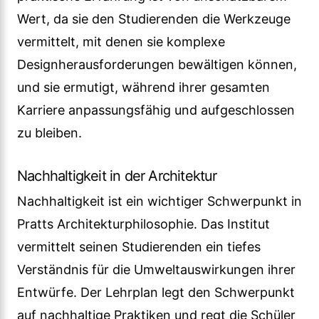
Wert, da sie den Studierenden die Werkzeuge
vermittelt, mit denen sie komplexe
Designherausforderungen bewältigen können,
und sie ermutigt, während ihrer gesamten
Karriere anpassungsfähig und aufgeschlossen
zu bleiben.
Nachhaltigkeit in der Architektur
Nachhaltigkeit ist ein wichtiger Schwerpunkt in
Pratts Architekturphilosophie. Das Institut
vermittelt seinen Studierenden ein tiefes
Verständnis für die Umweltauswirkungen ihrer
Entwürfe. Der Lehrplan legt den Schwerpunkt
auf nachhaltige Praktiken und regt die Schüler