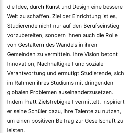
die Idee, durch Kunst und Design eine bessere
Welt zu schaffen. Ziel der Einrichtung ist es,
Studierende nicht nur auf den Berufseinstieg
vorzubereiten, sondern ihnen auch die Rolle
von Gestaltern des Wandels in ihren
Gemeinden zu vermitteln. Ihre Vision betont
Innovation, Nachhaltigkeit und soziale
Verantwortung und ermutigt Studierende, sich
im Rahmen ihres Studiums mit dringenden
globalen Problemen auseinanderzusetzen.
Indem Pratt Zielstrebigkeit vermittelt, inspiriert
er seine Schüler dazu, ihre Talente zu nutzen,
um einen positiven Beitrag zur Gesellschaft zu
leisten.