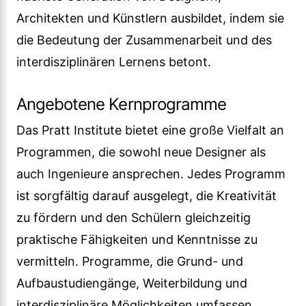
Architekten und Künstlern ausbildet, indem sie
die Bedeutung der Zusammenarbeit und des
interdisziplinären Lernens betont.
Angebotene Kernprogramme
Das Pratt Institute bietet eine große Vielfalt an
Programmen, die sowohl neue Designer als
auch Ingenieure ansprechen. Jedes Programm
ist sorgfältig darauf ausgelegt, die Kreativität
zu fördern und den Schülern gleichzeitig
praktische Fähigkeiten und Kenntnisse zu
vermitteln. Programme, die Grund- und
Aufbaustudiengänge, Weiterbildung und
interdisziplinäre Möglichkeiten umfassen,