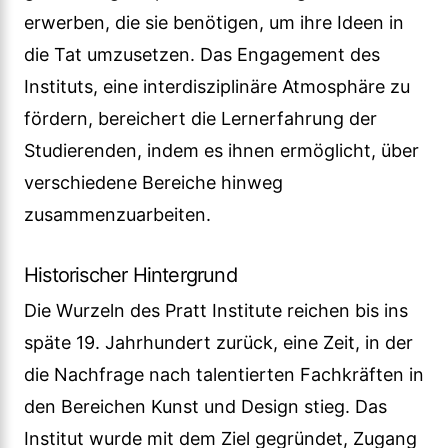
erwerben, die sie benötigen, um ihre Ideen in
die Tat umzusetzen. Das Engagement des
Instituts, eine interdisziplinäre Atmosphäre zu
fördern, bereichert die Lernerfahrung der
Studierenden, indem es ihnen ermöglicht, über
verschiedene Bereiche hinweg
zusammenzuarbeiten.
Historischer Hintergrund
Die Wurzeln des Pratt Institute reichen bis ins
späte 19. Jahrhundert zurück, eine Zeit, in der
die Nachfrage nach talentierten Fachkräften in
den Bereichen Kunst und Design stieg. Das
Institut wurde mit dem Ziel gegründet, Zugang