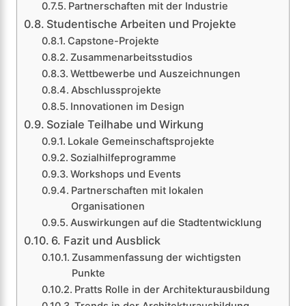
Partnerschaften mit der Industrie
Studentische Arbeiten und Projekte
Capstone-Projekte
Zusammenarbeitsstudios
Wettbewerbe und Auszeichnungen
Abschlussprojekte
Innovationen im Design
Soziale Teilhabe und Wirkung
Lokale Gemeinschaftsprojekte
Sozialhilfeprogramme
Workshops und Events
Partnerschaften mit lokalen
Organisationen
Auswirkungen auf die Stadtentwicklung
6. Fazit und Ausblick
Zusammenfassung der wichtigsten
Punkte
Pratts Rolle in der Architekturausbildung