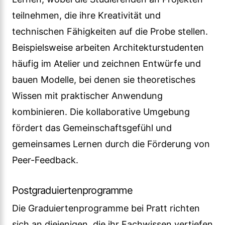
teilnehmen, die ihre Kreativität und
technischen Fähigkeiten auf die Probe stellen.
Beispielsweise arbeiten Architekturstudenten
häufig im Atelier und zeichnen Entwürfe und
bauen Modelle, bei denen sie theoretisches
Wissen mit praktischer Anwendung
kombinieren. Die kollaborative Umgebung
fördert das Gemeinschaftsgefühl und
gemeinsames Lernen durch die Förderung von
Peer-Feedback.
Postgraduiertenprogramme
Die Graduiertenprogramme bei Pratt richten
sich an diejenigen, die ihr Fachwissen vertiefen