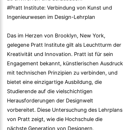
#Pratt Institute: Verbindung von Kunst und
Ingenieurwesen im Design-Lehrplan
Das im Herzen von Brooklyn, New York,
gelegene Pratt Institute gilt als Leuchtturm der
Kreativität und Innovation. Pratt ist für sein
Engagement bekannt, künstlerischen Ausdruck
mit technischen Prinzipien zu verbinden, und
bietet eine einzigartige Ausbildung, die
Studierende auf die vielschichtigen
Herausforderungen der Designwelt
vorbereitet. Diese Untersuchung des Lehrplans
von Pratt zeigt, wie die Hochschule die
nächste Generation von Designern,