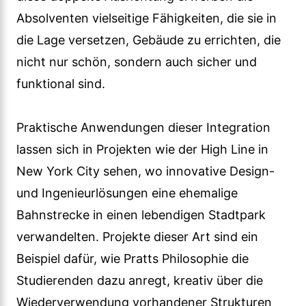
Absolventen vielseitige Fähigkeiten, die sie in
die Lage versetzen, Gebäude zu errichten, die
nicht nur schön, sondern auch sicher und
funktional sind.
Praktische Anwendungen dieser Integration
lassen sich in Projekten wie der High Line in
New York City sehen, wo innovative Design-
und Ingenieurlösungen eine ehemalige
Bahnstrecke in einen lebendigen Stadtpark
verwandelten. Projekte dieser Art sind ein
Beispiel dafür, wie Pratts Philosophie die
Studierenden dazu anregt, kreativ über die
Wiederverwendung vorhandener Strukturen