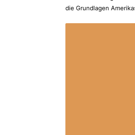
die Grundlagen Amerikas