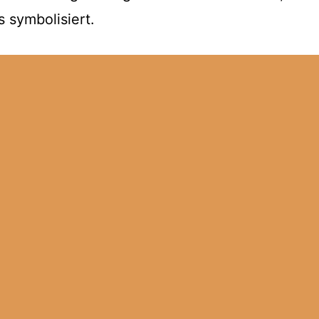
 symbolisiert.