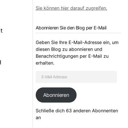
Sie können hier darauf zugreifen.
Abonnieren Sie den Blog per E-Mail
t
Geben Sie Ihre E-Mail-Adresse ein, um
diesen Blog zu abonnieren und
Benachrichtigungen per E-Mail zu
g
erhalten.
Abonnieren
Schließe dich 63 anderen Abonnenten
an