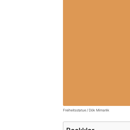
Freiheitsstatue / Dök Mimarlık