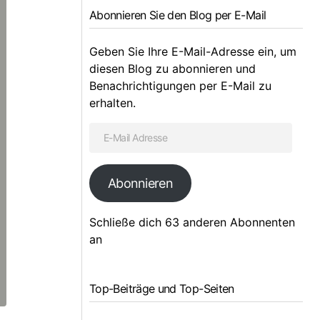
Abonnieren Sie den Blog per E-Mail
Geben Sie Ihre E-Mail-Adresse ein, um
diesen Blog zu abonnieren und
Benachrichtigungen per E-Mail zu
erhalten.
Abonnieren
Schließe dich 63 anderen Abonnenten
an
Top-Beiträge und Top-Seiten