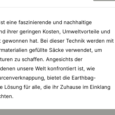
st eine faszinierende und nachhaltige
d ihrer geringen Kosten, Umweltvorteile und
eit gewonnen hat. Bei dieser Technik werden mit
materialien gefüllte Säcke verwendet, um
turen zu schaffen. Angesichts der
denen unsere Welt konfrontiert ist, wie
rcenverknappung, bietet die Earthbag-
 Lösung für alle, die ihr Zuhause im Einklang
chten.