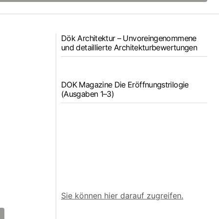
Dök Architektur – Unvoreingenommene
und detaillierte Architekturbewertungen
DOK Magazine Die Eröffnungstrilogie
(Ausgaben 1–3)
Sie können hier darauf zugreifen.