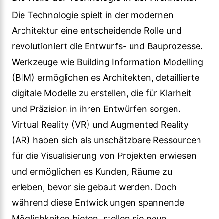
Die Technologie spielt in der modernen
Architektur eine entscheidende Rolle und
revolutioniert die Entwurfs- und Bauprozesse.
Werkzeuge wie Building Information Modelling
(BIM) ermöglichen es Architekten, detaillierte
digitale Modelle zu erstellen, die für Klarheit
und Präzision in ihren Entwürfen sorgen.
Virtual Reality (VR) und Augmented Reality
(AR) haben sich als unschätzbare Ressourcen
für die Visualisierung von Projekten erwiesen
und ermöglichen es Kunden, Räume zu
erleben, bevor sie gebaut werden. Doch
während diese Entwicklungen spannende
Möglichkeiten bieten, stellen sie neue