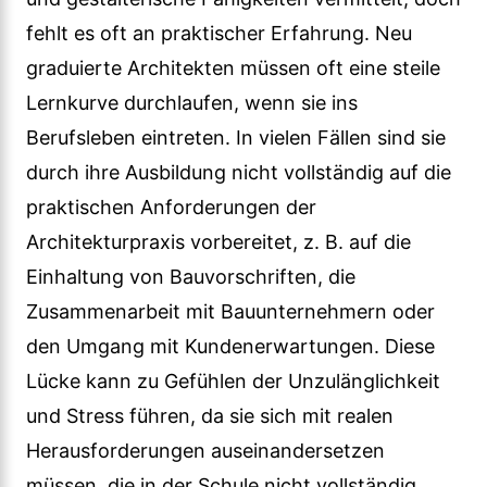
fehlt es oft an praktischer Erfahrung. Neu
graduierte Architekten müssen oft eine steile
Lernkurve durchlaufen, wenn sie ins
Berufsleben eintreten. In vielen Fällen sind sie
durch ihre Ausbildung nicht vollständig auf die
praktischen Anforderungen der
Architekturpraxis vorbereitet, z. B. auf die
Einhaltung von Bauvorschriften, die
Zusammenarbeit mit Bauunternehmern oder
den Umgang mit Kundenerwartungen. Diese
Lücke kann zu Gefühlen der Unzulänglichkeit
und Stress führen, da sie sich mit realen
Herausforderungen auseinandersetzen
müssen, die in der Schule nicht vollständig