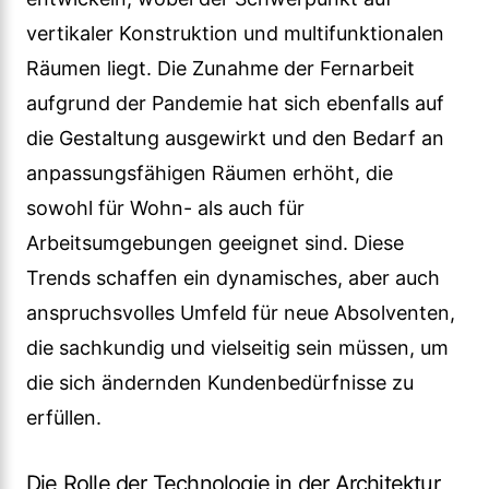
vertikaler Konstruktion und multifunktionalen
Räumen liegt. Die Zunahme der Fernarbeit
aufgrund der Pandemie hat sich ebenfalls auf
die Gestaltung ausgewirkt und den Bedarf an
anpassungsfähigen Räumen erhöht, die
sowohl für Wohn- als auch für
Arbeitsumgebungen geeignet sind. Diese
Trends schaffen ein dynamisches, aber auch
anspruchsvolles Umfeld für neue Absolventen,
die sachkundig und vielseitig sein müssen, um
die sich ändernden Kundenbedürfnisse zu
erfüllen.
Die Rolle der Technologie in der Architektur