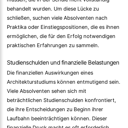
behandelt wurden. Um diese Lücke zu
schließen, suchen viele Absolventen nach
Praktika oder Einstiegspositionen, die es ihnen
ermöglichen, die für den Erfolg notwendigen
praktischen Erfahrungen zu sammeln.
Studienschulden und finanzielle Belastungen
Die finanziellen Auswirkungen eines
Architekturstudiums können entmutigend sein.
Viele Absolventen sehen sich mit
beträchtlichen Studienschulden konfrontiert,
die ihre Entscheidungen zu Beginn ihrer
Laufbahn beeinträchtigen können. Dieser
finanzielle Druck macht es oft erforderlich,