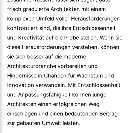
frisch graduierte Architekten mit einem
komplexen Umfeld voller Herausforderungen
konfrontiert sind, die ihre Entschlossenheit
und Kreativität auf die Probe stellen. Wenn sie
diese Herausforderungen verstehen, können
sie sich besser auf die moderne
Architekturbranche vorbereiten und
Hindernisse in Chancen für Wachstum und
Innovation verwandeln. Mit Entschlossenheit
und Anpassungsfähigkeit können junge
Architekten einen erfolgreichen Weg
einschlagen und einen bedeutenden Beitrag
zur gebauten Umwelt leisten.