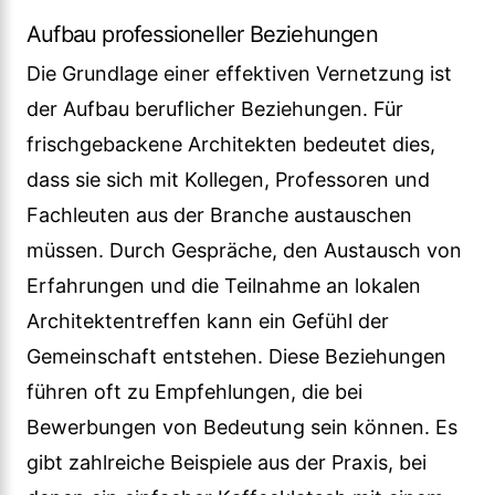
Aufbau professioneller Beziehungen
Die Grundlage einer effektiven Vernetzung ist
der Aufbau beruflicher Beziehungen. Für
frischgebackene Architekten bedeutet dies,
dass sie sich mit Kollegen, Professoren und
Fachleuten aus der Branche austauschen
müssen. Durch Gespräche, den Austausch von
Erfahrungen und die Teilnahme an lokalen
Architektentreffen kann ein Gefühl der
Gemeinschaft entstehen. Diese Beziehungen
führen oft zu Empfehlungen, die bei
Bewerbungen von Bedeutung sein können. Es
gibt zahlreiche Beispiele aus der Praxis, bei