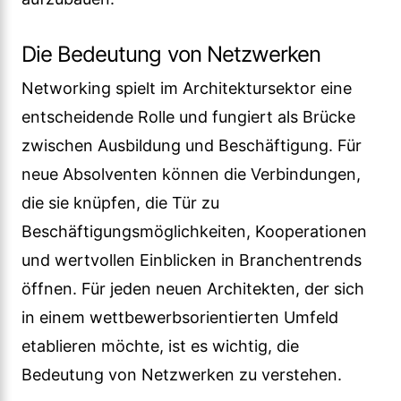
Die Bedeutung von Netzwerken
Networking spielt im Architektursektor eine
entscheidende Rolle und fungiert als Brücke
zwischen Ausbildung und Beschäftigung. Für
neue Absolventen können die Verbindungen,
die sie knüpfen, die Tür zu
Beschäftigungsmöglichkeiten, Kooperationen
und wertvollen Einblicken in Branchentrends
öffnen. Für jeden neuen Architekten, der sich
in einem wettbewerbsorientierten Umfeld
etablieren möchte, ist es wichtig, die
Bedeutung von Netzwerken zu verstehen.