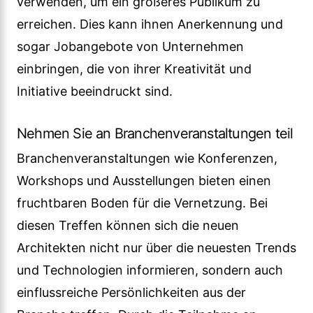
verwenden, um ein größeres Publikum zu
erreichen. Dies kann ihnen Anerkennung und
sogar Jobangebote von Unternehmen
einbringen, die von ihrer Kreativität und
Initiative beeindruckt sind.
Nehmen Sie an Branchenveranstaltungen teil
Branchenveranstaltungen wie Konferenzen,
Workshops und Ausstellungen bieten einen
fruchtbaren Boden für die Vernetzung. Bei
diesen Treffen können sich die neuen
Architekten nicht nur über die neuesten Trends
und Technologien informieren, sondern auch
einflussreiche Persönlichkeiten aus der