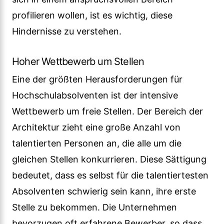
profilieren wollen, ist es wichtig, diese
Hindernisse zu verstehen.
Hoher Wettbewerb um Stellen
Eine der größten Herausforderungen für
Hochschulabsolventen ist der intensive
Wettbewerb um freie Stellen. Der Bereich der
Architektur zieht eine große Anzahl von
talentierten Personen an, die alle um die
gleichen Stellen konkurrieren. Diese Sättigung
bedeutet, dass es selbst für die talentiertesten
Absolventen schwierig sein kann, ihre erste
Stelle zu bekommen. Die Unternehmen
bevorzugen oft erfahrene Bewerber, so dass