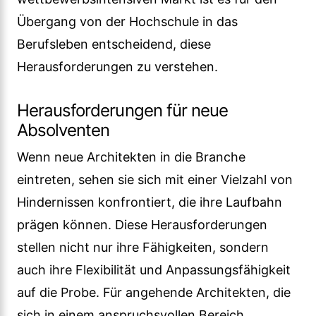
Übergang von der Hochschule in das
Berufsleben entscheidend, diese
Herausforderungen zu verstehen.
Herausforderungen für neue
Absolventen
Wenn neue Architekten in die Branche
eintreten, sehen sie sich mit einer Vielzahl von
Hindernissen konfrontiert, die ihre Laufbahn
prägen können. Diese Herausforderungen
stellen nicht nur ihre Fähigkeiten, sondern
auch ihre Flexibilität und Anpassungsfähigkeit
auf die Probe. Für angehende Architekten, die
sich in einem anspruchsvollen Bereich