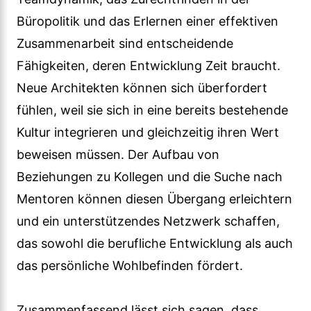
Büropolitik und das Erlernen einer effektiven
Zusammenarbeit sind entscheidende
Fähigkeiten, deren Entwicklung Zeit braucht.
Neue Architekten können sich überfordert
fühlen, weil sie sich in eine bereits bestehende
Kultur integrieren und gleichzeitig ihren Wert
beweisen müssen. Der Aufbau von
Beziehungen zu Kollegen und die Suche nach
Mentoren können diesen Übergang erleichtern
und ein unterstützendes Netzwerk schaffen,
das sowohl die berufliche Entwicklung als auch
das persönliche Wohlbefinden fördert.
Zusammenfassend lässt sich sagen, dass