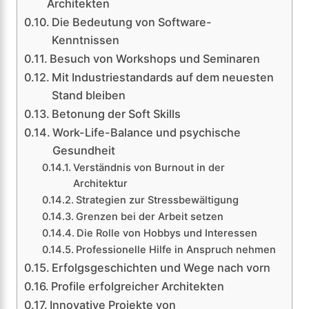
Architekten
Die Bedeutung von Software-
Kenntnissen
Besuch von Workshops und Seminaren
Mit Industriestandards auf dem neuesten
Stand bleiben
Betonung der Soft Skills
Work-Life-Balance und psychische
Gesundheit
Verständnis von Burnout in der
Architektur
Strategien zur Stressbewältigung
Grenzen bei der Arbeit setzen
Die Rolle von Hobbys und Interessen
Professionelle Hilfe in Anspruch nehmen
Erfolgsgeschichten und Wege nach vorn
Profile erfolgreicher Architekten
Innovative Projekte von