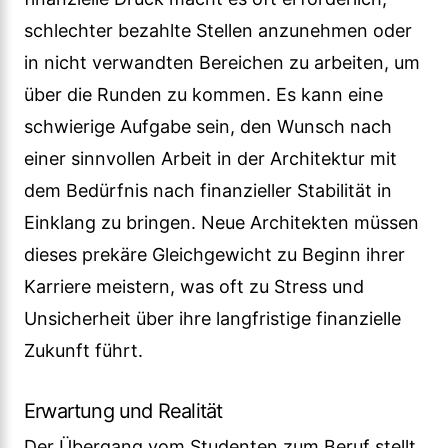
schlechter bezahlte Stellen anzunehmen oder
in nicht verwandten Bereichen zu arbeiten, um
über die Runden zu kommen. Es kann eine
schwierige Aufgabe sein, den Wunsch nach
einer sinnvollen Arbeit in der Architektur mit
dem Bedürfnis nach finanzieller Stabilität in
Einklang zu bringen. Neue Architekten müssen
dieses prekäre Gleichgewicht zu Beginn ihrer
Karriere meistern, was oft zu Stress und
Unsicherheit über ihre langfristige finanzielle
Zukunft führt.
Erwartung und Realität
Der Übergang vom Studenten zum Beruf stellt