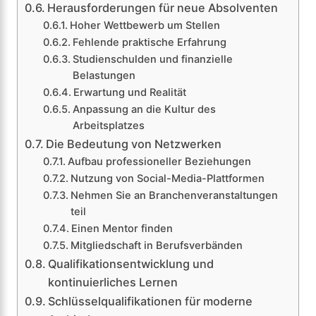
Herausforderungen für neue Absolventen
Hoher Wettbewerb um Stellen
Fehlende praktische Erfahrung
Studienschulden und finanzielle
Belastungen
Erwartung und Realität
Anpassung an die Kultur des
Arbeitsplatzes
Die Bedeutung von Netzwerken
Aufbau professioneller Beziehungen
Nutzung von Social-Media-Plattformen
Nehmen Sie an Branchenveranstaltungen
teil
Einen Mentor finden
Mitgliedschaft in Berufsverbänden
Qualifikationsentwicklung und
kontinuierliches Lernen
Schlüsselqualifikationen für moderne