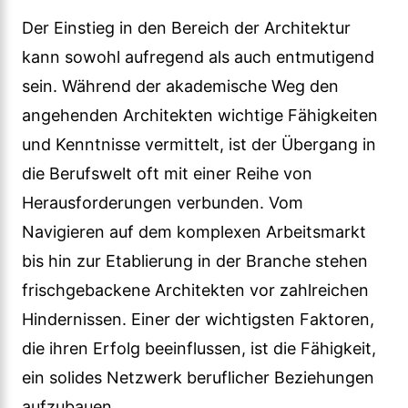
Der Einstieg in den Bereich der Architektur
kann sowohl aufregend als auch entmutigend
sein. Während der akademische Weg den
angehenden Architekten wichtige Fähigkeiten
und Kenntnisse vermittelt, ist der Übergang in
die Berufswelt oft mit einer Reihe von
Herausforderungen verbunden. Vom
Navigieren auf dem komplexen Arbeitsmarkt
bis hin zur Etablierung in der Branche stehen
frischgebackene Architekten vor zahlreichen
Hindernissen. Einer der wichtigsten Faktoren,
die ihren Erfolg beeinflussen, ist die Fähigkeit,
ein solides Netzwerk beruflicher Beziehungen
aufzubauen.