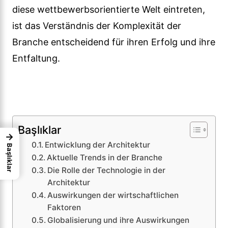
diese wettbewerbsorientierte Welt eintreten,
ist das Verständnis der Komplexität der
Branche entscheidend für ihren Erfolg und ihre
Entfaltung.
Başlıklar
→
Entwicklung der Architektur
Başlıklar
Aktuelle Trends in der Branche
Die Rolle der Technologie in der
Architektur
Auswirkungen der wirtschaftlichen
Faktoren
Globalisierung und ihre Auswirkungen