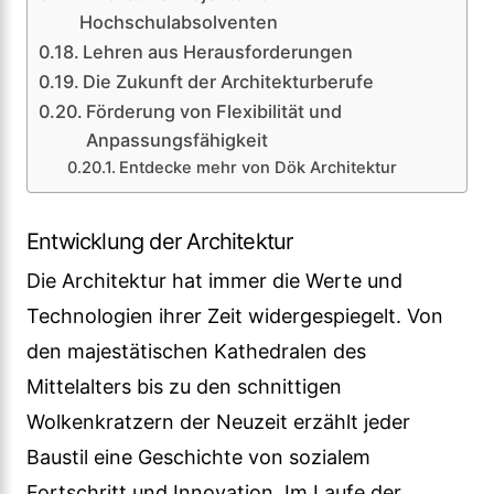
Hochschulabsolventen
Lehren aus Herausforderungen
Die Zukunft der Architekturberufe
Förderung von Flexibilität und
Anpassungsfähigkeit
Entdecke mehr von Dök Architektur
Entwicklung der Architektur
Die Architektur hat immer die Werte und
Technologien ihrer Zeit widergespiegelt. Von
den majestätischen Kathedralen des
Mittelalters bis zu den schnittigen
Wolkenkratzern der Neuzeit erzählt jeder
Baustil eine Geschichte von sozialem
Fortschritt und Innovation. Im Laufe der