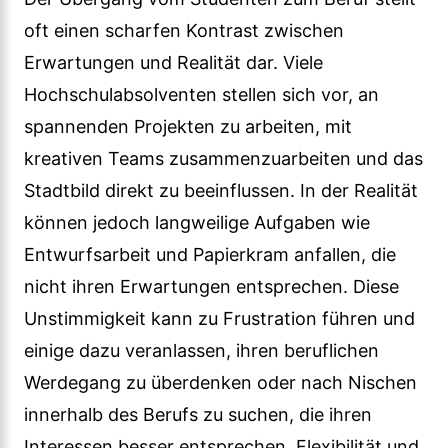
oft einen scharfen Kontrast zwischen
Erwartungen und Realität dar. Viele
Hochschulabsolventen stellen sich vor, an
spannenden Projekten zu arbeiten, mit
kreativen Teams zusammenzuarbeiten und das
Stadtbild direkt zu beeinflussen. In der Realität
können jedoch langweilige Aufgaben wie
Entwurfsarbeit und Papierkram anfallen, die
nicht ihren Erwartungen entsprechen. Diese
Unstimmigkeit kann zu Frustration führen und
einige dazu veranlassen, ihren beruflichen
Werdegang zu überdenken oder nach Nischen
innerhalb des Berufs zu suchen, die ihren
Interessen besser entsprechen. Flexibilität und