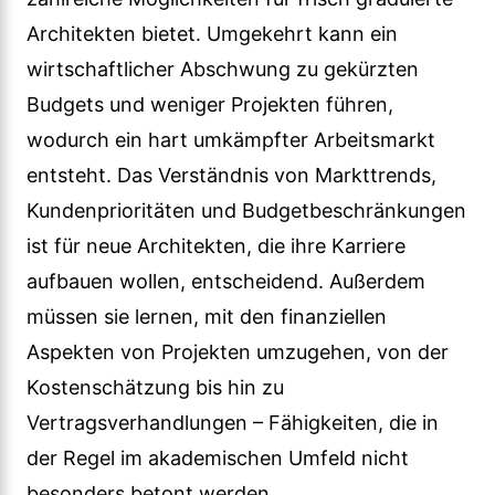
Architekten bietet. Umgekehrt kann ein
wirtschaftlicher Abschwung zu gekürzten
Budgets und weniger Projekten führen,
wodurch ein hart umkämpfter Arbeitsmarkt
entsteht. Das Verständnis von Markttrends,
Kundenprioritäten und Budgetbeschränkungen
ist für neue Architekten, die ihre Karriere
aufbauen wollen, entscheidend. Außerdem
müssen sie lernen, mit den finanziellen
Aspekten von Projekten umzugehen, von der
Kostenschätzung bis hin zu
Vertragsverhandlungen – Fähigkeiten, die in
der Regel im akademischen Umfeld nicht
besonders betont werden.