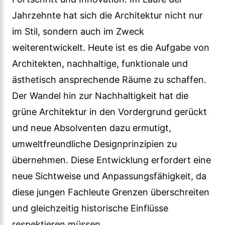
Jahrzehnte hat sich die Architektur nicht nur
im Stil, sondern auch im Zweck
weiterentwickelt. Heute ist es die Aufgabe von
Architekten, nachhaltige, funktionale und
ästhetisch ansprechende Räume zu schaffen.
Der Wandel hin zur Nachhaltigkeit hat die
grüne Architektur in den Vordergrund gerückt
und neue Absolventen dazu ermutigt,
umweltfreundliche Designprinzipien zu
übernehmen. Diese Entwicklung erfordert eine
neue Sichtweise und Anpassungsfähigkeit, da
diese jungen Fachleute Grenzen überschreiten
und gleichzeitig historische Einflüsse
respektieren müssen.