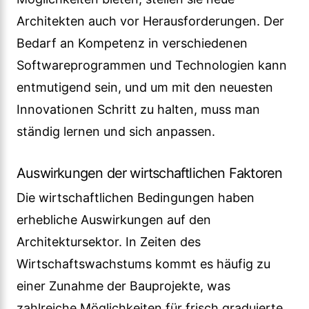
Architekten auch vor Herausforderungen. Der
Bedarf an Kompetenz in verschiedenen
Softwareprogrammen und Technologien kann
entmutigend sein, und um mit den neuesten
Innovationen Schritt zu halten, muss man
ständig lernen und sich anpassen.
Auswirkungen der wirtschaftlichen Faktoren
Die wirtschaftlichen Bedingungen haben
erhebliche Auswirkungen auf den
Architektursektor. In Zeiten des
Wirtschaftswachstums kommt es häufig zu
einer Zunahme der Bauprojekte, was
zahlreiche Möglichkeiten für frisch graduierte