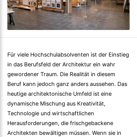
Für viele Hochschulabsolventen ist der Einstieg
in das Berufsfeld der Architektur ein wahr
gewordener Traum. Die Realität in diesem
Beruf kann jedoch ganz anders aussehen. Das
heutige architektonische Umfeld ist eine
dynamische Mischung aus Kreativität,
Technologie und wirtschaftlichen
Herausforderungen, die frischgebackene
Architekten bewältigen müssen. Wenn sie in