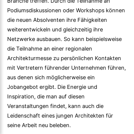
Branche treffen. Durch die Teilnahme an
Podiumsdiskussionen oder Workshops können
die neuen Absolventen ihre Fähigkeiten
weiterentwickeln und gleichzeitig ihre
Netzwerke ausbauen. So kann beispielsweise
die Teilnahme an einer regionalen
Architekturmesse zu persönlichen Kontakten
mit Vertretern führender Unternehmen führen,
aus denen sich möglicherweise ein
Jobangebot ergibt. Die Energie und
Inspiration, die man auf diesen
Veranstaltungen findet, kann auch die
Leidenschaft eines jungen Architekten für
seine Arbeit neu beleben.