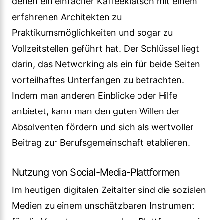
denen ein einfacher Kaffeeklatsch mit einem
erfahrenen Architekten zu
Praktikumsmöglichkeiten und sogar zu
Vollzeitstellen geführt hat. Der Schlüssel liegt
darin, das Networking als ein für beide Seiten
vorteilhaftes Unterfangen zu betrachten.
Indem man anderen Einblicke oder Hilfe
anbietet, kann man den guten Willen der
Absolventen fördern und sich als wertvoller
Beitrag zur Berufsgemeinschaft etablieren.
Nutzung von Social-Media-Plattformen
Im heutigen digitalen Zeitalter sind die sozialen
Medien zu einem unschätzbaren Instrument