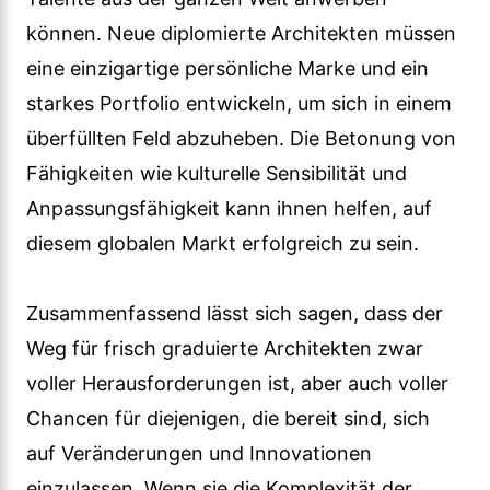
können. Neue diplomierte Architekten müssen
eine einzigartige persönliche Marke und ein
starkes Portfolio entwickeln, um sich in einem
überfüllten Feld abzuheben. Die Betonung von
Fähigkeiten wie kulturelle Sensibilität und
Anpassungsfähigkeit kann ihnen helfen, auf
diesem globalen Markt erfolgreich zu sein.
Zusammenfassend lässt sich sagen, dass der
Weg für frisch graduierte Architekten zwar
voller Herausforderungen ist, aber auch voller
Chancen für diejenigen, die bereit sind, sich
auf Veränderungen und Innovationen
einzulassen. Wenn sie die Komplexität der