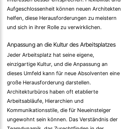
Aufgeschlossenheit können neuen Architekten
helfen, diese Herausforderungen zu meistern
und sich in ihrer Rolle zu verwirklichen.
Anpassung an die Kultur des Arbeitsplatzes
Jeder Arbeitsplatz hat seine eigene,
einzigartige Kultur, und die Anpassung an
dieses Umfeld kann für neue Absolventen eine
große Herausforderung darstellen.
Architekturbüros haben oft etablierte
Arbeitsabläufe, Hierarchien und
Kommunikationsstile, die für Neueinsteiger
ungewohnt sein können. Das Verständnis der
Teamdynamik, das Zurechtfinden in der