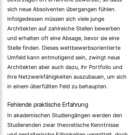
sich neue Absolventen übergangen fühlen.
Infolgedessen müssen sich viele junge
Architekten auf zahlreiche Stellen bewerben
und erhalten oft eine Absage, bevor sie eine
Stelle finden. Dieses wettbewerbsorientierte
Umfeld kann entmutigend sein, zwingt neue
Architekten aber auch dazu, ihr Portfolio und
ihre Netzwerkfähigkeiten auszubauen, um sich
in einem überfüllten Feld zu behaupten.
Fehlende praktische Erfahrung
In akademischen Studiengängen werden den
Studierenden zwar theoretische Kenntnisse
und gestalterische Fähigkeiten vermittelt, doch