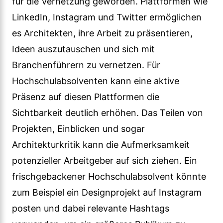
für die Vernetzung geworden. Plattformen wie
LinkedIn, Instagram und Twitter ermöglichen
es Architekten, ihre Arbeit zu präsentieren,
Ideen auszutauschen und sich mit
Branchenführern zu vernetzen. Für
Hochschulabsolventen kann eine aktive
Präsenz auf diesen Plattformen die
Sichtbarkeit deutlich erhöhen. Das Teilen von
Projekten, Einblicken und sogar
Architekturkritik kann die Aufmerksamkeit
potenzieller Arbeitgeber auf sich ziehen. Ein
frischgebackener Hochschulabsolvent könnte
zum Beispiel ein Designprojekt auf Instagram
posten und dabei relevante Hashtags