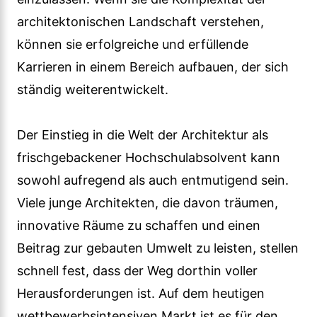
architektonischen Landschaft verstehen,
können sie erfolgreiche und erfüllende
Karrieren in einem Bereich aufbauen, der sich
ständig weiterentwickelt.
Der Einstieg in die Welt der Architektur als
frischgebackener Hochschulabsolvent kann
sowohl aufregend als auch entmutigend sein.
Viele junge Architekten, die davon träumen,
innovative Räume zu schaffen und einen
Beitrag zur gebauten Umwelt zu leisten, stellen
schnell fest, dass der Weg dorthin voller
Herausforderungen ist. Auf dem heutigen
wettbewerbsintensiven Markt ist es für den