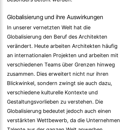
Globalisierung und ihre Auswirkungen
In unserer vernetzten Welt hat die
Globalisierung den Beruf des Architekten
verändert. Heute arbeiten Architekten häufig
an internationalen Projekten und arbeiten mit
verschiedenen Teams über Grenzen hinweg
zusammen. Dies erweitert nicht nur ihren
Blickwinkel, sondern zwingt sie auch dazu,
verschiedene kulturelle Kontexte und
Gestaltungsvorlieben zu verstehen. Die
Globalisierung bedeutet jedoch auch einen
verstärkten Wettbewerb, da die Unternehmen
Talente aus der ganzen Welt anwerben