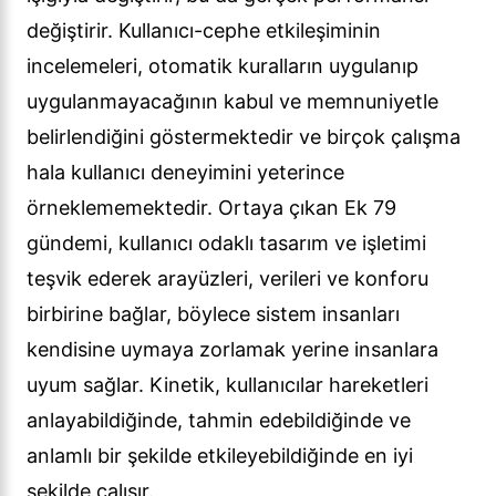
değiştirir. Kullanıcı-cephe etkileşiminin
incelemeleri, otomatik kuralların uygulanıp
uygulanmayacağının kabul ve memnuniyetle
belirlendiğini göstermektedir ve birçok çalışma
hala kullanıcı deneyimini yeterince
örneklememektedir. Ortaya çıkan Ek 79
gündemi, kullanıcı odaklı tasarım ve işletimi
teşvik ederek arayüzleri, verileri ve konforu
birbirine bağlar, böylece sistem insanları
kendisine uymaya zorlamak yerine insanlara
uyum sağlar. Kinetik, kullanıcılar hareketleri
anlayabildiğinde, tahmin edebildiğinde ve
anlamlı bir şekilde etkileyebildiğinde en iyi
şekilde çalışır.