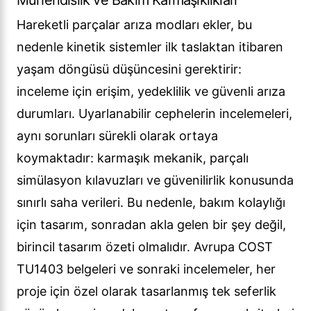
Hareketli parçalar arıza modları ekler, bu
nedenle kinetik sistemler ilk taslaktan itibaren
yaşam döngüsü düşüncesini gerektirir:
inceleme için erişim, yedeklilik ve güvenli arıza
durumları. Uyarlanabilir cephelerin incelemeleri,
aynı sorunları sürekli olarak ortaya
koymaktadır: karmaşık mekanik, parçalı
simülasyon kılavuzları ve güvenilirlik konusunda
sınırlı saha verileri. Bu nedenle, bakım kolaylığı
için tasarım, sonradan akla gelen bir şey değil,
birincil tasarım özeti olmalıdır. Avrupa COST
TU1403 belgeleri ve sonraki incelemeler, her
proje için özel olarak tasarlanmış tek seferlik