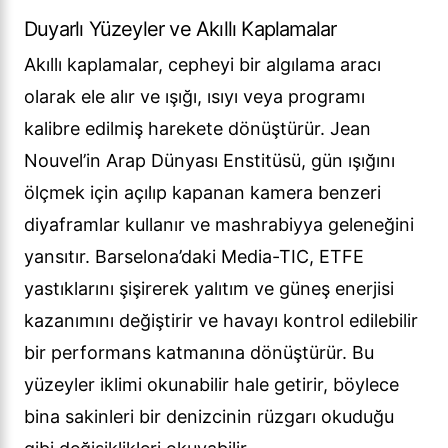
Duyarlı Yüzeyler ve Akıllı Kaplamalar
Akıllı kaplamalar, cepheyi bir algılama aracı
olarak ele alır ve ışığı, ısıyı veya programı
kalibre edilmiş harekete dönüştürür. Jean
Nouvel’in Arap Dünyası Enstitüsü, gün ışığını
ölçmek için açılıp kapanan kamera benzeri
diyaframlar kullanır ve mashrabiyya geleneğini
yansıtır. Barselona’daki Media-TIC, ETFE
yastıklarını şişirerek yalıtım ve güneş enerjisi
kazanımını değiştirir ve havayı kontrol edilebilir
bir performans katmanına dönüştürür. Bu
yüzeyler iklimi okunabilir hale getirir, böylece
bina sakinleri bir denizcinin rüzgarı okuduğu