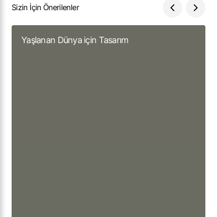
Sizin İçin Önerilenler
Yaşlanan Dünya için Tasarım