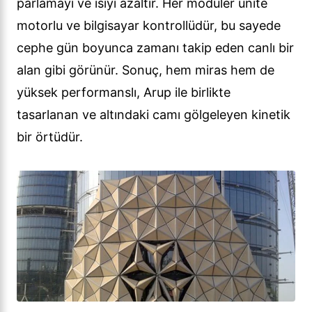
parlamayı ve ısıyı azaltır. Her modüler ünite
motorlu ve bilgisayar kontrollüdür, bu sayede
cephe gün boyunca zamanı takip eden canlı bir
alan gibi görünür. Sonuç, hem miras hem de
yüksek performanslı, Arup ile birlikte
tasarlanan ve altındaki camı gölgeleyen kinetik
bir örtüdür.