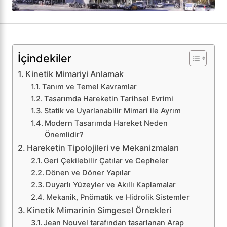
İçindekiler
Kinetik Mimariyi Anlamak
Tanım ve Temel Kavramlar
Tasarımda Hareketin Tarihsel Evrimi
Statik ve Uyarlanabilir Mimari ile Ayrım
Modern Tasarımda Hareket Neden
Önemlidir?
Hareketin Tipolojileri ve Mekanizmaları
Geri Çekilebilir Çatılar ve Cepheler
Dönen ve Döner Yapılar
Duyarlı Yüzeyler ve Akıllı Kaplamalar
Mekanik, Pnömatik ve Hidrolik Sistemler
Kinetik Mimarinin Simgesel Örnekleri
Jean Nouvel tarafından tasarlanan Arap