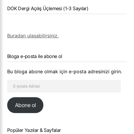
DOK Dergi Açılış Üçlemesi (1-3 Sayılar)
Buradan ulaşabilirsiniz.
Bloga e-posta ile abone ol
Bu bloga abone olmak için e-posta adresinizi girin.
Abone ol
Popüler Yazılar & Sayfalar