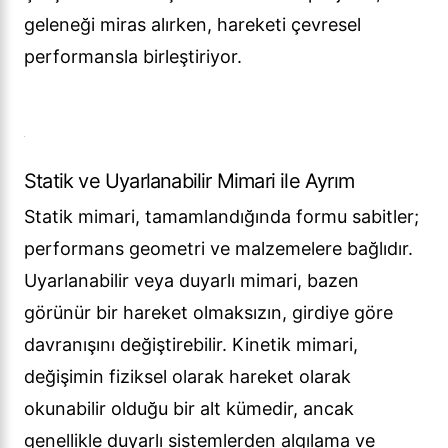
geleneği miras alırken, hareketi çevresel
performansla birleştiriyor.
Statik ve Uyarlanabilir Mimari ile Ayrım
Statik mimari, tamamlandığında formu sabitler;
performans geometri ve malzemelere bağlıdır.
Uyarlanabilir veya duyarlı mimari, bazen
görünür bir hareket olmaksızın, girdiye göre
davranışını değiştirebilir. Kinetik mimari,
değişimin fiziksel olarak hareket olarak
okunabilir olduğu bir alt kümedir, ancak
genellikle duyarlı sistemlerden algılama ve