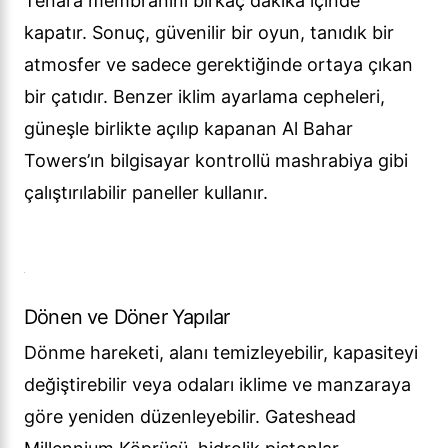
Tenara membranını birkaç dakika içinde
kapatır. Sonuç, güvenilir bir oyun, tanıdık bir
atmosfer ve sadece gerektiğinde ortaya çıkan
bir çatıdır. Benzer iklim ayarlama cepheleri,
güneşle birlikte açılıp kapanan Al Bahar
Towers’ın bilgisayar kontrollü mashrabiya gibi
çalıştırılabilir paneller kullanır.
Dönen ve Döner Yapılar
Dönme hareketi, alanı temizleyebilir, kapasiteyi
değiştirebilir veya odaları iklime ve manzaraya
göre yeniden düzenleyebilir. Gateshead