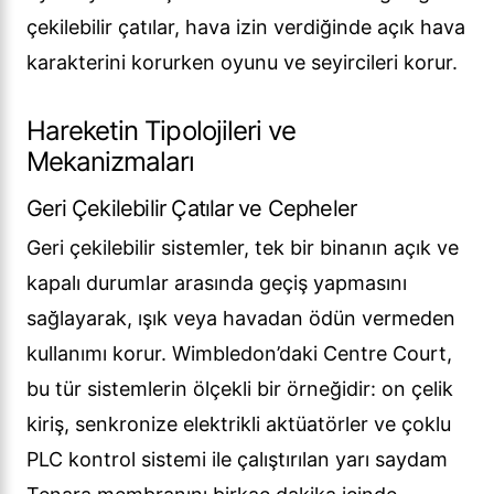
çekilebilir çatılar, hava izin verdiğinde açık hava
karakterini korurken oyunu ve seyircileri korur.
Hareketin Tipolojileri ve
Mekanizmaları
Geri Çekilebilir Çatılar ve Cepheler
Geri çekilebilir sistemler, tek bir binanın açık ve
kapalı durumlar arasında geçiş yapmasını
sağlayarak, ışık veya havadan ödün vermeden
kullanımı korur. Wimbledon’daki Centre Court,
bu tür sistemlerin ölçekli bir örneğidir: on çelik
kiriş, senkronize elektrikli aktüatörler ve çoklu
PLC kontrol sistemi ile çalıştırılan yarı saydam