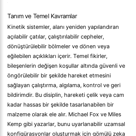
Tanım ve Temel Kavramlar
Kinetik sistemler, alanı yeniden yapılandıran
açılabilir çatılar, çalıştırılabilir cepheler,
dönüştürülebilir bölmeler ve dönen veya
eğilebilen açıklıkları içerir. Temel fikirler,
bileşenlerin değişen koşullar altında güvenli ve
öngörülebilir bir şekilde hareket etmesini
sağlayan çalıştırma, algılama, kontrol ve geri
bildirimdir. Bu disiplin, hareketi çelik veya cam
kadar hassas bir şekilde tasarlanabilen bir
malzeme olarak ele alır. Michael Fox ve Miles
Kemp gibi yazarlar, bunu uyarlanabilir uzamsal
konfigürasyonlar oluşturmak için gömülü zeka