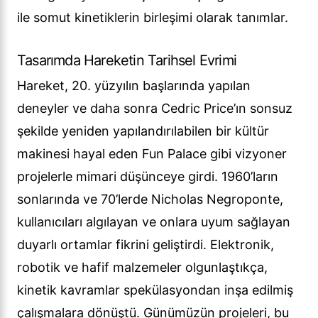
ile somut kinetiklerin birleşimi olarak tanımlar.
Tasarımda Hareketin Tarihsel Evrimi
Hareket, 20. yüzyılın başlarında yapılan
deneyler ve daha sonra Cedric Price’ın sonsuz
şekilde yeniden yapılandırılabilen bir kültür
makinesi hayal eden Fun Palace gibi vizyoner
projelerle mimari düşünceye girdi. 1960’ların
sonlarında ve 70’lerde Nicholas Negroponte,
kullanıcıları algılayan ve onlara uyum sağlayan
duyarlı ortamlar fikrini geliştirdi. Elektronik,
robotik ve hafif malzemeler olgunlaştıkça,
kinetik kavramlar spekülasyondan inşa edilmiş
çalışmalara dönüştü. Günümüzün projeleri, bu