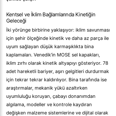
Kentsel ve İklim Bağlamlarında Kinetiğin
Geleceği
İki yörünge birbirine yaklaşıyor: iklim savunması
için şehir ölçeğinde kinetik ve daha az parça ile
uyum sağlayan düşük karmaşıklıkta bina
kaplamaları. Venedik’in MOSE sel kapakları,
iklim zırhı olarak kinetik altyapıyı gösteriyor. 78
adet hareketli bariyer, aşırı gelgitleri durdurmak
için tekrar tekrar kaldırılıyor. Bina tarafında ise
araştırmalar, mekanik yükü azaltırken
uyumluluğu koruyan, çabayı donanımdan
algılama, modeller ve kontrole kaydıran
değişken malzeme sistemlerine ve dijital olarak