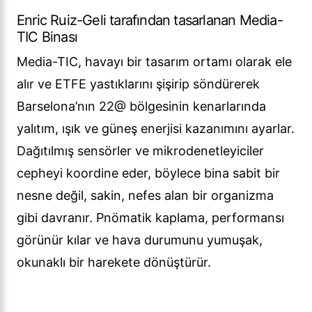
Enric Ruiz-Geli tarafından tasarlanan Media-
TIC Binası
Media-TIC, havayı bir tasarım ortamı olarak ele
alır ve ETFE yastıklarını şişirip söndürerek
Barselona’nın 22@ bölgesinin kenarlarında
yalıtım, ışık ve güneş enerjisi kazanımını ayarlar.
Dağıtılmış sensörler ve mikrodenetleyiciler
cepheyi koordine eder, böylece bina sabit bir
nesne değil, sakin, nefes alan bir organizma
gibi davranır. Pnömatik kaplama, performansı
görünür kılar ve hava durumunu yumuşak,
okunaklı bir harekete dönüştürür.