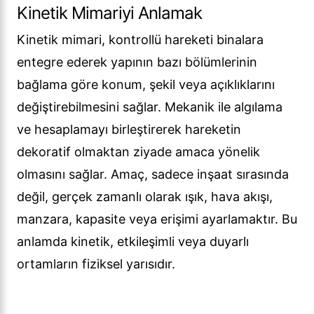
Kinetik Mimariyi Anlamak
Kinetik mimari, kontrollü hareketi binalara
entegre ederek yapının bazı bölümlerinin
bağlama göre konum, şekil veya açıklıklarını
değiştirebilmesini sağlar. Mekanik ile algılama
ve hesaplamayı birleştirerek hareketin
dekoratif olmaktan ziyade amaca yönelik
olmasını sağlar. Amaç, sadece inşaat sırasında
değil, gerçek zamanlı olarak ışık, hava akışı,
manzara, kapasite veya erişimi ayarlamaktır. Bu
anlamda kinetik, etkileşimli veya duyarlı
ortamların fiziksel yarısıdır.