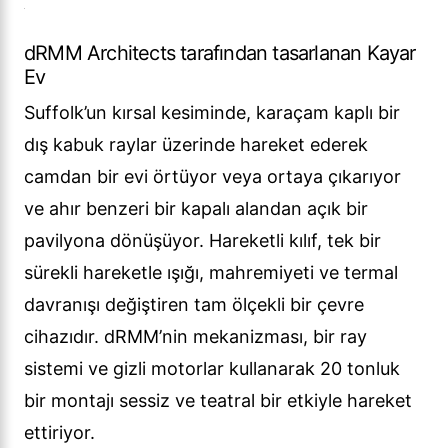
dRMM Architects tarafından tasarlanan Kayar
Ev
Suffolk’un kırsal kesiminde, karaçam kaplı bir
dış kabuk raylar üzerinde hareket ederek
camdan bir evi örtüyor veya ortaya çıkarıyor
ve ahır benzeri bir kapalı alandan açık bir
pavilyona dönüşüyor. Hareketli kılıf, tek bir
sürekli hareketle ışığı, mahremiyeti ve termal
davranışı değiştiren tam ölçekli bir çevre
cihazıdır. dRMM’nin mekanizması, bir ray
sistemi ve gizli motorlar kullanarak 20 tonluk
bir montajı sessiz ve teatral bir etkiyle hareket
ettiriyor.