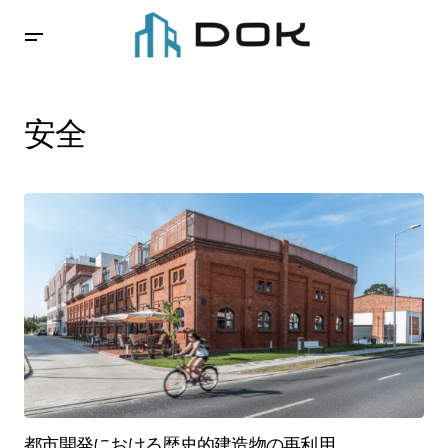
安全
都市開発における歴史的建造物の再利用