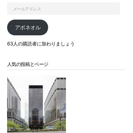
アボネオル
63人の購読者に加わりましょう
人気の投稿とページ