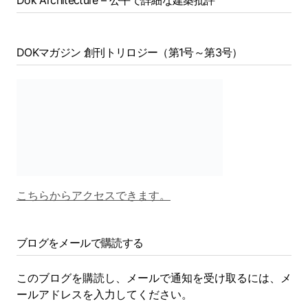
Dök Architecture – 公平で詳細な建築批評
DOKマガジン 創刊トリロジー（第1号～第3号）
こちらからアクセスできます。
ブログをメールで購読する
このブログを購読し、メールで通知を受け取るには、メ
ールアドレスを入力してください。