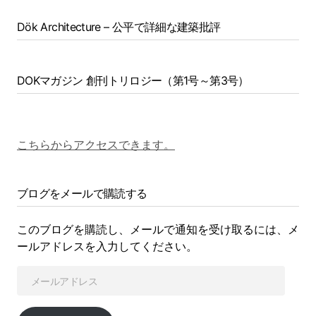
Dök Architecture – 公平で詳細な建築批評
DOKマガジン 創刊トリロジー（第1号～第3号）
こちらからアクセスできます。
ブログをメールで購読する
このブログを購読し、メールで通知を受け取るには、メ
ールアドレスを入力してください。