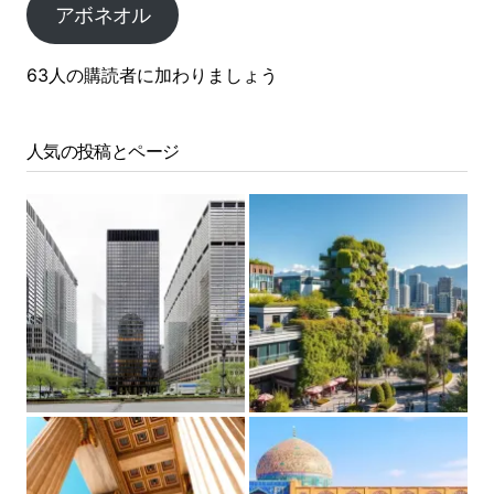
アボネオル
63人の購読者に加わりましょう
人気の投稿とページ