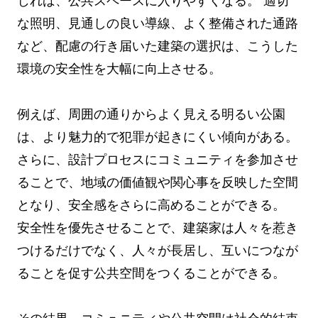
じれば、公共スペースに入りやすくなる。 適切
な照明、見通しの良い導線、よく整備された通路
など、配慮の行き届いた建築の選択は、こうした
環境の安全性を大幅に向上させる。
例えば、周囲の通りからよく見える明るい公園
は、より魅力的で犯罪が起きにくい傾向がある。
さらに、設計プロセスにコミュニティを参加させ
ることで、地域の価値観や関心事を反映した空間
となり、安全感をさらに高めることができる。
安全性を優先させることで、建築家は人々を惹き
つけるだけでなく、人々が長居し、互いにつなが
ることを促す公共空間をつくることができる。