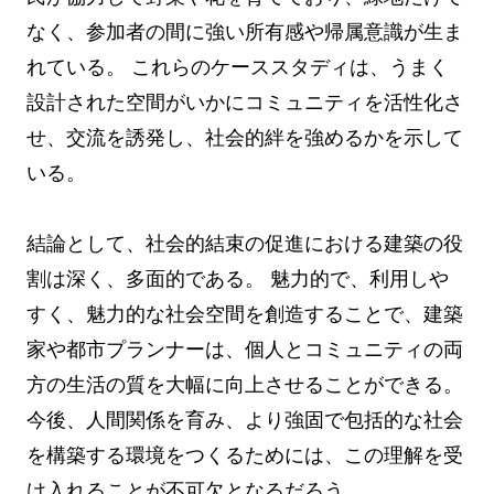
なく、参加者の間に強い所有感や帰属意識が生ま
れている。 これらのケーススタディは、うまく
設計された空間がいかにコミュニティを活性化さ
せ、交流を誘発し、社会的絆を強めるかを示して
いる。
結論として、社会的結束の促進における建築の役
割は深く、多面的である。 魅力的で、利用しや
すく、魅力的な社会空間を創造することで、建築
家や都市プランナーは、個人とコミュニティの両
方の生活の質を大幅に向上させることができる。
今後、人間関係を育み、より強固で包括的な社会
を構築する環境をつくるためには、この理解を受
け入れることが不可欠となるだろう。