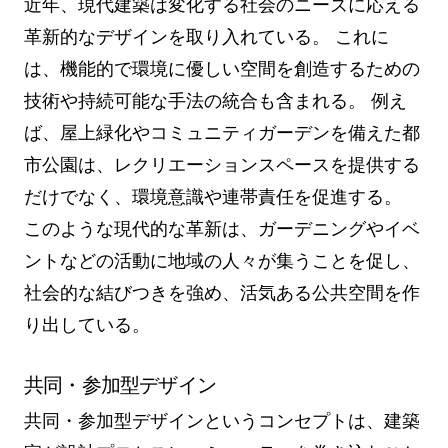
近年、現代建築は変化する社会のニーズに応える
革新的なデザインを取り入れている。 これに
は、機能的で環境に優しい空間を創造するための
技術や持続可能な手法の統合も含まれる。 例え
ば、屋上緑化やコミュニティガーデンを備えた都
市公園は、レクリエーションスペースを提供する
だけでなく、環境意識や連帯責任を促進する。
このような現代的な革新は、ガーデニングやイベ
ントなどの活動に地域の人々が集うことを促し、
社会的な結びつきを強め、活気ある公共空間を作
り出している。
共同・参加型デザイン
共同・参加型デザインというコンセプトは、建築