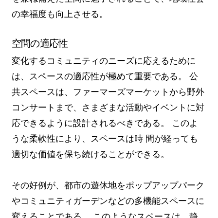
の幸福度も向上させる。
空間の適応性
変化するコミュニティのニーズに応えるために
は、スペースの適応性が極めて重要である。 公
共スペースは、ファーマーズマーケットから野外
コンサートまで、さまざまな活動やイベントに対
応できるように設計されるべきである。 このよ
うな柔軟性により、スペースは時 間が経っても
適切な価値を保ち続けることができる。
その好例が、都市の遊休地をポップアップパーク
やコミュニティガーデンなどの多機能スペースに
変えることである。 このようなスペースは、静