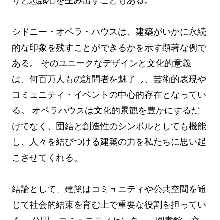
りと忠誠心を生み出すこともある。
シドニー・オペラ・ハウスは、建築がいかに永続
的な印象を残すことができるかを示す顕著な例で
ある。 そのユニークなデザインと文化的意義
は、何百万人もの訪問者を魅了し、芸術的表現や
コミュニティ・イベントの中心的存在となってい
る。 オペラハウスは文化的景観を豊かにするだ
けでなく、団結と創造性のシンボルとしても機能
し、人々を結びつける建築の力を私たちに思い起
こさせてくれる。
結論として、建築はコミュニティや公共空間を通
じて社会的結束を育む上で重要な役割を担ってい