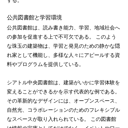
する。
公共図書館と学習環境
公共図書館は、読み書き能力、学習、地域社会へ
の参加を促進する上で不可欠である。 このよう
な珠玉の建築物は、学習と発見のための静かな隠
れ家として機能し、多様な人々にアピールする資
料やプログラムを提供している。
シアトル中央図書館は、建築がいかに学習体験を
変えることができるかを示す代表的な例である。
その革新的なデザインには、オープンスペース、
自然光、コラボレーションのためのフレキシブル
なスペースが取り入れられている。 この図書館