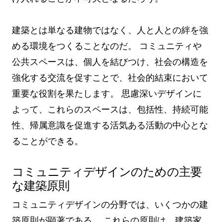
建築とは単なる建物ではなく、人と人との絆を強
める環境をつくることなのだ。 コミュニティや
公共スペースは、個人を結びつけ、社会の構造を
強化する交流を促すことで、社会的結束において
重要な役割を果たします。 思慮深いデザインに
よって、これらのスペースは、包括性、持続可能
性、帰属意識を促進する活気ある活動の中心とな
ることができる。
コミュニティデザインのための主要
な建築原則
コミュニティデザインの分野では、いくつかの建
築原則が顕著である。 これらの原則は、建築家