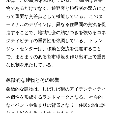
ルは、この原則を体現している。 印象的な建築
物であるだけでなく、通勤客と旅行者の双方にと
って重要な交差点として機能している。 このタ
ーミナルのデザインは、異なる住民間の交流を促
進することで、地域社会の結びつきを強めるコネ
クティビティの重要性を強調している。 トラン
ジットセンターは、移動と交流を促進すること
で、まとまりのある都市環境を作り出す上で重要
な役割を果たしている。
象徴的な建物とその影響
象徴的な建物は、しばしば街のアイデンティティ
や個性を形成するランドマークとなる。 社会的
なイベントや集まりの背景となり、住民の間に誇