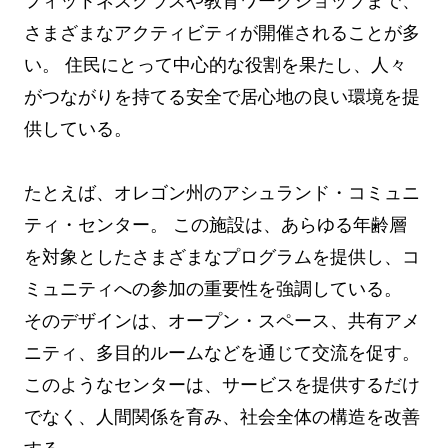
フィットネスクラスや教育ワークショップまで、
さまざまなアクティビティが開催されることが多
い。 住民にとって中心的な役割を果たし、人々
がつながりを持てる安全で居心地の良い環境を提
供している。
たとえば、オレゴン州のアシュランド・コミュニ
ティ・センター。 この施設は、あらゆる年齢層
を対象としたさまざまなプログラムを提供し、コ
ミュニティへの参加の重要性を強調している。
そのデザインは、オープン・スペース、共有アメ
ニティ、多目的ルームなどを通じて交流を促す。
このようなセンターは、サービスを提供するだけ
でなく、人間関係を育み、社会全体の構造を改善