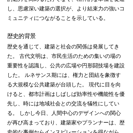
し、思慮深い建築の選択が、より結束力の強いコ
ミュニティにつながることを示している。
歴史的背景
歴史を通じて、建築と社会の関係は発展してき
た。 古代文明は、市民生活のための集いの場の
重要性を認識し、公共の広場や円形闘技場を建設
した。 ルネサンス期には、権力と団結を象徴す
る大規模な公共建築が台頭した。 現代に目を向
けると、都市計画はしばしば効率性や機能性を優
先し、時には地域社会との交流を犠牲にしてい
る。 しかし今日、人間中心のデザインへの関心
が再び高まっており、建築家やプランナーは、歴
史的な事例からインスピレーションを得ながら、