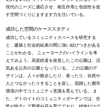
現代のニーズに適応させ、相互作用と包括性を促
す空間づくりにますます力を注いでいる。
成功した空間のケーススタディ
成功しているコミュニティスペースを研究する
と、建築と社会的結束の間に強い結びつきがある
ことがわかる。 ニューヨークのハイラインを考
えてみよう。高架鉄道を改造したこの公園は、活
気ある公共の公園となっている。 この公園のデ
ザインは、人々が散歩したり、座ったり、自然や
人とつながったりすることを促し、混雑した都市
環境の中でコミュニティ意識を育んでいる。 ま
た、デトロイトのコミュニティガーデンでは、住
民が協力して野菜や花を育てており、緑地だけで