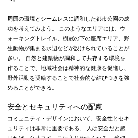
周囲の環境とシームレスに調和した都市公園の成
功を考えてみよう。 このようなエリアには、ウ
ォーキングトレイル、樹冠の下の座席エリア、野
生動物が集まる水辺などが設けられていることが
多い。 自然と建築物が調和して共存する環境を
作ることで、地域社会は精神的な健康を促進し、
野外活動を奨励することで社会的な結びつきを強
めることができる。
安全とセキュリティへの配慮
コミュニティ・デザインにおいて、安全性とセキ
ュリティは非常に重要である。 人は安全だと感