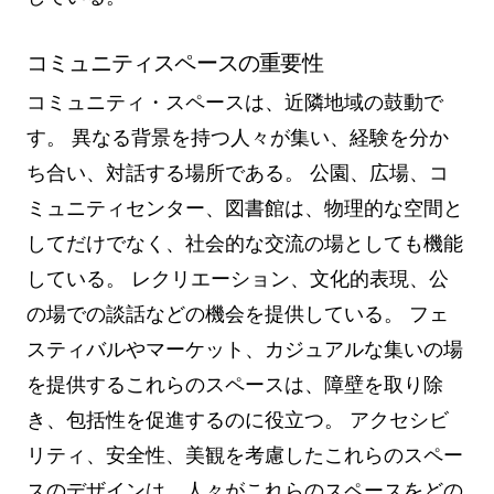
コミュニティスペースの重要性
コミュニティ・スペースは、近隣地域の鼓動で
す。 異なる背景を持つ人々が集い、経験を分か
ち合い、対話する場所である。 公園、広場、コ
ミュニティセンター、図書館は、物理的な空間と
してだけでなく、社会的な交流の場としても機能
している。 レクリエーション、文化的表現、公
の場での談話などの機会を提供している。 フェ
スティバルやマーケット、カジュアルな集いの場
を提供するこれらのスペースは、障壁を取り除
き、包括性を促進するのに役立つ。 アクセシビ
リティ、安全性、美観を考慮したこれらのスペー
スのデザインは、人々がこれらのスペースをどの