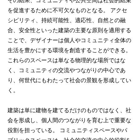
その結果、コミュニティや公共空間は社会的結束
を促進するために不可欠なものとなる。 アクセ
シビリティ、持続可能性、適応性、自然との融
合、安全性といった建築の主要な原則を適用する
ことで、デザイナーは個人やコミュニティ全体の
生活を豊かにする環境を創造することができる。
これらのスペースは単なる物理的な場所ではな
く、コミュニティの交流やつながりの中心であ
り、何世代にもわたって社会の景観を形成してい
く。
建築は単に建物を建てるだけのものではなく、社
会を形成し、個人間のつながりを育む上で重要な
役割を担っている。 コミュニティスペースやパ