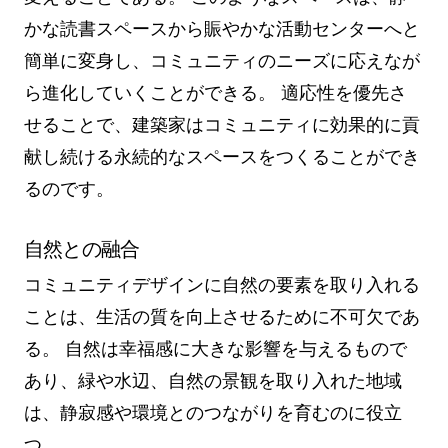
かな読書スペースから賑やかな活動センターへと
簡単に変身し、コミュニティのニーズに応えなが
ら進化していくことができる。 適応性を優先さ
せることで、建築家はコミュニティに効果的に貢
献し続ける永続的なスペースをつくることができ
るのです。
自然との融合
コミュニティデザインに自然の要素を取り入れる
ことは、生活の質を向上させるために不可欠であ
る。 自然は幸福感に大きな影響を与えるもので
あり、緑や水辺、自然の景観を取り入れた地域
は、静寂感や環境とのつながりを育むのに役立
つ。