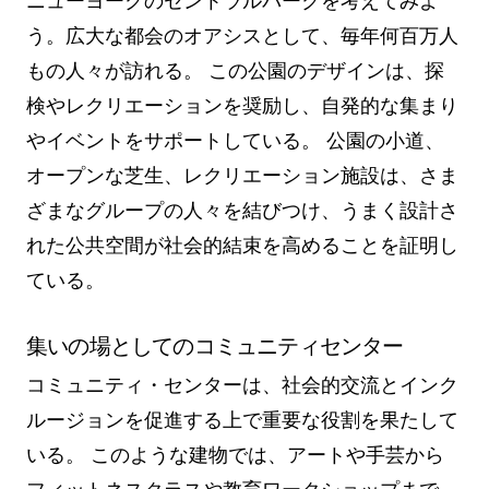
ニューヨークのセントラルパークを考えてみよ
う。広大な都会のオアシスとして、毎年何百万人
もの人々が訪れる。 この公園のデザインは、探
検やレクリエーションを奨励し、自発的な集まり
やイベントをサポートしている。 公園の小道、
オープンな芝生、レクリエーション施設は、さま
ざまなグループの人々を結びつけ、うまく設計さ
れた公共空間が社会的結束を高めることを証明し
ている。
集いの場としてのコミュニティセンター
コミュニティ・センターは、社会的交流とインク
ルージョンを促進する上で重要な役割を果たして
いる。 このような建物では、アートや手芸から