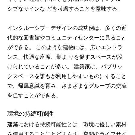
シブなサインな どを考慮することを意味する。
インクルーシブ・デザインの成功例は、多くの近
代的な図書館やコミュニティセンターに見ること
ができる。 このような建物には、広いエントラ
ンス、快適な座席、集ま りを促すスペースが設
けられていることが多い。 建築家は、パブリッ
クスペースを誰もが利用しやすいものにすること
で、帰属意識を育み、さまざまなグループの交流
を促すことができる。
環境の持続可能性
建築における持続可能性とは、環境に優しい素材
を使用することにとどまらず、空間のライフサイ