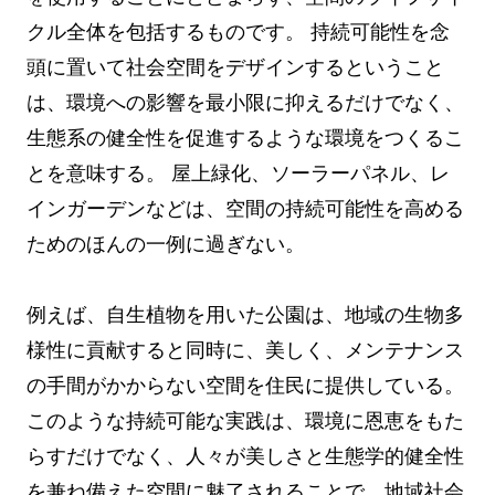
クル全体を包括するものです。 持続可能性を念
頭に置いて社会空間をデザインするということ
は、環境への影響を最小限に抑えるだけでなく、
生態系の健全性を促進するような環境をつくるこ
とを意味する。 屋上緑化、ソーラーパネル、レ
インガーデンなどは、空間の持続可能性を高める
ためのほんの一例に過ぎない。
例えば、自生植物を用いた公園は、地域の生物多
様性に貢献すると同時に、美しく、メンテナンス
の手間がかからない空間を住民に提供している。
このような持続可能な実践は、環境に恩恵をもた
らすだけでなく、人々が美しさと生態学的健全性
を兼ね備えた空間に魅了されることで、地域社会