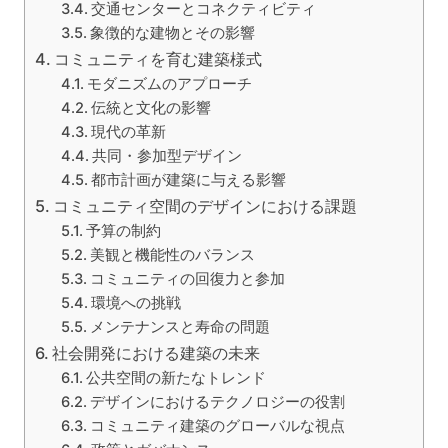
交通センターとコネクティビティ
象徴的な建物とその影響
コミュニティを育む建築様式
モダニズムのアプローチ
伝統と文化の影響
現代の革新
共同・参加型デザイン
都市計画が建築に与える影響
コミュニティ空間のデザインにおける課題
予算の制約
美観と機能性のバランス
コミュニティの回復力と参加
環境への挑戦
メンテナンスと寿命の問題
社会開発における建築の未来
公共空間の新たなトレンド
デザインにおけるテクノロジーの役割
コミュニティ建築のグローバルな視点