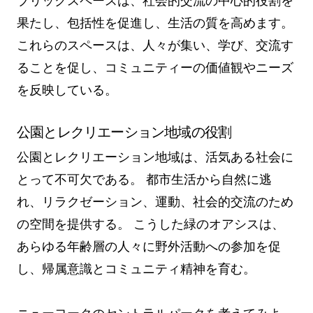
ブリックスペースは、社会的交流の中心的役割を
果たし、包括性を促進し、生活の質を高めます。
これらのスペースは、人々が集い、学び、交流す
ることを促し、コミュニティーの価値観やニーズ
を反映している。
公園とレクリエーション地域の役割
公園とレクリエーション地域は、活気ある社会に
とって不可欠である。 都市生活から自然に逃
れ、リラクゼーション、運動、社会的交流のため
の空間を提供する。 こうした緑のオアシスは、
あらゆる年齢層の人々に野外活動への参加を促
し、帰属意識とコミュニティ精神を育む。