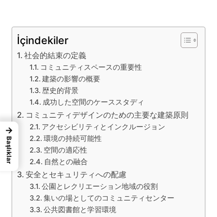
İçindekiler
社会的結束の定義
コミュニティスペースの重要性
建築の影響の概要
歴史的背景
成功した空間のケーススタディ
コミュニティデザインのための主要な建築原則
アクセシビリティとインクルージョン
→
環境の持続可能性
Başlıklar
空間の適応性
自然との融合
安全とセキュリティへの配慮
公園とレクリエーション地域の役割
集いの場としてのコミュニティセンター
公共図書館と学習環境