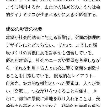
ように利用するか、またその結果どのような社会
的ダイナミクスが生まれるかに大きく影響する。
建築の影響の概要
建築が社会的結束に与える影響は、空間の物理的
デザインにとどまらない。 それは、こうした環
境づくりの背後にある哲学をも包含している。
優れた建築は、社会のニーズや要望を考慮しなが
ら、それを利用する人々の心に響く空間を創造す
ることを目指している。 開放的なレイアウト、
自然光、魅力的な機能といった要素は、人々が集
い、交流し、つながりをつくることを促す。 さ
らに、都市の景観に緑地を取り入れることは、美
的魅力を高めるだけでなく、精神的な幸福を促進