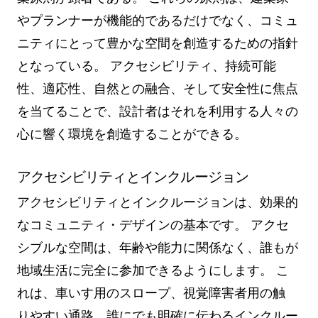
やプランナーが機能的であるだけでなく、コミュ
ニティにとって豊かな空間を創造するための指針
となっている。 アクセシビリティ、持続可能
性、適応性、自然との融合、そして安全性に焦点
を当てることで、設計者はそれを利用する人々の
心に響く環境を創造することができる。
アクセシビリティとインクルージョン
アクセシビリティとインクルージョンは、効果的
なコミュニティ・デザインの基本です。 アクセ
シブルな空間は、年齢や能力に関係なく、誰もが
地域生活に完全に参加できるようにします。 こ
れは、車いす用のスロープ、視覚障害者用の触
りやすい通路、誰にでも明確に伝わるインクルー