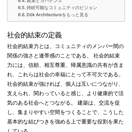
政策とガバナンス
持続可能なコミュニティのビジョン
Dök Architectureをもっと見る
社会的結束の定義
社会的結束力とは、コミュニティのメンバー間の
関係の強さと連帯感のことである。 社会的結束
力には、信頼、相互尊重、帰属意識の共有が含ま
れ、これらは社会の幸福にとって不可欠である。
社会的結束が強ければ、個人は互いにつながり、
支えられ、関わっていると感じ、より健康的で活
気のある社会へとつながる。 建築は、交流を促
し、集まりやすい空間をつくることで、こうした
基本的な結びつきを強める上で重要な役割を果た
している。