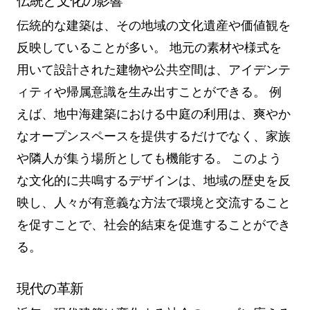
伝統と文化の影響
伝統的な建築は、その地域の文化遺産や価値観を
反映していることが多い。 地元の素材や様式を
用いて設計された建物や公共空間は、アイデンテ
ィティや帰属意識を生み出すことができる。 例
えば、地中海建築における中庭の利用は、爽やか
なオープンスペースを提供するだけでなく、家族
や隣人が集う場所としても機能する。 このよう
な文化的に共鳴するデザインは、地域の歴史を反
映し、人々が有意義な方法で環境と交流すること
を促すことで、社会的結束を促進することができ
る。
現代の革新