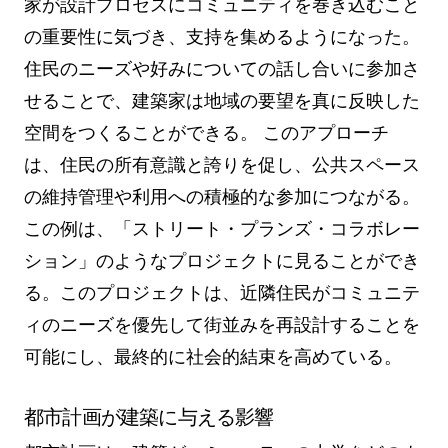
家が設計プロセスにコミュニティを巻き込むこと
の重要性に気づき、支持を集めるようになった。
住民のニーズや好みについての話し合いに参加さ
せることで、建築家は地域の要望を真に反映した
空間をつくることができる。 このアプローチ
は、住民の所有意識と誇りを促し、公共スペース
の維持管理や利用への積極的な参加につながる。
この例は、「ストリート・プランズ・コラボレー
ション」のようなプロジェクトに見ることができ
る。このプロジェクトは、近隣住民がコミュニテ
ィのニーズを優先して街並みを再設計することを
可能にし、最終的に社会的結束を高めている。
都市計画が建築に与える影響