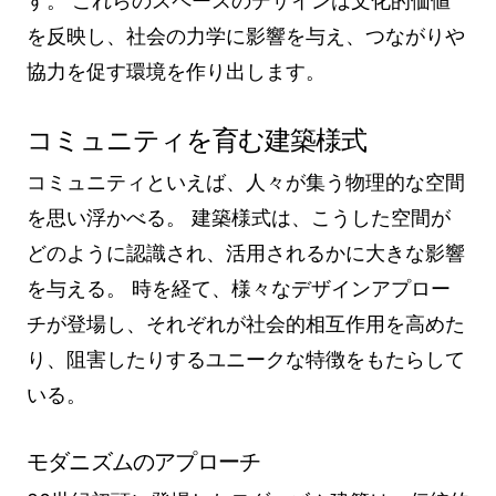
す。 これらのスペースのデザインは文化的価値
を反映し、社会の力学に影響を与え、つながりや
協力を促す環境を作り出します。
コミュニティを育む建築様式
コミュニティといえば、人々が集う物理的な空間
を思い浮かべる。 建築様式は、こうした空間が
どのように認識され、活用されるかに大きな影響
を与える。 時を経て、様々なデザインアプロー
チが登場し、それぞれが社会的相互作用を高めた
り、阻害したりするユニークな特徴をもたらして
いる。
モダニズムのアプローチ