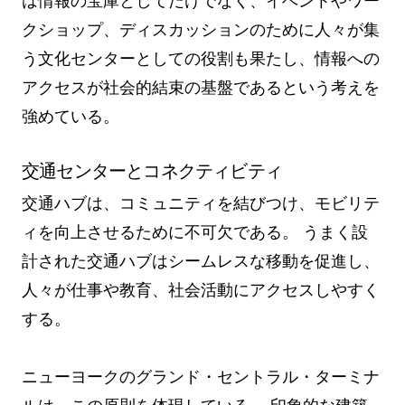
は情報の宝庫としてだけでなく、イベントやワー
クショップ、ディスカッションのために人々が集
う文化センターとしての役割も果たし、情報への
アクセスが社会的結束の基盤であるという考えを
強めている。
交通センターとコネクティビティ
交通ハブは、コミュニティを結びつけ、モビリテ
ィを向上させるために不可欠である。 うまく設
計された交通ハブはシームレスな移動を促進し、
人々が仕事や教育、社会活動にアクセスしやすく
する。
ニューヨークのグランド・セントラル・ターミナ