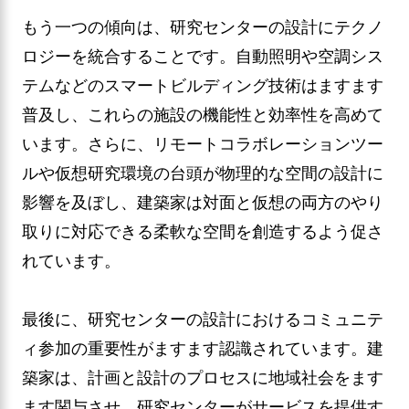
もう一つの傾向は、研究センターの設計にテクノ
ロジーを統合することです。自動照明や空調シス
テムなどのスマートビルディング技術はますます
普及し、これらの施設の機能性と効率性を高めて
います。さらに、リモートコラボレーションツー
ルや仮想研究環境の台頭が物理的な空間の設計に
影響を及ぼし、建築家は対面と仮想の両方のやり
取りに対応できる柔軟な空間を創造するよう促さ
れています。
最後に、研究センターの設計におけるコミュニテ
ィ参加の重要性がますます認識されています。建
築家は、計画と設計のプロセスに地域社会をます
ます関与させ、研究センターがサービスを提供す