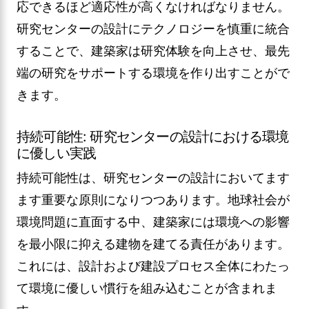
応できるほど適応性が高くなければなりません。
研究センターの設計にテクノロジーを慎重に統合
することで、建築家は研究体験を向上させ、最先
端の研究をサポートする環境を作り出すことがで
きます。
持続可能性: 研究センターの設計における環境
に優しい実践
持続可能性は、研究センターの設計においてます
ます重要な原則になりつつあります。地球社会が
環境問題に直面する中、建築家には環境への影響
を最小限に抑える建物を建てる責任があります。
これには、設計および建設プロセス全体にわたっ
て環境に優しい慣行を組み込むことが含まれま