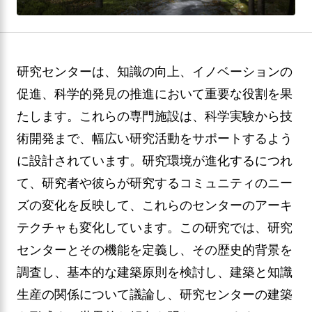
研究センターは、知識の向上、イノベーションの
促進、科学的発見の推進において重要な役割を果
たします。これらの専門施設は、科学実験から技
術開発まで、幅広い研究活動をサポートするよう
に設計されています。研究環境が進化するにつれ
て、研究者や彼らが研究するコミュニティのニー
ズの変化を反映して、これらのセンターのアーキ
テクチャも変化しています。この研究では、研究
センターとその機能を定義し、その歴史的背景を
調査し、基本的な建築原則を検討し、建築と知識
生産の関係について議論し、研究センターの建築