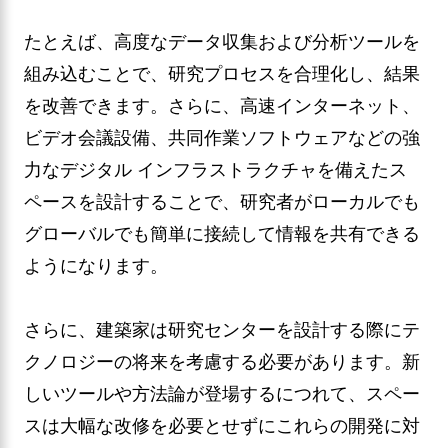
たとえば、高度なデータ収集および分析ツールを
組み込むことで、研究プロセスを合理化し、結果
を改善できます。さらに、高速インターネット、
ビデオ会議設備、共同作業ソフトウェアなどの強
力なデジタル インフラストラクチャを備えたス
ペースを設計することで、研究者がローカルでも
グローバルでも簡単に接続して情報を共有できる
ようになります。
さらに、建築家は研究センターを設計する際にテ
クノロジーの将来を考慮する必要があります。新
しいツールや方法論が登場するにつれて、スペー
スは大幅な改修を必要とせずにこれらの開発に対