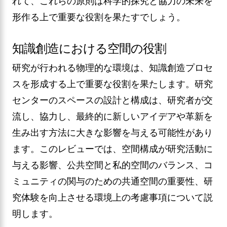
れて、これらの原則は科学的探究と協力の未来を
形作る上で重要な役割を果たすでしょう。
知識創造における空間の役割
研究が行われる物理的な環境は、知識創造プロセ
スを形成する上で重要な役割を果たします。研究
センターのスペースの設計と構成は、研究者が交
流し、協力し、最終的に新しいアイデアや革新を
生み出す方法に大きな影響を与える可能性があり
ます。このレビューでは、空間構成が研究活動に
与える影響、公共空間と私的空間のバランス、コ
ミュニティの関与のための共通空間の重要性、研
究体験を向上させる環境上の考慮事項について説
明します。