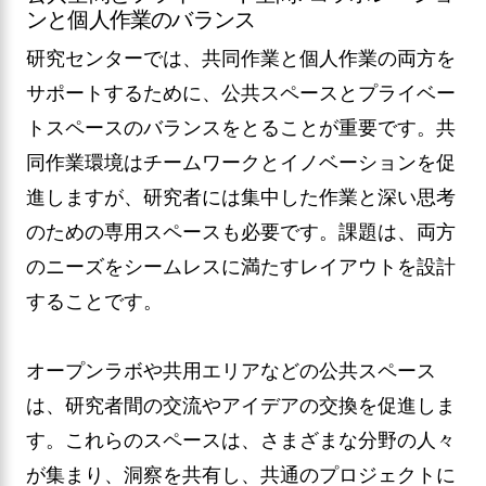
ンと個人作業のバランス
研究センターでは、共同作業と個人作業の両方を
サポートするために、公共スペースとプライベー
トスペースのバランスをとることが重要です。共
同作業環境はチームワークとイノベーションを促
進しますが、研究者には集中した作業と深い思考
のための専用スペースも必要です。課題は、両方
のニーズをシームレスに満たすレイアウトを設計
することです。
オープンラボや共用エリアなどの公共スペース
は、研究者間の交流やアイデアの交換を促進しま
す。これらのスペースは、さまざまな分野の人々
が集まり、洞察を共有し、共通のプロジェクトに