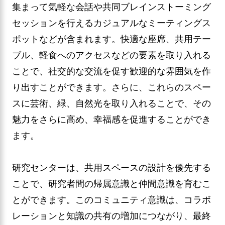
集まって気軽な会話や共同ブレインストーミング
セッションを行えるカジュアルなミーティングス
ポットなどが含まれます。快適な座席、共用テー
ブル、軽食へのアクセスなどの要素を取り入れる
ことで、社交的な交流を促す歓迎的な雰囲気を作
り出すことができます。さらに、これらのスペー
スに芸術、緑、自然光を取り入れることで、その
魅力をさらに高め、幸福感を促進することができ
ます。
研究センターは、共用スペースの設計を優先する
ことで、研究者間の帰属意識と仲間意識を育むこ
とができます。このコミュニティ意識は、コラボ
レーションと知識の共有の増加につながり、最終