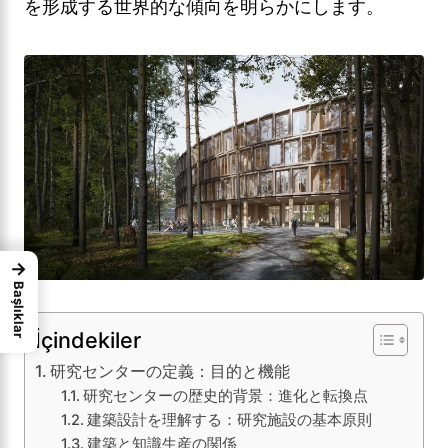
を形成する世界的な傾向を明らかにします。
→
Başlıklar
İçindekiler
研究センターの定義：目的と機能
研究センターの歴史的背景：進化と転換点
建築設計を理解する：研究施設の基本原則
建築と知識生産の関係