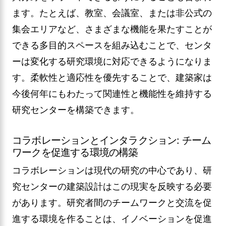
ます。たとえば、教室、会議室、または非公式の
集会エリアなど、さまざまな機能を果たすことが
できる多目的スペースを組み込むことで、センタ
ーは変化する研究環境に対応できるようになりま
す。柔軟性と適応性を優先することで、建築家は
今後何年にもわたって関連性と機能性を維持する
研究センターを構築できます。
コラボレーションとインタラクション: チーム
ワークを促進する環境の構築
コラボレーションは現代の研究の中心であり、研
究センターの建築設計はこの現実を反映する必要
があります。研究者間のチームワークと交流を促
進する環境を作ることは、イノベーションを促進