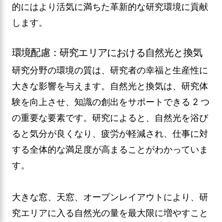
的にはより活気に満ちた革新的な研究環境に貢献
します。
環境配慮：研究エリアにおける自然光と換気
研究分野の環境の質は、研究者の幸福と生産性に
大きな影響を与えます。自然光と換気は、研究体
験を向上させ、知識の創出をサポートできる 2 つ
の重要な要素です。研究によると、自然光を浴び
ると気分が良くなり、疲労が軽減され、仕事に対
する全体的な満足度が高まることがわかっていま
す。
大きな窓、天窓、オープンレイアウトにより、研
究エリアに入る自然光の量を最大限に増やすこと