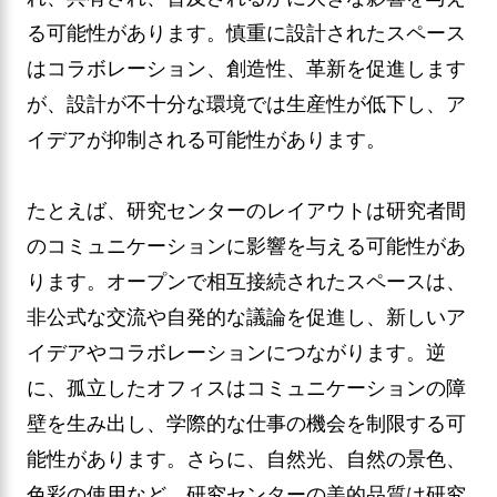
る可能性があります。慎重に設計されたスペース
はコラボレーション、創造性、革新を促進します
が、設計が不十分な環境では生産性が低下し、ア
イデアが抑制される可能性があります。
たとえば、研究センターのレイアウトは研究者間
のコミュニケーションに影響を与える可能性があ
ります。オープンで相互接続されたスペースは、
非公式な交流や自発的な議論を促進し、新しいア
イデアやコラボレーションにつながります。逆
に、孤立したオフィスはコミュニケーションの障
壁を生み出し、学際的な仕事の機会を制限する可
能性があります。さらに、自然光、自然の景色、
色彩の使用など、研究センターの美的品質は研究