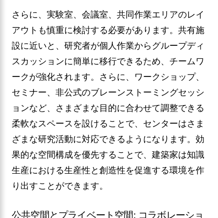
さらに、実験室、会議室、共同作業エリアのレイ
アウトも慎重に検討する必要があります。共有施
設に近いと、研究者が個人作業からグループディ
スカッションに簡単に移行できるため、チームワ
ークが強化されます。さらに、ワークショップ、
セミナー、非公式のブレーンストーミングセッシ
ョンなど、さまざまな目的に合わせて調整できる
柔軟なスペースを設けることで、センターはさま
ざまな研究活動に対応できるようになります。効
果的な空間構成を優先することで、建築家は知識
生産における生産性と創造性を促進する環境を作
り出すことができます。
公共空間とプライベート空間: コラボレーショ