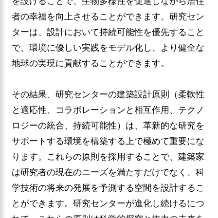
を設けることで、生物多様性を促進しながら居住
者の幸福を向上させることができます。研究セン
ターは、設計において持続可能性を優先すること
で、環境に優しい実践をモデル化し、より健全な
地球の実現に貢献することができます。
その結果、研究センターの建築設計原則（柔軟性
と適応性、コラボレーションと相互作用、テクノ
ロジーの統合、持続可能性）は、革新的な研究を
サポートする環境を構築する上で極めて重要にな
ります。これらの原則を採用することで、建築家
は研究者の現在のニーズを満たすだけでなく、科
学技術の将来の発展を予測する空間を設計するこ
とができます。研究センターが進化し続けるにつ