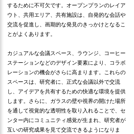
するために不可欠です。オープンプランのレイア
ウト、共用エリア、共有施設は、自発的な会話や
交流を促進し、画期的な発見のきっかけとなるこ
とがよくあります。
カジュアルな会議スペース、ラウンジ、コーヒー
ステーションなどのデザイン要素により、コラボ
レーションの機会がさらに高まります。これらの
スペースは、研究者に、正式な会議以外で交流
し、アイデアを共有するための快適な環境を提供
します。さらに、ガラスの壁や視界の開けた場所
を通して視覚的な透明性を取り入れることで、セ
ンター内にコミュニティ感覚が生まれ、研究者が
互いの研究成果を見て交流できるようになりま