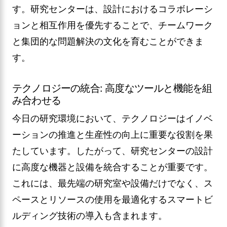
す。研究センターは、設計におけるコラボレーシ
ョンと相互作用を優先することで、チームワーク
と集団的な問題解決の文化を育むことができま
す。
テクノロジーの統合: 高度なツールと機能を組
み合わせる
今日の研究環境において、テクノロジーはイノベ
ーションの推進と生産性の向上に重要な役割を果
たしています。したがって、研究センターの設計
に高度な機器と設備を統合することが重要です。
これには、最先端の研究室や設備だけでなく、ス
ペースとリソースの使用を最適化するスマートビ
ルディング技術の導入も含まれます。