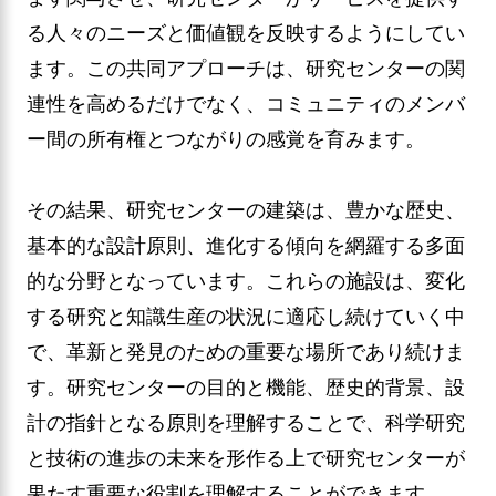
る人々のニーズと価値観を反映するようにしてい
ます。この共同アプローチは、研究センターの関
連性を高めるだけでなく、コミュニティのメンバ
ー間の所有権とつながりの感覚を育みます。
その結果、研究センターの建築は、豊かな歴史、
基本的な設計原則、進化する傾向を網羅する多面
的な分野となっています。これらの施設は、変化
する研究と知識生産の状況に適応し続けていく中
で、革新と発見のための重要な場所であり続けま
す。研究センターの目的と機能、歴史的背景、設
計の指針となる原則を理解することで、科学研究
と技術の進歩の未来を形作る上で研究センターが
果たす重要な役割を理解することができます。