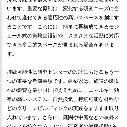
います。重要な原則は、変化する研究ニーズに合
わせて進化できる適応性の高いスペースを創出す
ることです。これには、簡単に再構成できるモジ
ュール式の実験室設計や、さまざまな活動に対応
できる多目的スペースが含まれる場合がありま
す。
持続可能性は研究センターの設計におけるもう一
つの重要な考慮事項です。建築家は、施設の環境
への影響を最小限に抑えるために、エネルギー効
率の高いシステム、自然換気、持続可能な材料な
どのグリーンビルディングの実践をますます取り
入れています。さらに、庭園や中庭などの屋外ス
ペースを統合することで、研究者の健康状態が向