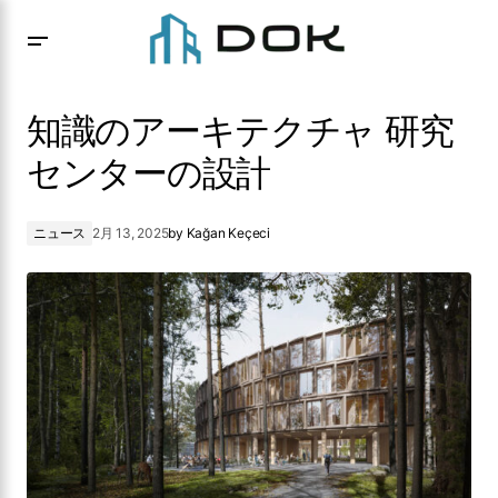
知識のアーキテクチャ 研究センターの設計
知識のアーキテクチャ 研究
センターの設計
ニュース
2月 13, 2025
by
Kağan Keçeci