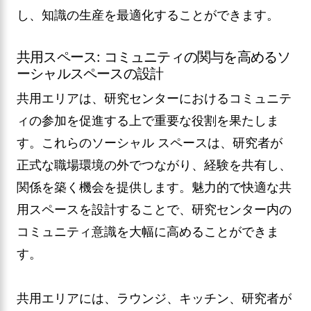
し、知識の生産を最適化することができます。
共用スペース: コミュニティの関与を高めるソ
ーシャルスペースの設計
共用エリアは、研究センターにおけるコミュニテ
ィの参加を促進する上で重要な役割を果たしま
す。これらのソーシャル スペースは、研究者が
正式な職場環境の外でつながり、経験を共有し、
関係を築く機会を提供します。魅力的で快適な共
用スペースを設計することで、研究センター内の
コミュニティ意識を大幅に高めることができま
す。
共用エリアには、ラウンジ、キッチン、研究者が