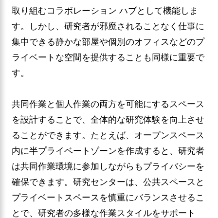
取り組むコラボレーション ハブとして機能しま
す。しかし、研究者が邪魔されることなく仕事に
集中できる静かな部屋や個別のオフィスなどのプ
ライベートな空間を提供することも同様に重要で
す。
共同作業と個人作業の両方を可能にするスペース
を設計することで、全体的な研究体験を向上させ
ることができます。たとえば、オープンスペース
内に半プライベートゾーンを作成すると、研究者
は共同作業環境に参加しながらもプライバシーを
確保できます。研究センターは、公共スペースと
プライベートスペースを慎重にバランスさせるこ
とで、研究者の多様な作業スタイルをサポート