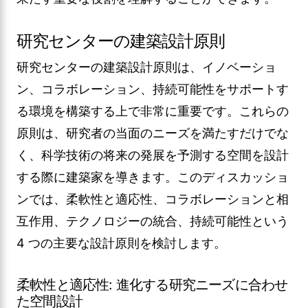
研究センターの建築設計原則
研究センターの建築設計原則は、イノベーショ
ン、コラボレーション、持続可能性をサポートす
る環境を構築する上で非常に重要です。これらの
原則は、研究者の当面のニーズを満たすだけでな
く、科学技術の将来の発展を予測する空間を設計
する際に建築家を導きます。このディスカッショ
ンでは、柔軟性と適応性、コラボレーションと相
互作用、テクノロジーの統合、持続可能性という
4 つの主要な設計原則を検討します。
柔軟性と適応性: 進化する研究ニーズに合わせ
た空間設計