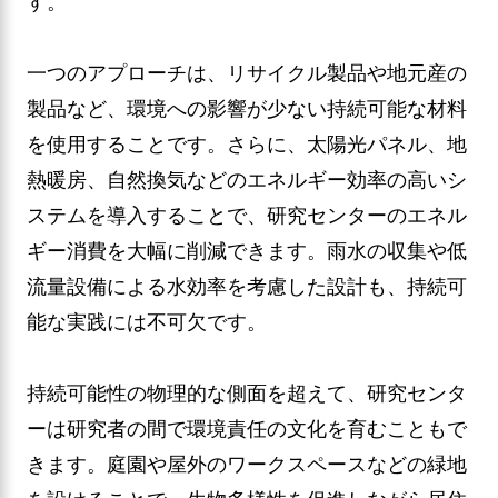
す。
一つのアプローチは、リサイクル製品や地元産の
製品など、環境への影響が少ない持続可能な材料
を使用することです。さらに、太陽光パネル、地
熱暖房、自然換気などのエネルギー効率の高いシ
ステムを導入することで、研究センターのエネル
ギー消費を大幅に削減できます。雨水の収集や低
流量設備による水効率を考慮した設計も、持続可
能な実践には不可欠です。
持続可能性の物理的な側面を超えて、研究センタ
ーは研究者の間で環境責任の文化を育むこともで
きます。庭園や屋外のワークスペースなどの緑地