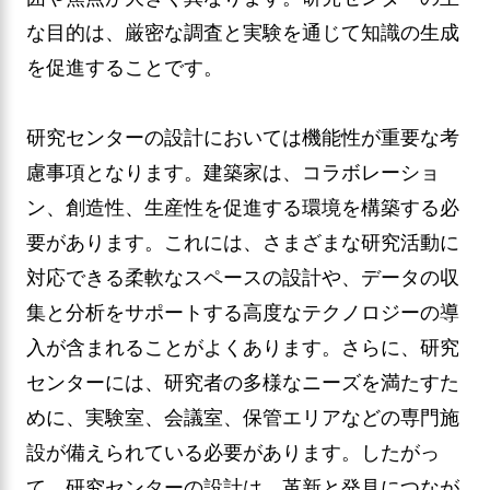
な目的は、厳密な調査と実験を通じて知識の生成
を促進することです。
研究センターの設計においては機能性が重要な考
慮事項となります。建築家は、コラボレーショ
ン、創造性、生産性を促進する環境を構築する必
要があります。これには、さまざまな研究活動に
対応できる柔軟なスペースの設計や、データの収
集と分析をサポートする高度なテクノロジーの導
入が含まれることがよくあります。さらに、研究
センターには、研究者の多様なニーズを満たすた
めに、実験室、会議室、保管エリアなどの専門施
設が備えられている必要があります。したがっ
て、研究センターの設計は、革新と発見につなが