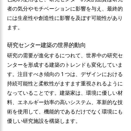
者の気分やモチベーションに影響を与え、最終的
には生産性や創造性に影響を及ぼす可能性があり
ます。
研究センター建築の世界的動向
研究の需要が進化するにつれて、世界中の研究セ
ンターを形成する建築のトレンドも変化していま
す。注目すべき傾向の 1 つは、デザインにおける
持続可能性と柔軟性がますます重視されるように
なっていることです。建築家は、環境に優しい材
料、エネルギー効率の高いシステム、革新的な技
術を使用して、機能的であるだけでなく環境にも
優しい研究施設を構築します。