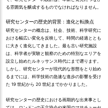
る雰囲気を醸成するものでなければなりません。
研究センターの歴史的背景：進化と転換点
研究センターの概念は、社会、技術、科学研究に
おける幅広い変化を反映して、時間の経過ととも
に大きく進化してきました。最も古い研究施設
は、科学者が実験と観察のための特別なエリアを
設立し始めたルネッサンス時代にまで遡ります。
しかし、研究センターが現代的な形態をとり始め
るまでには、科学技術の急速な進歩の影響を受け
た 19 世紀から 20 世紀までかかりました。
研究センターの歴史における画期的な出来事とし
ては、ロンドンの王立協会や米国のマサチューセ