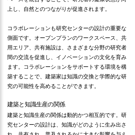
上し、自然とのつながりが促進されます。
コラボレーションも研究センターの設計の重要な
側面です。オープンプランのワークスペース、共
用エリア、共有施設は、さまざまな分野の研究者
間の交流を促進し、イノベーションの文化を育み
ます。コラボレーションをサポートする環境を構
築することで、建築家は知識の交換と学際的な研
究の可能性を高めることができます。
建築と知識生産の関係
建築と知識生産の関係は動的かつ相互的です。研
究センターの設計は、知識がどのように生み出さ
れ、共有され、普及されるかに大きな影響を与え