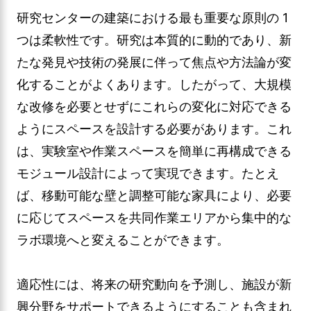
研究センターの建築における最も重要な原則の 1
つは柔軟性です。研究は本質的に動的であり、新
たな発見や技術の発展に伴って焦点や方法論が変
化することがよくあります。したがって、大規模
な改修を必要とせずにこれらの変化に対応できる
ようにスペースを設計する必要があります。これ
は、実験室や作業スペースを簡単に再構成できる
モジュール設計によって実現できます。たとえ
ば、移動可能な壁と調整可能な家具により、必要
に応じてスペースを共同作業エリアから集中的な
ラボ環境へと変えることができます。
適応性には、将来の研究動向を予測し、施設が新
興分野をサポートできるようにすることも含まれ