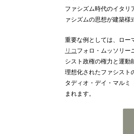
ファシズム時代のイタリ
ァシズムの思想が建築様
重要な例としては、ロー
リコ
フォロ・ムッソリー
シスト政権の権力と運動
理想化されたファシスト
タディオ・デイ・マルミ
まれます。