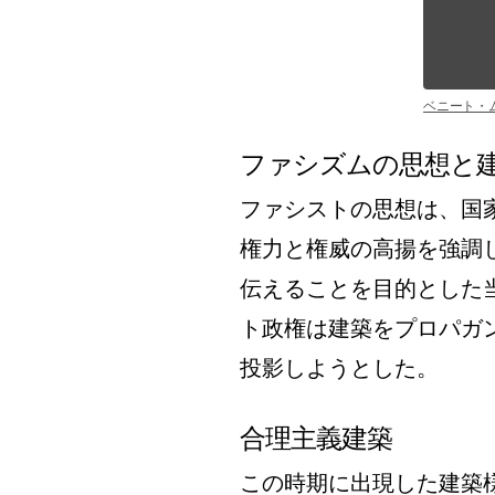
ベニート・
ファシズムの思想と
ファシストの思想は、国
権力と権威の高揚を強調
伝えることを目的とした
ト政権は建築をプロパガ
投影しようとした。
合理主義建築
この時期に出現した建築