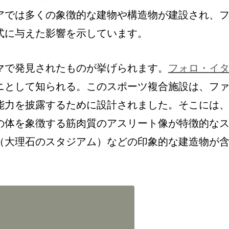
アでは多くの象徴的な建物や構造物が建設され、
式に与えた影響を示しています。
マで発見されたものが挙げられます。
フォロ・イ
ニとして知られる。このスポーツ複合施設は、フ
能力を披露するために設計されました。そこには
の体を象徴する筋肉質のアスリート像が特徴的な
（大理石のスタジアム）などの印象的な建造物が