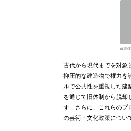
政治体制
古代から現代までを対象
抑圧的な建造物で権力を
ルで公共性を重視した建
を通じて旧体制から脱却
す。さらに、これらのプ
の芸術・文化政策につい