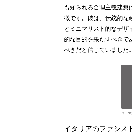
も知られる合理主義建築
徴です。彼は、伝統的な
とミニマリスト的なデザ
的な目的を果たすべきで
べきだと信じていました
ローマ
イタリアのファシス