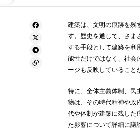
建築は、文明の痕跡を残
す。歴史を通じて、さま
する手段として建築を利
能性だけではなく、社会
ージも反映していること
特に、全体主義体制、民
物は、その時代精神や政
代や体制が建築に残した
た影響について詳細に議