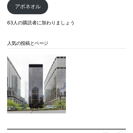
アボネオル
63人の購読者に加わりましょう
人気の投稿とページ