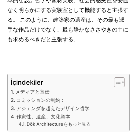
本的な設計哲学や素材実験、社会的感受性を妥協
なく明らかにする実験室として機能すると主張す
る。 このように、建築家の遺産は、その最も派
手な作品だけでなく、最も静かなささやきの中に
も求めるべきだと主張する。
İçindekiler
メディアと宣伝：
コミッションの制約：
アジェンダを超えたデザイン哲学
作家性、遺産、文化資本
Dök Architectureをもっと見る