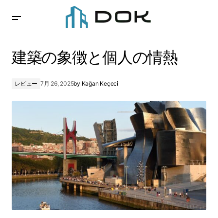
建築の象徴と個人の情熱
建築の象徴と個人の情熱
レビュー
7月 26, 2025
by
Kağan Keçeci