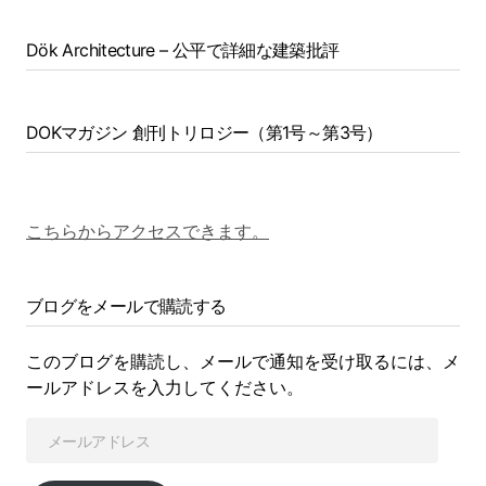
Dök Architecture – 公平で詳細な建築批評
DOKマガジン 創刊トリロジー（第1号～第3号）
こちらからアクセスできます。
ブログをメールで購読する
このブログを購読し、メールで通知を受け取るには、メ
ールアドレスを入力してください。