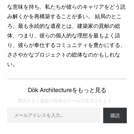
な意味を持ち、私たちが彼らのキャリアをどう読
み解くかを再構築することが多い。 結局のとこ
ろ、最も永続的な遺産とは、建築家の貢献の総
体、つまり、彼らの個人的な理想を最もよく語
り、彼らが奉仕するコミュニティを豊かにする、
ささやかなプロジェクトの総体なのかもしれな
い。
Dök Architectureをもっと見る
購読すると最新の投稿がメールで送信されます。
購読