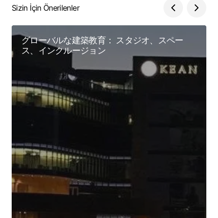
Sizin İçin Önerilenler
グローバルな建築教育： スタジオ、スペー
ス、インクルージョン