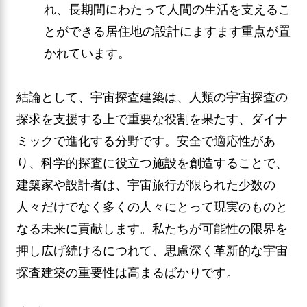
れ、長期間にわたって人間の生活を支えるこ
とができる居住地の設計にますます重点が置
かれています。
結論として、宇宙探査建築は、人類の宇宙探査の
探求を支援する上で重要な役割を果たす、ダイナ
ミックで進化する分野です。安全で適応性があ
り、科学的探査に役立つ施設を創造することで、
建築家や設計者は、宇宙旅行が限られた少数の
人々だけでなく多くの人々にとって現実のものと
なる未来に貢献します。私たちが可能性の限界を
押し広げ続けるにつれて、思慮深く革新的な宇宙
探査建築の重要性は高まるばかりです。