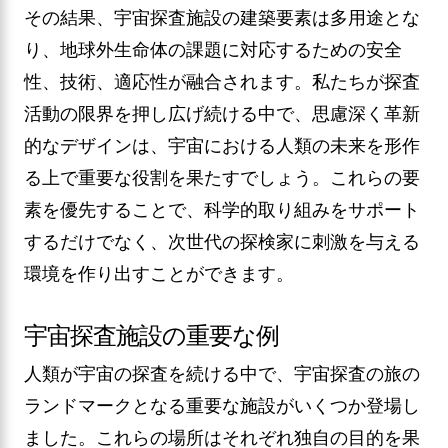
その結果、宇宙探査施設の建築要素は多用途とな
り、地球外生命体の課題に対応するための安全
性、技術、適応性が融合されます。私たちが探査
活動の限界を押し広げ続ける中で、思慮深く革新
的なデザインは、宇宙における人類の未来を形作
る上で重要な役割を果たすでしょう。これらの要
素を優先することで、科学的取り組みをサポート
するだけでなく、次世代の探検家に刺激を与える
環境を作り出すことができます。
宇宙探査施設の重要な例
人類が宇宙の探査を続ける中で、宇宙探査の旅の
ランドマークとなる重要な施設がいくつか登場し
ました。これらの場所はそれぞれ独自の目的を果