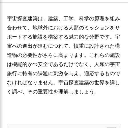
宇宙探査建築は、建築、工学、科学の原理を組み
合わせて、地球外における人類のミッションをサ
ポートする施設を構築する魅力的な分野です。宇
宙への進出が進むにつれて、慎重に設計された構
造物の必要性がさらに高まります。これらの施設
は機能的かつ安全であるだけでなく、人類の宇宙
旅行に特有の課題に刺激を与え、適応するもので
なければなりません。宇宙探査建築の世界を詳し
く調べ、その重要性を理解しましょう。