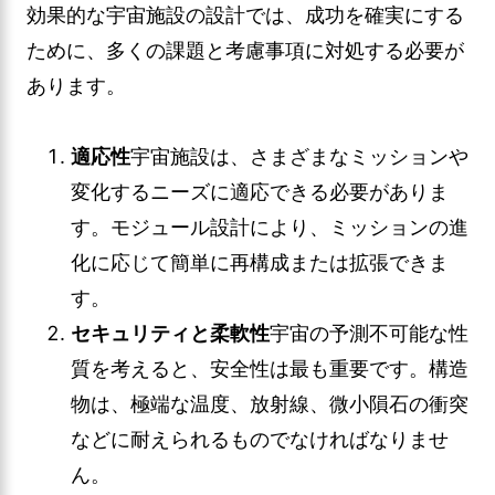
効果的な宇宙施設の設計では、成功を確実にする
ために、多くの課題と考慮事項に対処する必要が
あります。
適応性
宇宙施設は、さまざまなミッションや
変化するニーズに適応できる必要がありま
す。モジュール設計により、ミッションの進
化に応じて簡単に再構成または拡張できま
す。
セキュリティと柔軟性
宇宙の予測不可能な性
質を考えると、安全性は最も重要です。構造
物は、極端な温度、放射線、微小隕石の衝突
などに耐えられるものでなければなりませ
ん。