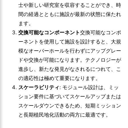
士や新しい研究室を収容することができ、時
間の経過とともに施設が最新の状態に保たれ
ます。
交換可能なコンポーネント
交換可能なコンポ
ーネントを使用して施設を設計すると、大規
模なオーバーホールを行わずにアップグレー
ドや交換が可能になります。テクノロジーが
進歩し、新たな発見がなされるにつれて、こ
の適応性は極めて重要になります。
スケーラビリティ
: モジュール設計は、ミッ
ション要件に基づいてスケールアップまたは
スケールダウンできるため、短期ミッション
と長期植民地化活動の両方に最適です。