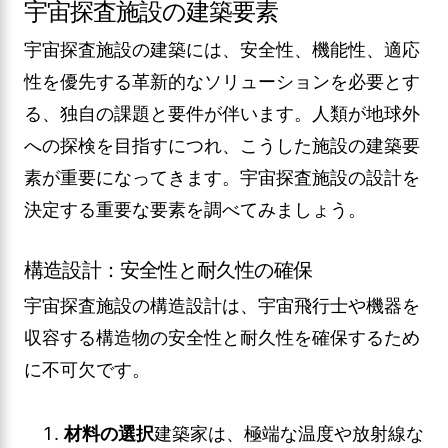
宇宙探査施設の建築要素
宇宙探査施設の建築には、安全性、機能性、適応
性を優先する革新的なソリューションを必要とす
る、独自の課題と要件が伴います。人類が地球外
への探検を目指すにつれ、こうした施設の建築要
素が重要になってきます。宇宙探査施設の設計を
決定する重要な要素を調べてみましょう。
構造設計：安全性と耐久性の確保
宇宙探査施設の構造設計は、宇宙飛行士や機器を
収容する構造物の安全性と耐久性を確保するため
に不可欠です。
材料の選択
建築家は、極端な温度や放射線な