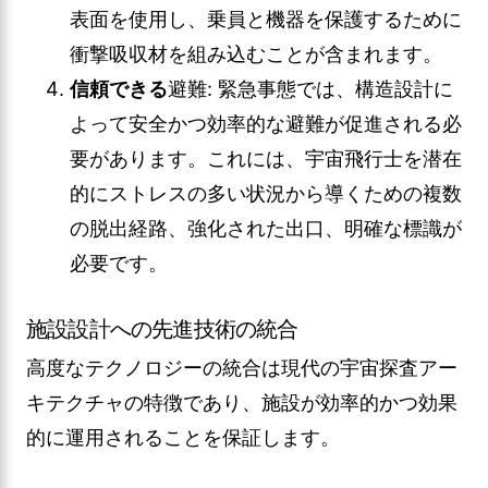
表面を使用し、乗員と機器を保護するために
衝撃吸収材を組み込むことが含まれます。
信頼できる
避難: 緊急事態では、構造設計に
よって安全かつ効率的な避難が促進される必
要があります。これには、宇宙飛行士を潜在
的にストレスの多い状況から導くための複数
の脱出経路、強化された出口、明確な標識が
必要です。
施設設計への先進技術の統合
高度なテクノロジーの統合は現代の宇宙探査アー
キテクチャの特徴であり、施設が効率的かつ効果
的に運用されることを保証します。