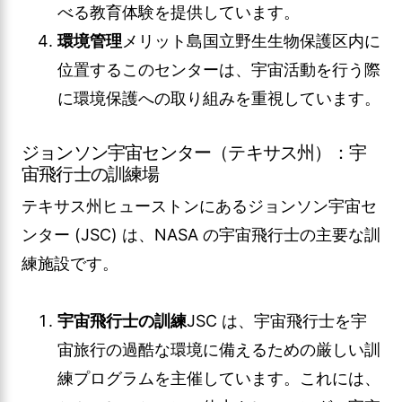
べる教育体験を提供しています。
環境管理
メリット島国立野生生物保護区内に
位置するこのセンターは、宇宙活動を行う際
に環境保護への取り組みを重視しています。
ジョンソン宇宙センター（テキサス州）：宇
宙飛行士の訓練場
テキサス州ヒューストンにあるジョンソン宇宙セ
ンター (JSC) は、NASA の宇宙飛行士の主要な訓
練施設です。
宇宙飛行士の訓練
JSC は、宇宙飛行士を宇
宙旅行の過酷な環境に備えるための厳しい訓
練プログラムを主催しています。これには、