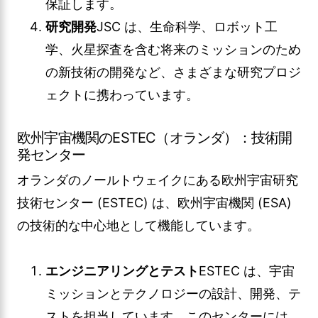
保証します。
研究開発
JSC は、生命科学、ロボット工
学、火星探査を含む将来のミッションのため
の新技術の開発など、さまざまな研究プロジ
ェクトに携わっています。
欧州宇宙機関のESTEC（オランダ）：技術開
発センター
オランダのノールトウェイクにある欧州宇宙研究
技術センター (ESTEC) は、欧州宇宙機関 (ESA)
の技術的な中心地として機能しています。
エンジニアリングとテスト
ESTEC は、宇宙
ミッションとテクノロジーの設計、開発、テ
ストを担当しています。このセンターには、