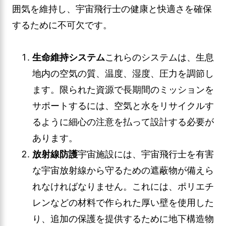
囲気を維持し、宇宙飛行士の健康と快適さを確保
するために不可欠です。
生命維持システム
これらのシステムは、生息
地内の空気の質、温度、湿度、圧力を調節し
ます。限られた資源で長期間のミッションを
サポートするには、空気と水をリサイクルす
るように細心の注意を払って設計する必要が
あります。
放射線防護
宇宙施設には、宇宙飛行士を有害
な宇宙放射線から守るための遮蔽物が備えら
れなければなりません。これには、ポリエチ
レンなどの材料で作られた厚い壁を使用した
り、追加の保護を提供するために地下構造物