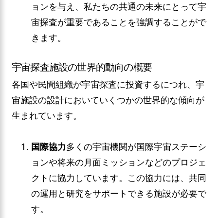
ョンを与え、私たちの共通の未来にとって宇
宙探査が重要であることを強調することがで
きます。
宇宙探査施設の世界的動向の概要
各国や民間組織が宇宙探査に投資するにつれ、宇
宙施設の設計においていくつかの世界的な傾向が
生まれています。
国際協力
多くの宇宙機関が国際宇宙ステーシ
ョンや将来の月面ミッションなどのプロジェ
クトに協力しています。この協力には、共同
の運用と研究をサポートできる施設が必要で
す。