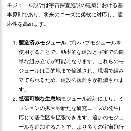
モジュール設計は宇宙探査施設の建築における基
本原則であり、将来のニーズに柔軟に対応し、適
応性を高めます。
製造済みモジュール
: プレハブモジュールを
使用することで、効率的な建設と宇宙での簡
単な組み立てが可能になります。これらのモ
ジュールは目的地まで輸送され、現場で組み
立てられるため、建設の複雑さが軽減されま
す。
拡張可能な生息地
モジュール設計により、ミ
ッションの拡大や新たな研究ニーズの発生に
応じて居住区を拡張できます。追加のモジュ
ールを追加することで、より多くの宇宙飛行