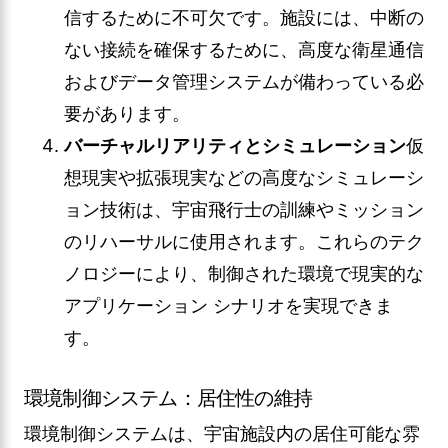
信するために不可欠です。施設には、中断の
ない接続を確保するために、高度な衛星通信
およびデータ管理システムが備わっている必
要があります。
バーチャルリアリティとシミュレーション
仮
想現実や拡張現実などの高度なシミュレーシ
ョン技術は、宇宙飛行士の訓練やミッション
のリハーサルに使用されます。これらのテク
ノロジーにより、制御された環境で現実的な
アプリケーション シナリオを実現できま
す。
環境制御システム：居住性の維持
環境制御システムは、宇宙施設内の居住可能な雰