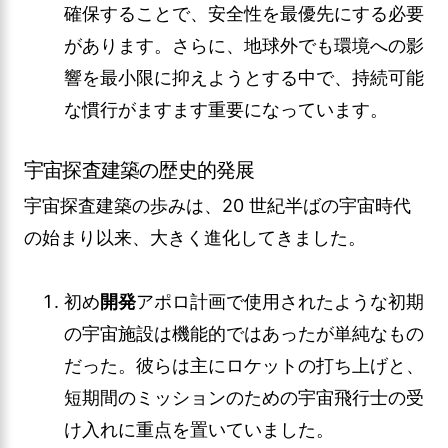
確保することで、安全性を最優先にする必要
があります。さらに、地球外でも環境への影
響を最小限に抑えようとする中で、持続可能
な慣行がますます重要になっています。
宇宙探査建築の歴史的発展
宇宙探査建築の歩みは、20 世紀半ばの宇宙時代
の始まり以来、大きく進化してきました。
初め
開発
アポロ計画で使用されたような初期
の宇宙施設は機能的ではあったが単純なもの
だった。彼らは主にロケットの打ち上げと、
短期間のミッションのための宇宙飛行士の受
け入れに重点を置いていました。