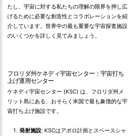
たし、宇宙に対する私たちの理解の限界を押し広
げるために必要な創造性とコラボレーションを紹
介しています。世界中の最も重要な宇宙探査施設
のいくつかを詳しく見てみましょう。
フロリダ州ケネディ宇宙センター：宇宙打ち
上げ運用センター
ケネディ宇宙センター (KSC) は、フロリダ州メ
リット島にある、おそらく米国で最も象徴的な宇
宙打ち上げ施設です。
発射施設
: KSCはアポロ計画とスペースシャ