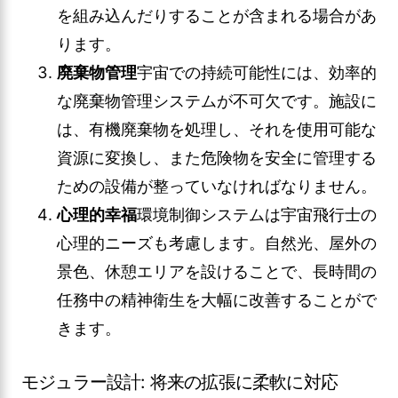
を組み込んだりすることが含まれる場合があ
ります。
廃棄物管理
宇宙での持続可能性には、効率的
な廃棄物管理システムが不可欠です。施設に
は、有機廃棄物を処理し、それを使用可能な
資源に変換し、また危険物を安全に管理する
ための設備が整っていなければなりません。
心理的幸福
環境制御システムは宇宙飛行士の
心理的ニーズも考慮します。自然光、屋外の
景色、休憩エリアを設けることで、長時間の
任務中の精神衛生を大幅に改善することがで
きます。
モジュラー設計: 将来の拡張に柔軟に対応