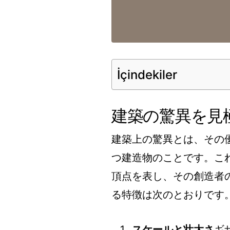
İçindekiler
建築の驚異を見
建築上の驚異とは、その
つ建造物のことです。こ
頂点を表し、その創造者
る特徴は次のとおりです
スケールと壮大さ
ギ