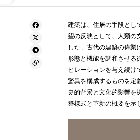
建築は、住居の手段とし
望の反映として、人類の
した。古代の建築の偉業
形態と機能を調和させる
ピレーションを与え続け
驚異を構成するものを定
史的背景と文化的影響を
築様式と革新の概要を示