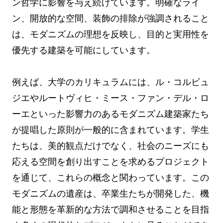
ン哲学に影響を与え続けています。明確なライ
ン、開放的な空間、装飾の排除が強調されること
は、モダニズムの理想を反映し、目的と実用性を
優先する建築を可能にしています。
例えば、大学のカリキュラムには、ル・コルビュ
ジエやルートヴィヒ・ミース・ファン・デル・ロ
ーエといった影響力のあるモダニズム建築家たち
が提唱した原則が一般的に含まれています。学生
たちは、美的観点だけでなく、社会のニーズにも
応える空間を創り出すことを求めるプロジェクト
を通じて、これらの概念と関わっています。この
モダニズムの遺産は、卒業生たちが開発した、機
能と形態を革新的な方法で調和させることを目指