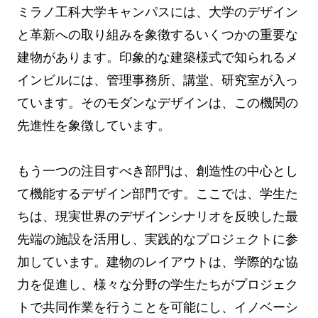
ミラノ工科大学キャンパスには、大学のデザイン
と革新への取り組みを象徴するいくつかの重要な
建物があります。印象的な建築様式で知られるメ
インビルには、管理事務所、講堂、研究室が入っ
ています。そのモダンなデザインは、この機関の
先進性を象徴しています。
もう一つの注目すべき部門は、創造性の中心とし
て機能するデザイン部門です。ここでは、学生た
ちは、現実世界のデザインシナリオを反映した最
先端の施設を活用し、実践的なプロジェクトに参
加しています。建物のレイアウトは、学際的な協
力を促進し、様々な分野の学生たちがプロジェク
トで共同作業を行うことを可能にし、イノベーシ