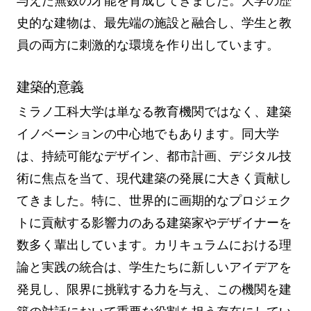
与えた無数の才能を育成してきました。大学の歴
史的な建物は、最先端の施設と融合し、学生と教
員の両方に刺激的な環境を作り出しています。
建築的意義
ミラノ工科大学は単なる教育機関ではなく、建築
イノベーションの中心地でもあります。同大学
は、持続可能なデザイン、都市計画、デジタル技
術に焦点を当て、現代建築の発展に大きく貢献し
てきました。特に、世界的に画期的なプロジェク
トに貢献する影響力のある建築家やデザイナーを
数多く輩出しています。カリキュラムにおける理
論と実践の統合は、学生たちに新しいアイデアを
発見し、限界に挑戦する力を与え、この機関を建