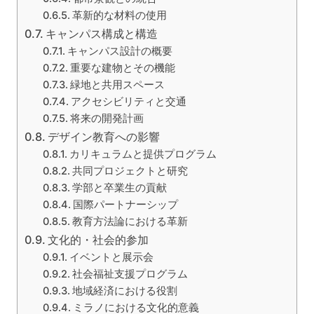
革新的な材料の使用
キャンパス構成と構造
キャンパス設計の概要
重要な建物とその機能
緑地と共用スペース
アクセシビリティと交通
将来の開発計画
デザイン教育への影響
カリキュラムと提供プログラム
共同プロジェクトと研究
学部と卒業生の貢献
国際パートナーシップ
教育方法論における革新
文化的・社会的参加
イベントと展示会
社会福祉支援プログラム
地域経済における役割
ミラノにおける文化的意義