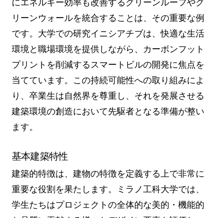
にエネルギー効率も改善するグリーンルーフやグ
リーンウォールを統合することは、その重要な例
です。大学での研究イニシアチブは、快適な生活
環境と職場環境を提供しながら、カーボンフット
プリントを削減するスマートビルの開発に焦点を
当てています。この持続可能性への取り組みによ
り、卒業生は自然界を尊重し、それを発展させる
建築環境の創造において先駆者となる準備が整い
ます。
基本建築特性
建築的特徴は、建物の特徴を定義する上で非常に
重要な役割を果たします。ミラノ工科大学では、
学生たちはプロジェクトの全体的な美的・機能的