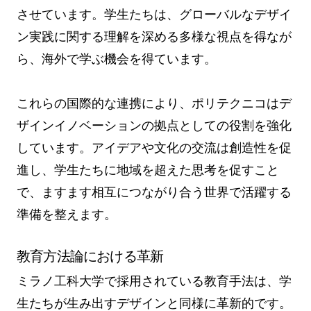
させています。学生たちは、グローバルなデザイ
ン実践に関する理解を深める多様な視点を得なが
ら、海外で学ぶ機会を得ています。
これらの国際的な連携により、ポリテクニコはデ
ザインイノベーションの拠点としての役割を強化
しています。アイデアや文化の交流は創造性を促
進し、学生たちに地域を超えた思考を促すこと
で、ますます相互につながり合う世界で活躍する
準備を整えます。
教育方法論における革新
ミラノ工科大学で採用されている教育手法は、学
生たちが生み出すデザインと同様に革新的です。