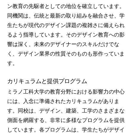
ン教育の先駆者としての地位を確立しています。
同機関は、伝統と最新の取り組みを融合させ、学
生たちが現代のデザイン課題の複雑さに備えられ
るよう指導しています。そのデザイン教育への影
響は深く、未来のデザイナーのスキルだけでな
く、デザイン業界の性質そのものも形作っていま
す。
カリキュラムと提供プログラム
ミラノ工科大学の教育分野における影響力の中心
には、入念に準備されたカリキュラムがありま
す。同校は、デザイン、建築、工学のさまざまな
側面を網羅する、非常に多様なプログラムを提供
しています。各プログラムは、学生たちがデザイ