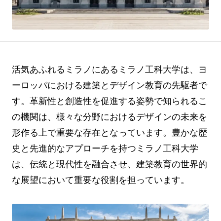
活気あふれるミラノにあるミラノ工科大学は、ヨ
ーロッパにおける建築とデザイン教育の先駆者で
す。革新性と創造性を促進する姿勢で知られるこ
の機関は、様々な分野におけるデザインの未来を
形作る上で重要な存在となっています。豊かな歴
史と先進的なアプローチを持つミラノ工科大学
は、伝統と現代性を融合させ、建築教育の世界的
な展望において重要な役割を担っています。