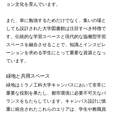
ョン文化を育んでいます。
また、単に勉強するためだけでなく、集いの場と
しても設計された大学図書館は注目すべき特徴で
す。伝統的な学習スペースと現代的な協働型学習
スペースを融合させることで、知識とインスピレ
ーションを求める学生にとって重要な資源となっ
ています。
緑地と共用スペース
緑地はミラノ工科大学キャンパスにおいて非常に
重要な役割を果たし、都市環境に必要不可欠なバ
ランスをもたらしています。キャンパス設計に慎
重に統合されたこれらのエリアは、学生や教職員