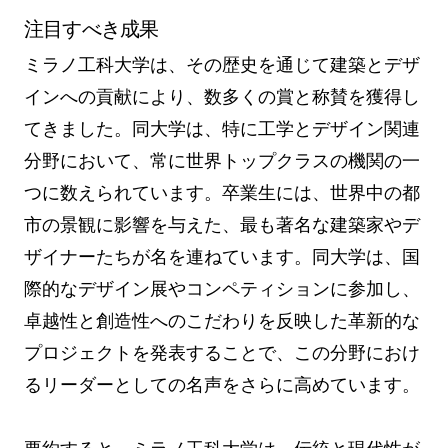
注目すべき成果
ミラノ工科大学は、その歴史を通じて建築とデザ
インへの貢献により、数多くの賞と称賛を獲得し
てきました。同大学は、特に工学とデザイン関連
分野において、常に世界トップクラスの機関の一
つに数えられています。卒業生には、世界中の都
市の景観に影響を与えた、最も著名な建築家やデ
ザイナーたちが名を連ねています。同大学は、国
際的なデザイン展やコンペティションに参加し、
卓越性と創造性へのこだわりを反映した革新的な
プロジェクトを発表することで、この分野におけ
るリーダーとしての名声をさらに高めています。