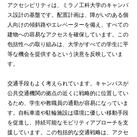
アクセシビリティは、ミラノ工科大学のキャンパ
ス設計の基盤です。配置計画は、障がいのある個
人向けの傾斜路やエレベーターを備え、すべての
建物への容易なアクセスを確保しています。この
包括性への取り組みは、大学がすべての学生に平
等な機会を提供するという決意を反映していま
す。
交通手段もよく考えられています。キャンパスが
公共交通機関の拠点の近くに戦略的に位置してい
るため、学生や教職員の通勤が容易になっていま
す。自転車道や駐輪施設は環境に優しい移動手段
を促進し、持続可能なモビリティアプローチを支
援しています。この包括的な交通戦略は、アクセ