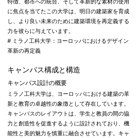
特徴、都市への統合、そして革新的な素材の使用
に焦点を当てたこの大学は、明日の建築家を育成
し、より良い未来のために建築環境を再定義する
力を彼らに与えています。
# ミラノ工科大学：ヨーロッパにおけるデザイン
革新の再定義
キャンパス構成と構造
キャンパス設計の概要
ミラノ工科大学は、ヨーロッパにおける建築の革
新と教育の卓越性の象徴として存在しています。
キャンパスのレイアウトは、学生と教員の間の協
力と創造性を促進するように設計されており、機
能性と美的魅力を慎重に融合させています。キャ