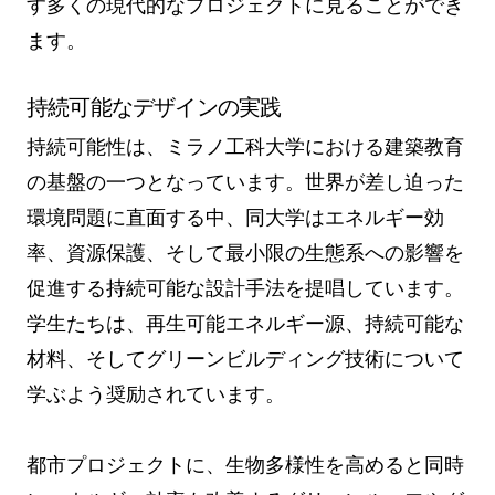
す多くの現代的なプロジェクトに見ることができ
ます。
持続可能なデザインの実践
持続可能性は、ミラノ工科大学における建築教育
の基盤の一つとなっています。世界が差し迫った
環境問題に直面する中、同大学はエネルギー効
率、資源保護、そして最小限の生態系への影響を
促進する持続可能な設計手法を提唱しています。
学生たちは、再生可能エネルギー源、持続可能な
材料、そしてグリーンビルディング技術について
学ぶよう奨励されています。
都市プロジェクトに、生物多様性を高めると同時