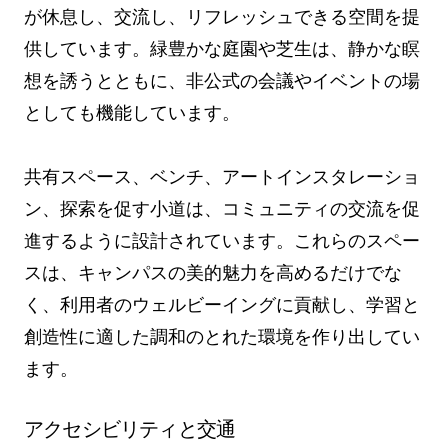
が休息し、交流し、リフレッシュできる空間を提
供しています。緑豊かな庭園や芝生は、静かな瞑
想を誘うとともに、非公式の会議やイベントの場
としても機能しています。
共有スペース、ベンチ、アートインスタレーショ
ン、探索を促す小道は、コミュニティの交流を促
進するように設計されています。これらのスペー
スは、キャンパスの美的魅力を高めるだけでな
く、利用者のウェルビーイングに貢献し、学習と
創造性に適した調和のとれた環境を作り出してい
ます。
アクセシビリティと交通