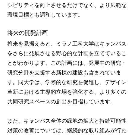
シビリティを向上させるだけでなく、より広範な
環境目標とも調和しています。
将来の開発計画
将来を見据えると、ミラノ工科大学はキャンパス
をさらに発展させる野心的な計画を立てているこ
とがわかります。この計画には、発展中の研究・
研究分野を支援する新棟の建設も含まれていま
す。同大学は、学際的な研究を促進し、デザイン
革新における主導的立場を強化する、より多くの
共同研究スペースの創出を目指しています。
また、キャンパス全体の緑地の拡大と持続可能性
対策の改善については、継続的な取り組みが行わ