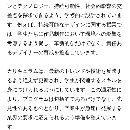
ンとテクノロジー、持続可能性、社会的影響の交
差点を探求できるよう、学際的に設計されていま
す。例えば、持続可能なデザインに関する授業で
は、学生たちに作品制作において環境への影響を
考慮するよう促し、革新的なだけでなく、責任あ
るデザイナーの育成を推進しています。
カリキュラムは、最新のトレンドや技術を反映す
るよう絶えず更新され、学生が関連するスキルを
身につけられるようにしています。この適応性に
より、プログラムは包括的であるだけでなく、先
見性のあるものとなり、卒業生が急速に発展する
業界の要求に応えられるよう準備を整えていま
す。