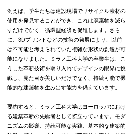
例えば、学生たちは建設現場でリサイクル素材の
使用を発見することができ、これは廃棄物を減ら
すだけでなく、循環型経済も促進します。さら
に、3Dプリントなどの技術の発展により、以前
は不可能と考えられていた複雑な形状の創造が可
能になりました。ミラノ工科大学の卒業生は、こ
うした革新技術を取り入れてデザインの限界に挑
戦し、見た目が美しいだけでなく、持続可能で機
能的な建築物を生み出す能力を備えています。
要約すると、ミラノ工科大学はヨーロッパにおけ
る建築革新の先駆者として際立っています。モダ
ニズムの影響、持続可能な実践、基本的な建築的