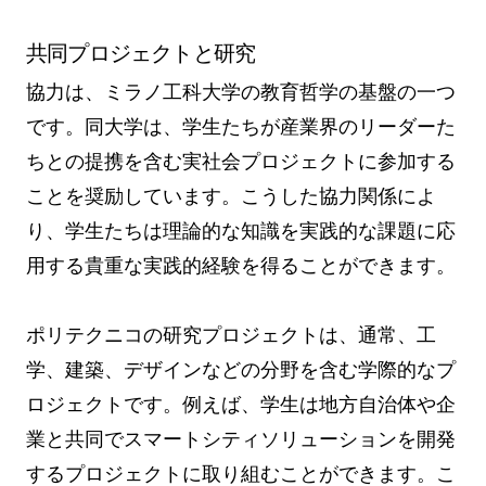
共同プロジェクトと研究
協力は、ミラノ工科大学の教育哲学の基盤の一つ
です。同大学は、学生たちが産業界のリーダーた
ちとの提携を含む実社会プロジェクトに参加する
ことを奨励しています。こうした協力関係によ
り、学生たちは理論的な知識を実践的な課題に応
用する貴重な実践的経験を得ることができます。
ポリテクニコの研究プロジェクトは、通常、工
学、建築、デザインなどの分野を含む学際的なプ
ロジェクトです。例えば、学生は地方自治体や企
業と共同でスマートシティソリューションを開発
するプロジェクトに取り組むことができます。こ