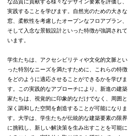
な品質に貢献する様々なデザイン要素を評価し、
実践することを学びます。自然光のための大きな
窓、柔軟性を考慮したオープンなフロアプラン、
そして入念な景観設計といった特徴が強調されて
います。
学生たちは、アクセシビリティや文化的文脈とい
った特別なニーズを満たすために、これらの特徴
をどのように適応させることができるかを学びま
す。この実践的なアプローチにより、新進の建築
家たちは、視覚的に印象的なだけでなく、周囲と
深く調和した空間を創造することが可能になりま
す。大学は、学生たちが伝統的な建築要素の限界
に挑戦し、新しい解決策を生み出すことを可能に