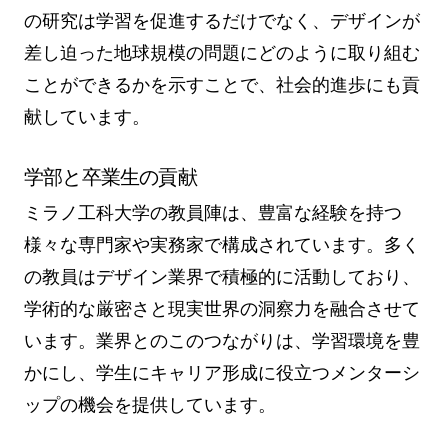
の研究は学習を促進するだけでなく、デザインが
差し迫った地球規模の問題にどのように取り組む
ことができるかを示すことで、社会的進歩にも貢
献しています。
学部と卒業生の貢献
ミラノ工科大学の教員陣は、豊富な経験を持つ
様々な専門家や実務家で構成されています。多く
の教員はデザイン業界で積極的に活動しており、
学術的な厳密さと現実世界の洞察力を融合させて
います。業界とのこのつながりは、学習環境を豊
かにし、学生にキャリア形成に役立つメンターシ
ップの機会を提供しています。