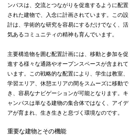
ンパスは、交流とつながりを促進するように配置
された建物で、入念に計画されています。この設
計は、学術的な研究を容易にするだけでなく、活
気あるコミュニティの精神も育んでいます。
主要構造物を囲む配置計画には、移動と参加を促
進する様々な通路やオープンスペースが含まれて
います。この戦略的な配置により、学生は教室、
学習エリア、休憩エリアの間をスムーズに移動で
き、容易なナビゲーションが可能となります。キ
ャンパスは単なる建物の集合体ではなく、アイデ
アが育まれ、生き生きと息づく環境なのです。
重要な建物とその機能