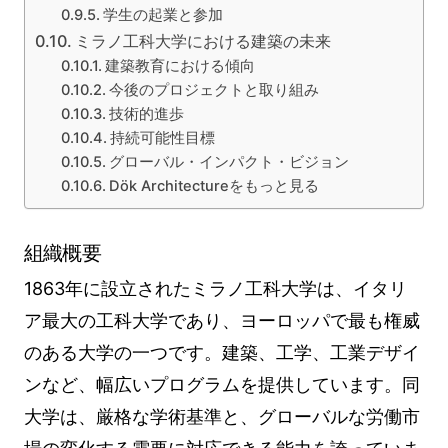
学生の起業と参加
ミラノ工科大学における建築の未来
建築教育における傾向
今後のプロジェクトと取り組み
技術的進歩
持続可能性目標
グローバル・インパクト・ビジョン
Dök Architectureをもっと見る
組織概要
1863年に設立されたミラノ工科大学は、イタリ
ア最大の工科大学であり、ヨーロッパで最も権威
のある大学の一つです。建築、工学、工業デザイ
ンなど、幅広いプログラムを提供しています。同
大学は、厳格な学術基準と、グローバルな労働市