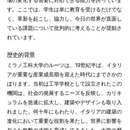
場の変化する需要に対応できる能力を誇っていま
す。ここでは、学生は単に教育を受けるだけでな
く、革新を起こし、協力し、今日の世界が直面し
ている課題について批判的に考えることが奨励さ
れています。
歴史的背景
ミラノ工科大学のルーツは、19世紀半ば、イタリ
アが重要な産業成長期を迎えた時代にまでさかの
ぼります。当初は工学学校として設立されたこの
機関は、社会の発展するニーズを反映し、カリキ
ュラムを急速に拡大し、建築やデザインも取り入
れました。何十年にもわたり、イタリアの建築の
進化において重要な役割を果たし、世界に影響を