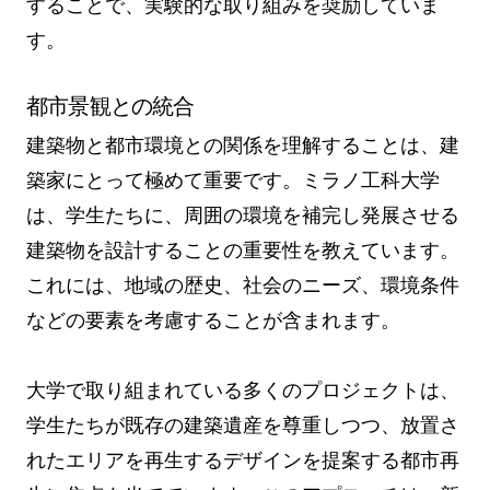
することで、実験的な取り組みを奨励していま
す。
都市景観との統合
建築物と都市環境との関係を理解することは、建
築家にとって極めて重要です。ミラノ工科大学
は、学生たちに、周囲の環境を補完し発展させる
建築物を設計することの重要性を教えています。
これには、地域の歴史、社会のニーズ、環境条件
などの要素を考慮することが含まれます。
大学で取り組まれている多くのプロジェクトは、
学生たちが既存の建築遺産を尊重しつつ、放置さ
れたエリアを再生するデザインを提案する都市再