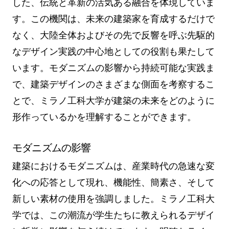
した、伝統と革新の活気ある融合を体現していま
す。この機関は、未来の建築家を育成するだけで
なく、大陸全体およびその先で反響を呼ぶ先駆的
なデザイン実践の中心地としての役割も果たして
います。モダニズムの影響から持続可能な実践ま
で、建築デザインのさまざまな側面を考察するこ
とで、ミラノ工科大学が建築の未来をどのように
形作っているかを理解することができます。
モダニズムの影響
建築におけるモダニズムは、産業時代の急速な変
化への応答として現れ、機能性、簡素さ、そして
新しい素材の使用を強調しました。ミラノ工科大
学では、この潮流が学生たちに教えられるデザイ