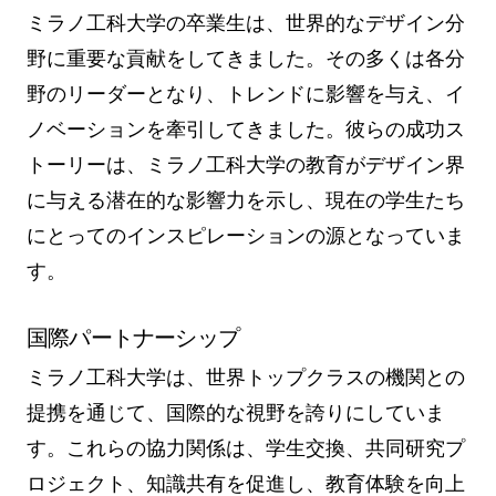
ミラノ工科大学の卒業生は、世界的なデザイン分
野に重要な貢献をしてきました。その多くは各分
野のリーダーとなり、トレンドに影響を与え、イ
ノベーションを牽引してきました。彼らの成功ス
トーリーは、ミラノ工科大学の教育がデザイン界
に与える潜在的な影響力を示し、現在の学生たち
にとってのインスピレーションの源となっていま
す。
国際パートナーシップ
ミラノ工科大学は、世界トップクラスの機関との
提携を通じて、国際的な視野を誇りにしていま
す。これらの協力関係は、学生交換、共同研究プ
ロジェクト、知識共有を促進し、教育体験を向上