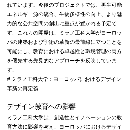
れています。今後のプロジェクトでは、再生可能
エネルギー源の統合、生物多様性の向上、より魅
力的な公共空間の創出に重点が置かれる予定で
す。これらの開発は、ミラノ工科大学がヨーロッ
パの建築および学術の革新の最前線に立つことを
可能にし、教育における卓越性と環境管理の両方
を優先する先見的なアプローチを反映していま
す。
# ミラノ工科大学：ヨーロッパにおけるデザイン
革新の再定義
デザイン教育への影響
ミラノ工科大学は、創造性とイノベーションの教
育方法に影響を与え、ヨーロッパにおけるデザイ