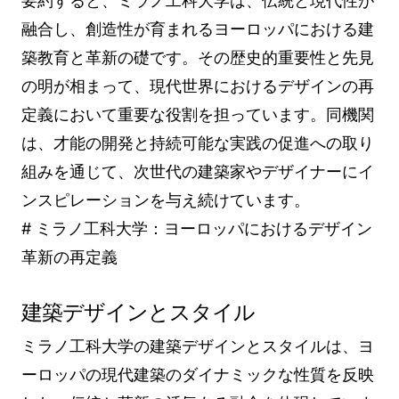
要約すると、ミラノ工科大学は、伝統と現代性が
融合し、創造性が育まれるヨーロッパにおける建
築教育と革新の礎です。その歴史的重要性と先見
の明が相まって、現代世界におけるデザインの再
定義において重要な役割を担っています。同機関
は、才能の開発と持続可能な実践の促進への取り
組みを通じて、次世代の建築家やデザイナーにイ
ンスピレーションを与え続けています。
# ミラノ工科大学：ヨーロッパにおけるデザイン
革新の再定義
建築デザインとスタイル
ミラノ工科大学の建築デザインとスタイルは、ヨ
ーロッパの現代建築のダイナミックな性質を反映