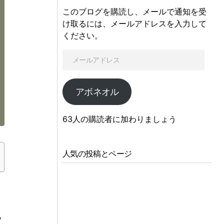
このブログを購読し、メールで通知を受
け取るには、メールアドレスを入力して
ください。
アボネオル
63人の購読者に加わりましょう
人気の投稿とページ
色