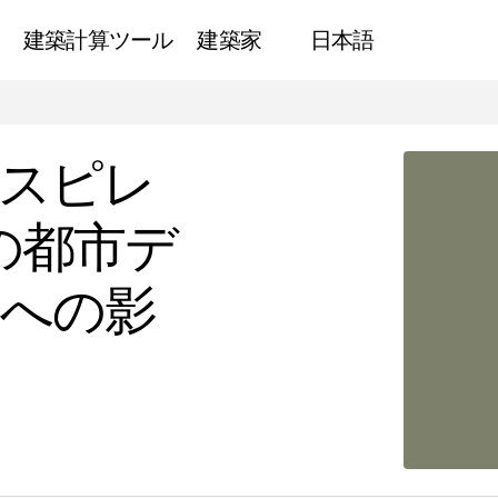
建築計算ツール
建築家
日本語
・デコのインスピレーション 1930年代の都市デザインとエレガ
スピレ
代の都市デ
への影