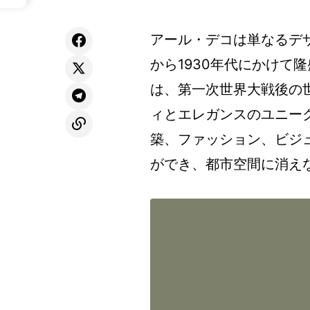
アール・デコは単なるデザ
から1930年代にかけて
は、第一次世界大戦後の
ィとエレガンスのユニー
築、ファッション、ビジ
ができ、都市空間に消え