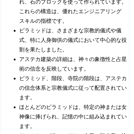
れ、石のブロックを使って作られています。
これらの構造は、優れたエンジニアリング
スキルの指標です。
ピラミッドは、さまざまな宗教的儀式や儀
式、特に人身御供の儀式において中心的な役
割を果たしました。
アステカ建築の詳細は、神々の象徴性と占星
術の信念を反映しています。
ピラミッド、階段、寺院の階段は、アステカ
の信念体系と宗教儀式に従って配置されてい
ます。
ほとんどのピラミッドは、特定の神または女
神像に捧げられ、記憶の中に組み込まれてい
ます。