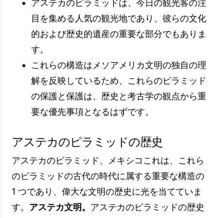
アステカのピラミッドは、今日の観光客の注
目を集める人気の観光地であり、彼らの文化
的および歴史的遺産の重要な部分でもありま
す。
これらの構造はメソアメリカ文明の独自の理
解を反映しているため、これらのピラミッド
の保護と保護は、歴史と考古学の観点から重
要な優先事項となるはずです。
アステカのピラミッドの歴史
アステカのピラミッド、メキシコこれは、これら
のピラミッドの古代の時代に属する重要な構造の
1 つであり、偉大な文明の歴史に光を当てていま
す。
アステカ文明。
アステカのピラミッドの歴史