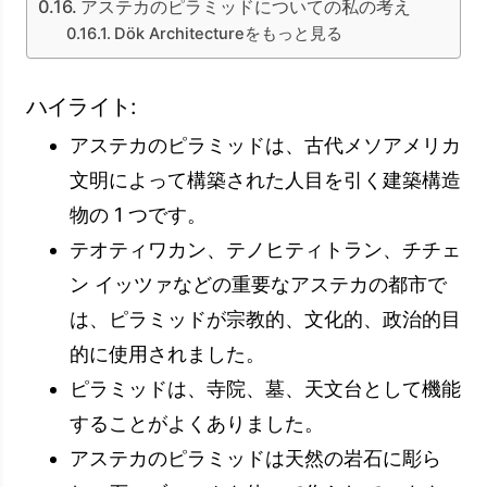
アステカのピラミッドについての私の考え
Dök Architectureをもっと見る
ハイライト:
アステカのピラミッドは、古代メソアメリカ
文明によって構築された人目を引く建築構造
物の 1 つです。
テオティワカン、テノヒティトラン、チチェ
ン イッツァなどの重要なアステカの都市で
は、ピラミッドが宗教的、文化的、政治的目
的に使用されました。
ピラミッドは、寺院、墓、天文台として機能
することがよくありました。
アステカのピラミッドは天然の岩石に彫ら