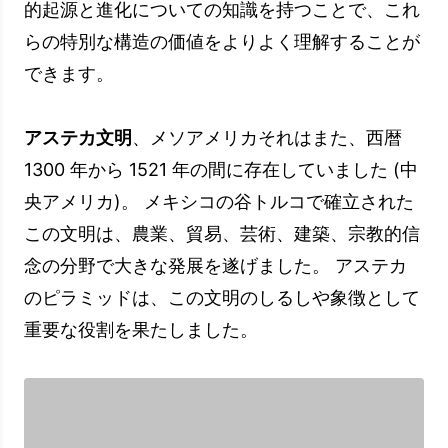
的起源と進化についての知識を持つことで、これ
らの特別な構造の価値をよりよく理解することが
できます。
アステカ文明
、メソアメリカそれはまた、西暦
1300 年から 1521 年の間に存在していました (中
央アメリカ)。 メキシコの谷トルコで確立された
この文明は、農業、貿易、芸術、建築、宗教的信
念の分野で大きな発展を遂げました。 アステカ
のピラミッドは、この文明のしるしや象徴として
重要な役割を果たしました。
アステカのピラミッドの構築と進化は、時間の経