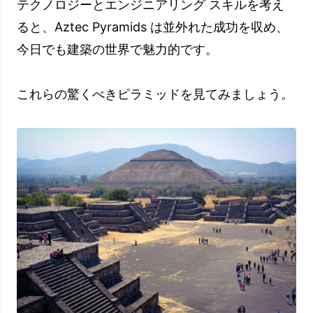
テクノロジーとエンジニアリング スキルを考え
ると、Aztec Pyramids は並外れた成功を収め、
今日でも建築の世界で魅力的です。
これらの驚くべきピラミッドを見てみましょう。