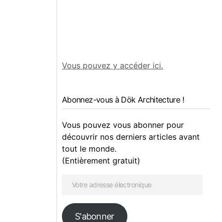
Vous pouvez y accéder ici.
Abonnez-vous à Dök Architecture !
Vous pouvez vous abonner pour
découvrir nos derniers articles avant
tout le monde.
(Entièrement gratuit)
S'abonner