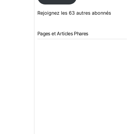
Rejoignez les 63 autres abonnés
Pages et Articles Phares