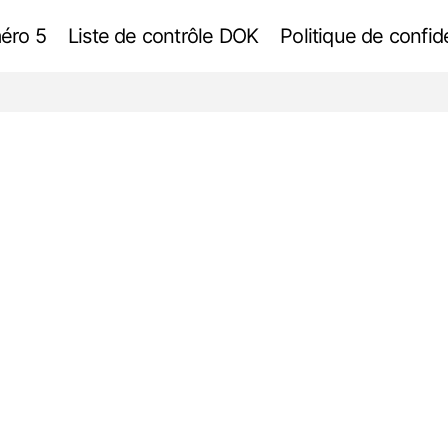
éro 5
Liste de contrôle DOK
Politique de confide