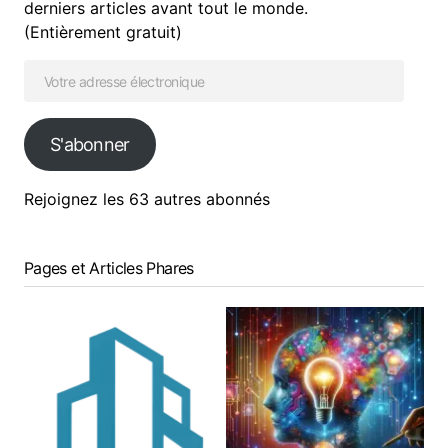
derniers articles avant tout le monde.
(Entièrement gratuit)
S'abonner
Rejoignez les 63 autres abonnés
Pages et Articles Phares