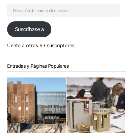
Suscríbase a
Únete a otros 63 suscriptores
Entradas y Páginas Populares