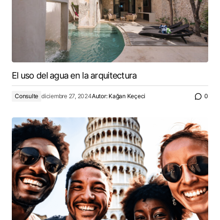
El uso del agua en la arquitectura
Consulte
diciembre 27, 2024
Autor:
Kağan Keçeci
0