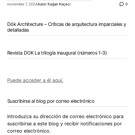
noviembre 7, 2024
Autor:
Kağan Keçeci
0
Dök Architecture – Críticas de arquitectura imparciales y
detalladas
Revista DOK La trilogía inaugural (números 1-3)
Puede acceder a él aquí.
Suscribirse al blog por correo electrónico
Introduzca su dirección de correo electrónico para
suscribirse a este blog y recibir notificaciones por
correo electrónico.