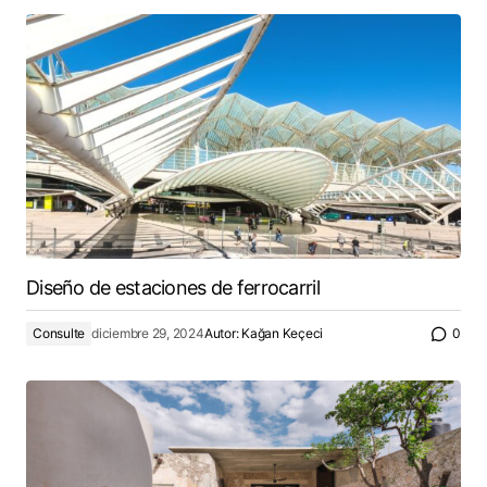
Diseño de estaciones de ferrocarril
Consulte
diciembre 29, 2024
Autor:
Kağan Keçeci
0