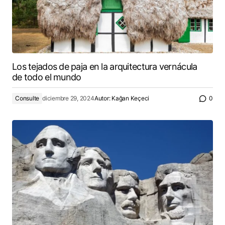
Los tejados de paja en la arquitectura vernácula
de todo el mundo
Consulte
diciembre 29, 2024
Autor:
Kağan Keçeci
0