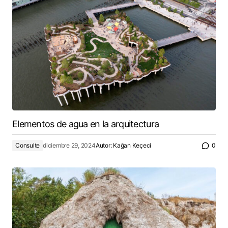
Elementos de agua en la arquitectura
Consulte
diciembre 29, 2024
Autor:
Kağan Keçeci
0