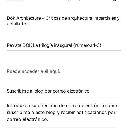
Dök Architecture – Críticas de arquitectura imparciales y
detalladas
Revista DOK La trilogía inaugural (números 1-3)
Puede acceder a él aquí.
Suscribirse al blog por correo electrónico
Introduzca su dirección de correo electrónico para
suscribirse a este blog y recibir notificaciones por
correo electrónico.