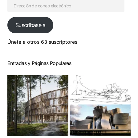
Suscríbase a
Únete a otros 63 suscriptores
Entradas y Páginas Populares