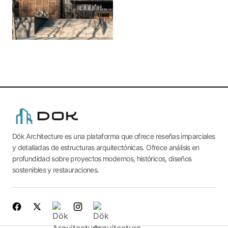
Dök Architecture es una plataforma que ofrece reseñas imparciales
y detalladas de estructuras arquitectónicas. Ofrece análisis en
profundidad sobre proyectos modernos, históricos, diseños
sostenibles y restauraciones.