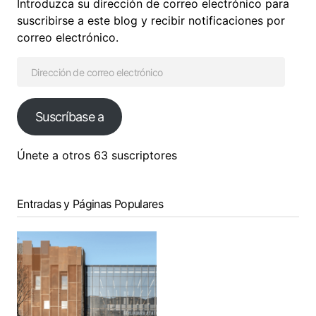
Introduzca su dirección de correo electrónico para
suscribirse a este blog y recibir notificaciones por
correo electrónico.
Suscríbase a
Únete a otros 63 suscriptores
Entradas y Páginas Populares