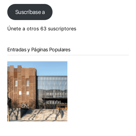
Suscríbase a
Únete a otros 63 suscriptores
Entradas y Páginas Populares