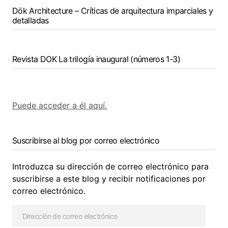
Dök Architecture – Críticas de arquitectura imparciales y
detalladas
Revista DOK La trilogía inaugural (números 1-3)
Puede acceder a él aquí.
Suscribirse al blog por correo electrónico
Introduzca su dirección de correo electrónico para
suscribirse a este blog y recibir notificaciones por
correo electrónico.