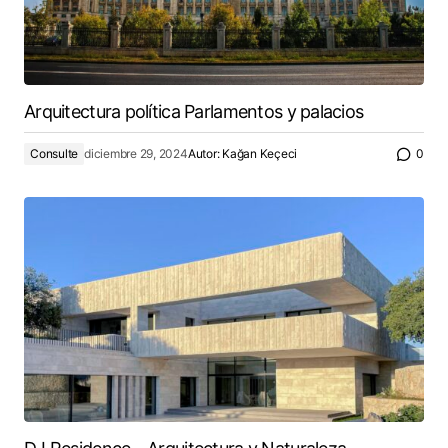
Arquitectura política Parlamentos y palacios
Consulte
diciembre 29, 2024
Autor:
Kağan Keçeci
0