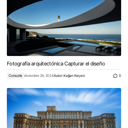
Fotografía arquitectónica Capturar el diseño
Consulte
diciembre 29, 2024
Autor:
Kağan Keçeci
0