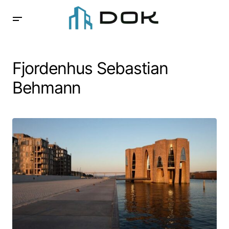
Fjordenhus Sebastian
Behmann