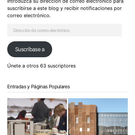
Introduzca su dirección de correo electrónico para
suscribirse a este blog y recibir notificaciones por
correo electrónico.
Suscríbase a
Únete a otros 63 suscriptores
Entradas y Páginas Populares