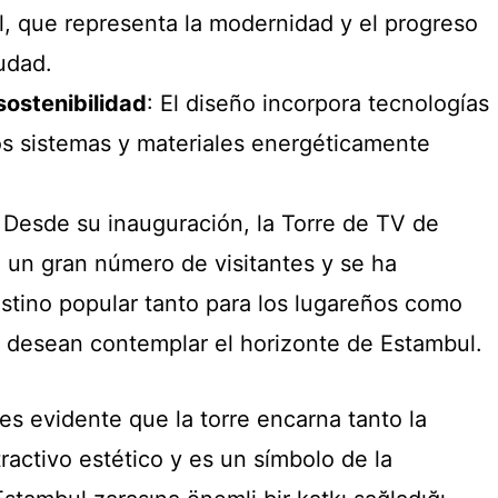
, que representa la modernidad y el progreso
udad.
sostenibilidad
: El diseño incorpora tecnologías
dos sistemas y materiales energéticamente
: Desde su inauguración, la Torre de TV de
a un gran número de visitantes y se ha
stino popular tanto para los lugareños como
ue desean contemplar el horizonte de Estambul.
es evidente que la torre encarna tanto la
ractivo estético y es un símbolo de la