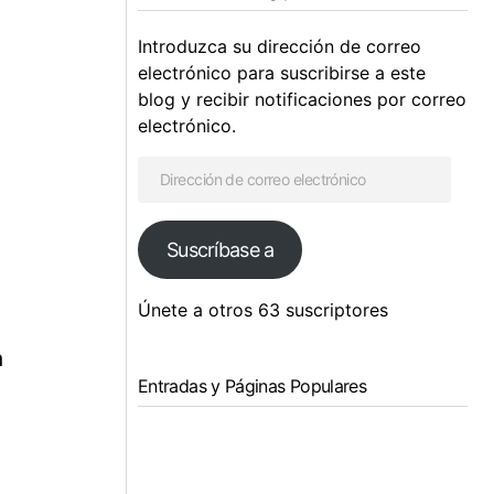
Introduzca su dirección de correo
electrónico para suscribirse a este
blog y recibir notificaciones por correo
electrónico.
Suscríbase a
Únete a otros 63 suscriptores
a
Entradas y Páginas Populares