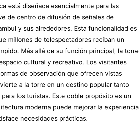
ca está diseñada esencialmente para las
ve de centro de difusión de señales de
tambul y sus alrededores. Esta funcionalidad es
que millones de telespectadores reciban un
umpido. Más allá de su función principal, la torre
pacio cultural y recreativo. Los visitantes
aformas de observación que ofrecen vistas
ierte a la torre en un destino popular tanto
para los turistas. Este doble propósito es un
itectura moderna puede mejorar la experiencia
tisface necesidades prácticas.