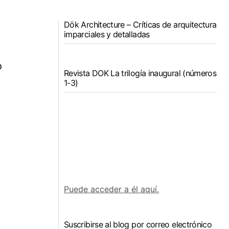
Dök Architecture – Críticas de arquitectura
imparciales y detalladas
o
Revista DOK La trilogía inaugural (números
1-3)
Puede acceder a él aquí.
Suscribirse al blog por correo electrónico