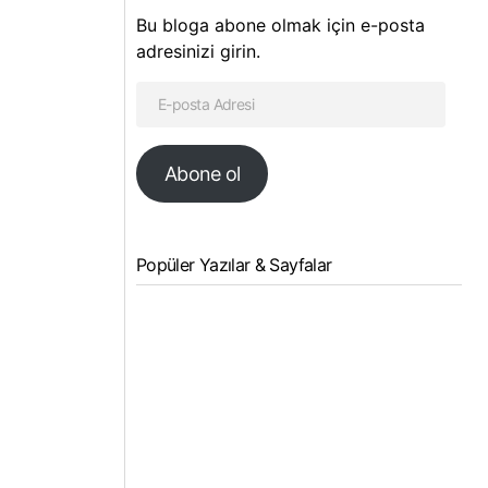
Bu bloga abone olmak için e-posta
adresinizi girin.
Abone ol
Popüler Yazılar & Sayfalar